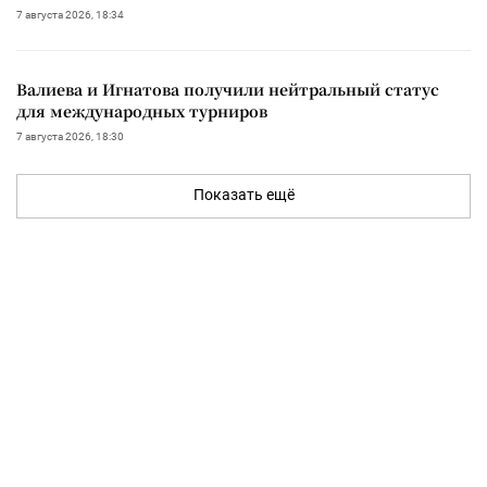
7 августа 2026, 18:34
Валиева и Игнатова получили нейтральный статус
для международных турниров
7 августа 2026, 18:30
Показать ещё