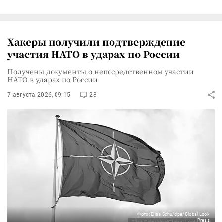
Хакеры получили подтверждение
участия НАТО в ударах по России
Получены документы о непосредственном участии
НАТО в ударах по России
7 августа 2026, 09:15
28
Фото: Elisa Schu/dpa/Global Look
Press