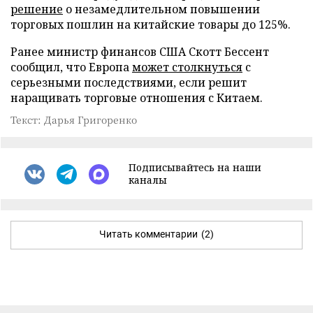
решение
о незамедлительном повышении
торговых пошлин на китайские товары до 125%.
Ранее министр финансов США Скотт Бессент
сообщил, что Европа
может столкнуться
с
серьезными последствиями, если решит
наращивать торговые отношения с Китаем.
Текст: Дарья Григоренко
Подписывайтесь на наши
каналы
Читать комментарии
(2)