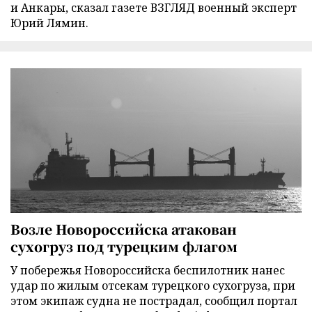
и Анкары, сказал газете ВЗГЛЯД военный эксперт
Юрий Лямин.
Возле Новороссийска атакован
сухогруз под турецким флагом
У побережья Новороссийска беспилотник нанес
удар по жилым отсекам турецкого сухогруза, при
этом экипаж судна не пострадал, сообщил портал