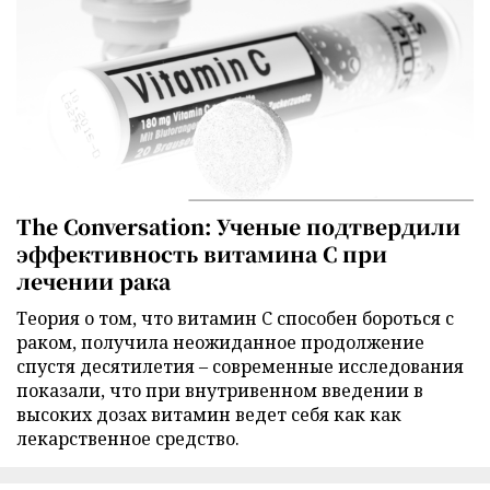
The Conversation: Ученые подтвердили
эффективность витамина C при
лечении рака
Теория о том, что витамин C способен бороться с
раком, получила неожиданное продолжение
спустя десятилетия – современные исследования
показали, что при внутривенном введении в
высоких дозах витамин ведет себя как как
лекарственное средство.