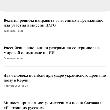
Бельгия решила направить 30 военных в Гренландию
для участия в миссии НАТО
42 минуты назад
Российские школьники разгромили соперников на
мировой олимпиаде по ИИ
54 минуты назад
Два человека погибли при ударе украинского дрона по
дому в Керчи
7 августа 2026, 18:39
Минюст признал экстремистскими песни Garmata и
«Настоящих русских»