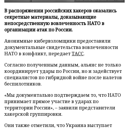
В распоряжении российских хакеров оказались
секретные материалы, доказывающие
непосредственную вовлеченность НАТО в
организации атак по России.
Анонимные кибервзломщики предоставили
документальные свидетельства вовлеченности
НАТО в конфликт, передает
ТАСС
.
Согласно полученным данным, альянс не только
координирует удары по России, но и задействует
специалистов по гибридной войне после налетов
беспилотников.
«Мы документально подтверждаем то, что НАТО
принимает прямое участие в ударах по
территории России», – заявили представители
хакерской группировки.
Они также отметили, что Украина выступает