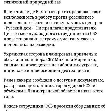
сжиженный природный газ.
В переписке де Вахтер открыто признавал свою
вовлеченность в работу против российского
нелегального флота и сети культурных центров
«Русский дом». Он предлагал представителю
Центра международного сотрудничества СБУ
провести онлайн-встречу с участием своего
начальника из разведки.
Украинская сторона планировала привлечь к
обсуждению майора СБУ Михаила Марченко,
специализирующегося на гибридных угрозах,
шпионаже и диверсионной деятельности.
Ранее хакеры сообщали о доступе к документам,
раскрывающим организаторов ударов ВСУ по
объектам в Ленинградской области в июле этого
года.
В июле сотрудники ФСБ
пресекли
сбор данных об