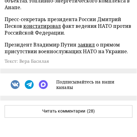
объектах топливно-энергетического комплекса в
Анапе.
Пресс-секретарь президента России Дмитрий
Песков
констатировал
факт ведения НАТО против
Российской Федерации.
Президент Владимир Путин
заявил
о прямом
присутствии военнослужащих НАТО на Украине.
Текст: Вера Басилая
Подписывайтесь на наши
каналы
Читать комментарии
(28)