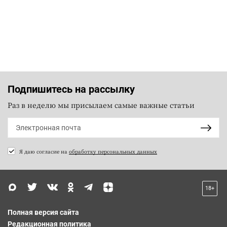
Подпишитесь на рассылку
Раз в неделю мы присылаем самые важные статьи
Я даю согласие на
обработку персональных данных
18+
Полная версия сайта
Редакционная политика