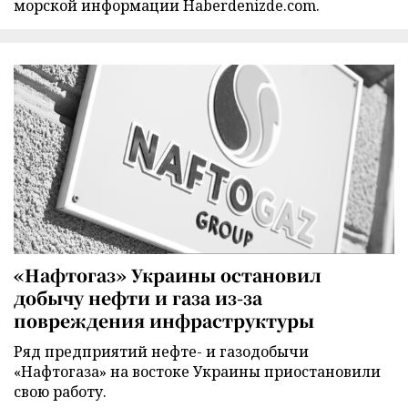
морской информации Haberdenizde.com.
«Нафтогаз» Украины остановил
добычу нефти и газа из-за
повреждения инфраструктуры
Ряд предприятий нефте- и газодобычи
«Нафтогаза» на востоке Украины приостановили
свою работу.