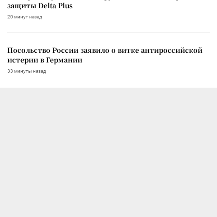
защиты Delta Plus
20 минут назад
Посольство России заявило о витке антироссийской
истерии в Германии
33 минуты назад