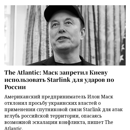
The Atlantic: Маск запретил Киеву
использовать Starlink для ударов по
России
Американский предприниматель Илон Маск
отклонил просьбу украинских властей о
применении спутниковой связи Starlink для атак
вглубь российской территории, опасаясь
возможной эскалации конфликта, пишет The
Atlantic.