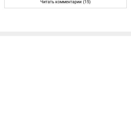
Читать комментарии
(15)