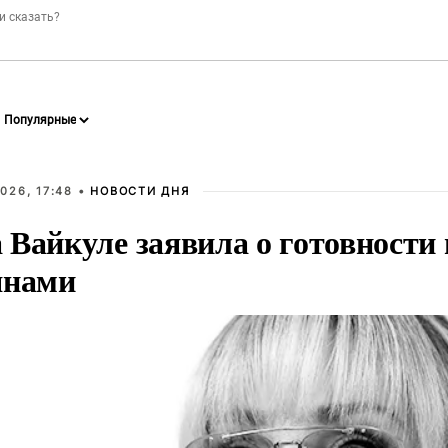
026, 17:48 •
НОВОСТИ ДНЯ
Вайкуле заявила о готовности 
янами