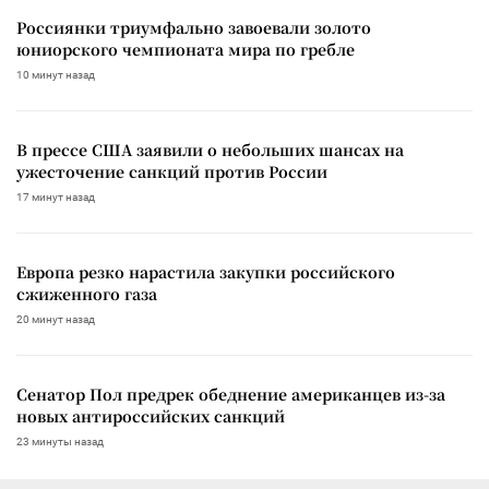
Россиянки триумфально завоевали золото
юниорского чемпионата мира по гребле
10 минут назад
В прессе США заявили о небольших шансах на
ужесточение санкций против России
17 минут назад
Европа резко нарастила закупки российского
сжиженного газа
20 минут назад
Сенатор Пол предрек обеднение американцев из-за
новых антироссийских санкций
23 минуты назад