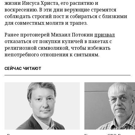
жизни Иисуса Христа, его распятию и
воскресению. В эти дни верующие стремятся
соблюдать строгий пост и собираться с близкими
для совместных молитв и трапез.
Ранее протоиерей Михаил Потокин
призвал
отказаться от покупки куличей в пакетах с
религиозной символикой, чтобы избежать
непотребного отношения к святыням.
СЕЙЧАС ЧИТАЮТ