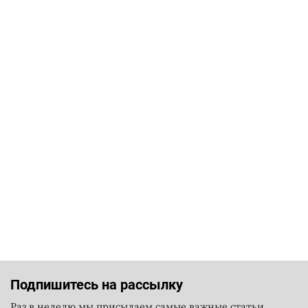
Подпишитесь на рассылку
Раз в неделю мы присылаем самые важные статьи