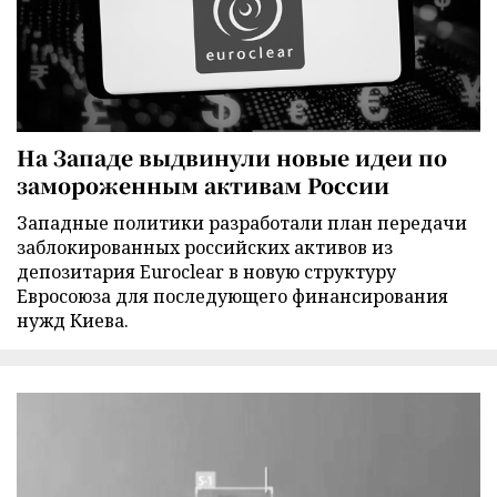
На Западе выдвинули новые идеи по
замороженным активам России
Западные политики разработали план передачи
заблокированных российских активов из
депозитария Euroclear в новую структуру
Евросоюза для последующего финансирования
нужд Киева.