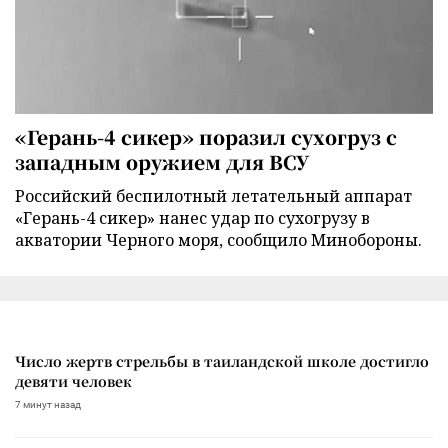
«Герань-4 сикер» поразил сухогруз с
западным оружием для ВСУ
Российский беспилотный летательный аппарат
«Герань-4 сикер» нанес удар по сухогрузу в
акватории Черного моря, сообщило Минобороны.
Число жертв стрельбы в таиландской школе достигло
девяти человек
7 минут назад