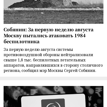
Собянин: За первую неделю августа
Москву пытались атаковать 1984
беспилотника
За первую неделю августа системы
противовоздушной обороны нейтрализовали
свыше 1,8 тыс. беспилотных летательных
аппаратов, направлявшихся в сторону столичного
региона, сообщил мэр Москвы Сергей Собянин.