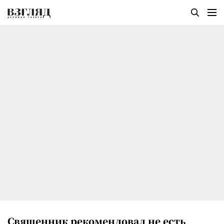
Священник рекомендовал не есть