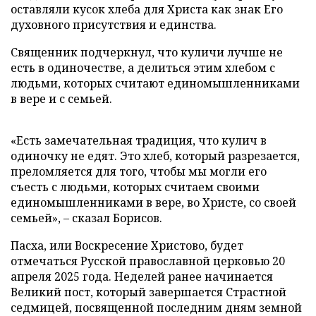
оставляли кусок хлеба для Христа как знак Его
духовного присутствия и единства.
Священник подчеркнул, что куличи лучше не
есть в одиночестве, а делиться этим хлебом с
людьми, которых считают единомышленниками
в вере и с семьей.
«Есть замечательная традиция, что кулич в
одиночку не едят. Это хлеб, который разрезается,
преломляется для того, чтобы мы могли его
съесть с людьми, которых считаем своими
единомышленниками в вере, во Христе, со своей
семьей», – сказал Борисов.
Пасха, или Воскресение Христово, будет
отмечаться Русской православной церковью 20
апреля 2025 года. Неделей ранее начинается
Великий пост, который завершается Страстной
седмицей, посвященной последним дням земной