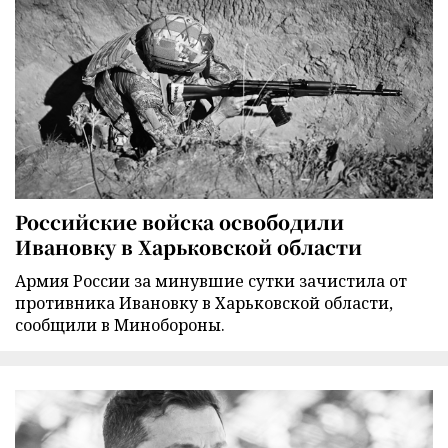
Российские войска освободили
Ивановку в Харьковской области
Армия России за минувшие сутки зачистила от
противника Ивановку в Харьковской области,
сообщили в Минобороны.