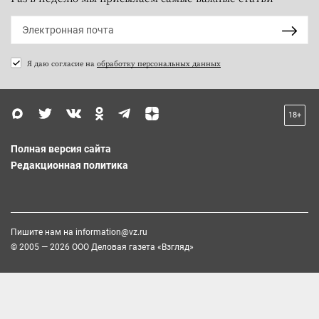
Я даю согласие на
обработку персональных данных
18+
Полная версия сайта
Редакционная политика
Пишите нам на
information@vz.ru
© 2005 — 2026 ООО Деловая газета «Взгляд»