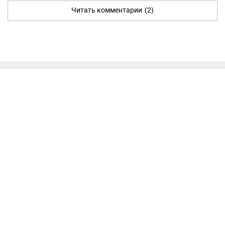
Читать комментарии
(2)