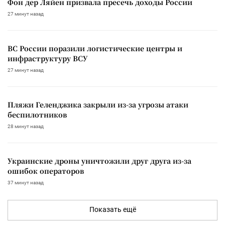
Фон дер Ляйен призвала пресечь доходы России
27 минут назад
ВС России поразили логистические центры и
инфраструктуру ВСУ
27 минут назад
Пляжи Геленджика закрыли из-за угрозы атаки
беспилотников
28 минут назад
Украинские дроны уничтожили друг друга из-за
ошибок операторов
37 минут назад
Показать ещё