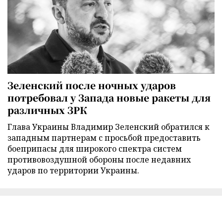
Зеленский после ночных ударов
потребовал у Запада новые ракеты для
различных ЗРК
Глава Украины Владимир Зеленский обратился к
западным партнерам с просьбой предоставить
боеприпасы для широкого спектра систем
противовоздушной обороны после недавних
ударов по территории Украины.