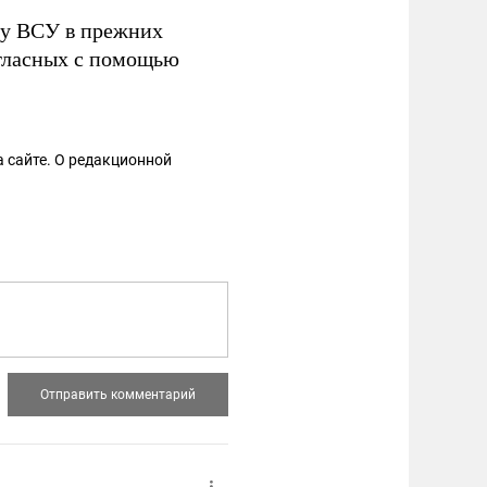
ку ВСУ в прежних
огласных с помощью
 сайте. О редакционной