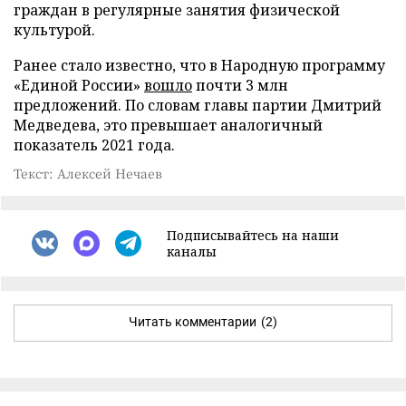
граждан в регулярные занятия физической
культурой.
Ранее стало известно, что в Народную программу
«Единой России»
вошло
почти 3 млн
предложений. По словам главы партии Дмитрий
Медведева, это превышает аналогичный
показатель 2021 года.
Текст: Алексей Нечаев
Подписывайтесь на наши
каналы
Читать комментарии
(2)