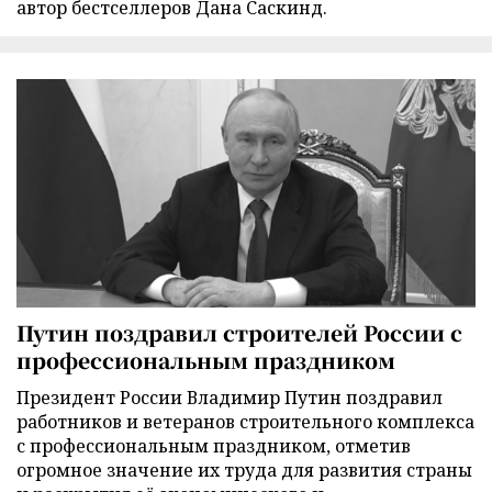
автор бестселлеров Дана Саскинд.
Путин поздравил строителей России с
профессиональным праздником
Президент России Владимир Путин поздравил
работников и ветеранов строительного комплекса
с профессиональным праздником, отметив
огромное значение их труда для развития страны