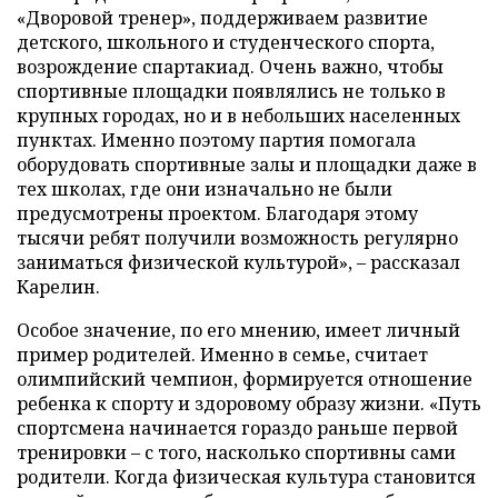
«Дворовой тренер», поддерживаем развитие
детского, школьного и студенческого спорта,
возрождение спартакиад. Очень важно, чтобы
спортивные площадки появлялись не только в
крупных городах, но и в небольших населенных
пунктах. Именно поэтому партия помогала
оборудовать спортивные залы и площадки даже в
тех школах, где они изначально не были
предусмотрены проектом. Благодаря этому
тысячи ребят получили возможность регулярно
заниматься физической культурой», – рассказал
Карелин.
Особое значение, по его мнению, имеет личный
пример родителей. Именно в семье, считает
олимпийский чемпион, формируется отношение
ребенка к спорту и здоровому образу жизни. «Путь
спортсмена начинается гораздо раньше первой
тренировки – с того, насколько спортивны сами
родители. Когда физическая культура становится