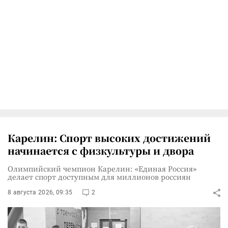
Карелин: Спорт высоких достижений
начинается с физкультуры и двора
Олимпийский чемпион Карелин: «Единая Россия»
делает спорт доступным для миллионов россиян
8 августа 2026, 09:35
2