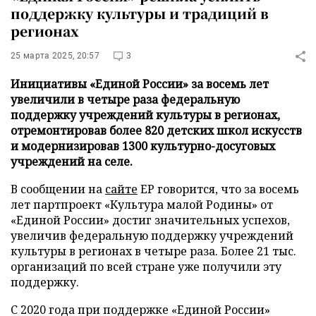
поддержку культуры и традиций в
регионах
25 марта 2025, 20:57
3
Инициативы «Единой России» за восемь лет
увеличили в четыре раза федеральную
поддержку учреждений культуры в регионах,
отремонтировав более 820 детских школ искусств
и модернизировав 1300 культурно-досуговых
учреждений на селе.
В сообщении на
сайте
ЕР говорится, что за восемь
лет партпроект «Культура малой Родины» от
«Единой России» достиг значительных успехов,
увеличив федеральную поддержку учреждений
культуры в регионах в четыре раза. Более 21 тыс.
организаций по всей стране уже получили эту
поддержку.
С 2020 года при поддержке «Единой России»