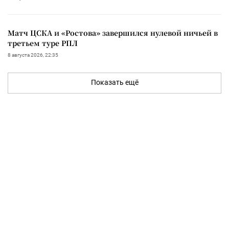
Матч ЦСКА и «Ростова» завершился нулевой ничьей в
третьем туре РПЛ
8 августа 2026, 22:35
Показать ещё