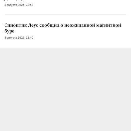
8 августа 2026, 23:53
Синоптик Леус сообщил о неожиданной магнитной
буре
8 августа 2026, 23:40