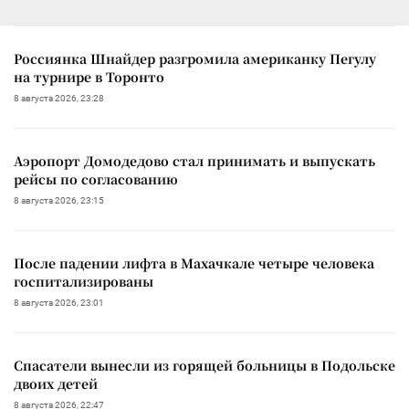
Россиянка Шнайдер разгромила американку Пегулу
на турнире в Торонто
8 августа 2026, 23:28
Аэропорт Домодедово стал принимать и выпускать
рейсы по согласованию
8 августа 2026, 23:15
После падении лифта в Махачкале четыре человека
госпитализированы
8 августа 2026, 23:01
Спасатели вынесли из горящей больницы в Подольске
двоих детей
8 августа 2026, 22:47