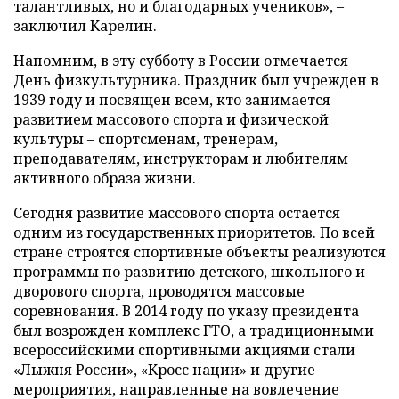
талантливых, но и благодарных учеников», –
заключил Карелин.
Напомним, в эту субботу в России отмечается
День физкультурника. Праздник был учрежден в
1939 году и посвящен всем, кто занимается
развитием массового спорта и физической
культуры – спортсменам, тренерам,
преподавателям, инструкторам и любителям
активного образа жизни.
Сегодня развитие массового спорта остается
одним из государственных приоритетов. По всей
стране строятся спортивные объекты реализуются
программы по развитию детского, школьного и
дворового спорта, проводятся массовые
соревнования. В 2014 году по указу президента
был возрожден комплекс ГТО, а традиционными
всероссийскими спортивными акциями стали
«Лыжня России», «Кросс нации» и другие
мероприятия, направленные на вовлечение