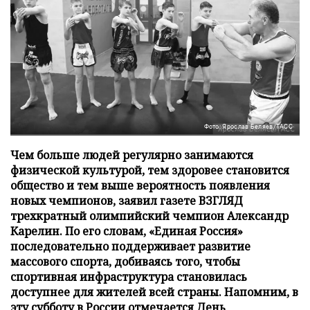
Фото: Ярослав Беляев/ТАСС
Чем больше людей регулярно занимаются
физической культурой, тем здоровее становится
общество и тем выше вероятность появления
новых чемпионов, заявил газете ВЗГЛЯД
трехкратный олимпийский чемпион Александр
Карелин. По его словам, «Единая Россия»
последовательно поддерживает развитие
массового спорта, добиваясь того, чтобы
спортивная инфраструктура становилась
доступнее для жителей всей страны. Напомним, в
эту субботу в России отмечается День