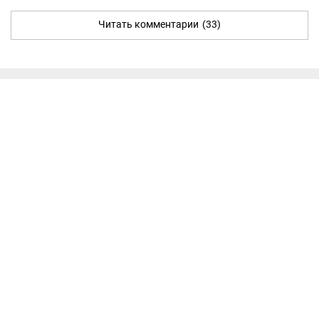
Читать комментарии
(33)