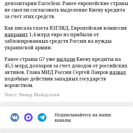
депозитарии Euroclear. Ранее европейские страны
не смогли согласовать выделение Киеву кредита
за счет этих средств.
Как писала газета ВЗГЛЯД, Европейская комиссия
направит
1,4 млрд евро из прибыли от
заблокированных средств России на нужды
украинской армии.
Ранее страны G7 уже
выдали
Киеву кредиты на
45,5 млрд долларов за счет доходов от российских
активов. Глава МИД России Сергей Лавров
назвал
подобные действия западных государств
воровством.
Текст: Тимур Шайдуллин
Подписывайтесь на наши
каналы