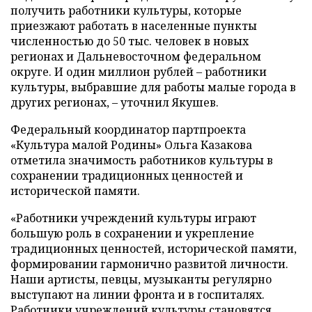
получить работники культуры, которые
приезжают работать в населенные пункты
численностью до 50 тыс. человек в новых
регионах и Дальневосточном федеральном
округе. И один миллион рублей – работники
культуры, выбравшие для работы малые города в
других регионах, – уточнил Якушев.
Федеральный координатор партпроекта
«Культура малой Родины» Ольга Казакова
отметила значимость работников культуры в
сохранении традиционных ценностей и
исторической памяти.
«Работники учреждений культуры играют
большую роль в сохранении и укрепление
традиционных ценностей, исторической памяти,
формировании гармонично развитой личности.
Наши артисты, певцы, музыканты регулярно
выступают на линии фронта и в госпиталях.
Работники учреждений культуры становятся