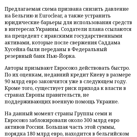
Предлагаемая схема призвана снизить давление
на Бельгию и Euroclear, а также устранить
юридические барьеры для использования средств
в интересах Украины. Создатели плана ссылаются
на прецедент с иракскими государственными
активами, которые после свержения Саддама
Хусейна были переданы в Федеральный
резервный банк Нью-Йорка.
Авторы призывают Евросоюз действовать быстро.
По их оценкам, недавний кредит Киеву в размере
90 млрд евро закончится уже в следующем году.
Кроме того, существует риск прихода к власти в
странах Европы правительств, не
поддерживающих военную помощь Украине.
На данный момент страны Группы семи и
Евросоюз заблокировали около 300 млрд евро
активов России. Большая часть этой суммы,
порядка 180 млрд евро, находится в бельгийском