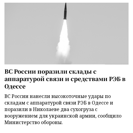
ВС России поразили склады с
аппаратурой связи и средствами РЭБ в
Одессе
ВС России нанесли высокоточные удары по
складам с аппаратурой связи РЭБ в Одессе и
поразили в Николаеве два сухогруза с
вооружением для украинской армии, сообщило
Министерство обороны.