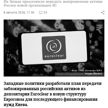
На Западе предложили передать замороженные активы
России новой организации ЕС
8 августа 2026, 11:36
33
Фото: Timon Schneider/SOPA
Images/Reuters
Западные политики разработали план передачи
заблокированных российских активов из
депозитария Euroclear в новую структуру
Евросоюза для последующего финансирования
нужд Киева.