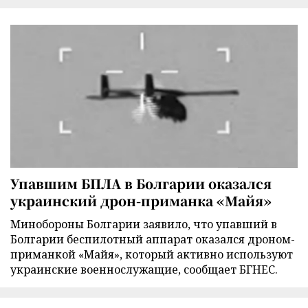
Упавшим БПЛА в Болгарии оказался
украинский дрон-приманка «Майя»
Минобороны Болгарии заявило, что упавший в
Болгарии беспилотный аппарат оказался дроном-
приманкой «Майя», который активно используют
украинские военнослужащие, сообщает БГНЕС.