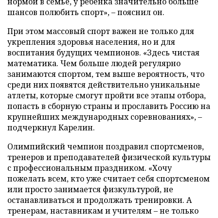
нормой в семье, у ребенка значительно больше
шансов полюбить спорт», – пояснил он.
При этом массовый спорт важен не только для
укрепления здоровья населения, но и для
воспитания будущих чемпионов. «Здесь чистая
математика. Чем больше людей регулярно
занимаются спортом, тем выше вероятность, что
среди них появятся действительно уникальные
атлеты, которые смогут пройти все этапы отбора,
попасть в сборную страны и прославить Россию на
крупнейших международных соревнованиях», –
подчеркнул Карелин.
Олимпийский чемпион поздравил спортсменов,
тренеров и преподавателей физической культуры
с профессиональным праздником. «Хочу
пожелать всем, кто уже считает себя спортсменом
или просто занимается физкультурой, не
останавливаться и продолжать тренировки. А
тренерам, наставникам и учителям – не только