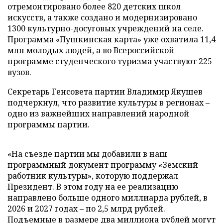
отремонтировано более 820 детских школ
искусств, а также создано и модернизировано
1300 культурно-досуговых учреждений на селе.
Программа «Пушкинская карта» уже охватила 11,4
млн молодых людей, а во Всероссийской
программе студенческого туризма участвуют 225
вузов.
Секретарь Генсовета партии Владимир Якушев
подчеркнул, что развитие культуры в регионах –
одно из важнейших направлений народной
программы партии.
«На съезде партии мы добавили в наш
программный документ программу «Земский
работник культуры», которую поддержал
Президент. В этом году на ее реализацию
направлено больше одного миллиарда рублей, в
2026 и 2027 годах – по 2,5 млрд рублей.
Подъемные в размере два миллиона рублей могут