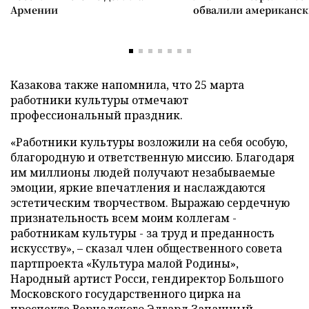
Армении
обвалили американск
Казакова также напомнила, что 25 марта
работники культуры отмечают
профессиональный праздник.
«Работники культуры возложили на себя особую,
благородную и ответственную миссию. Благодаря
им миллионы людей получают незабываемые
эмоции, яркие впечатления и наслаждаются
эстетическим творчеством. Выражаю сердечную
признательность всем моим коллегам -
работникам культуры - за труд и преданность
искусству», – сказал член общественного совета
партпроекта «Культура малой Родины»,
Народный артист Росси, гендиректор Большого
Московского государственного цирка на