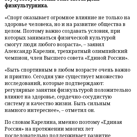
физкультурника.
«Спорт оказывает огромное влияние не только на
здоровье человека, но и на развитие общества в
целом. Поэтому важно создавать условия, при
которых заниматься физической культурой
смогут люди любого возраста», – заявил
Александр Карелин, трехкратный олимпийский
чемпион, член Высшего совета «Единой России».
«Быть спортивным в любом возрасте очень важно
и приятно. Сегодня уже существует множество
исследований, которые подтверждают:
регулярные занятия физкультурой положительно
влияют на здоровье, сердечно-сосудистую
систему и качество жизни. Быть сильным
намного интереснее», – отметил он.
По словам Карелина, именно поэтому «Единая
Россия» на протяжении многих лет
последовательно поддерживает развитие