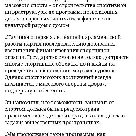
массового спорта – от строительства спортивной
инфраструктуры до программ, позволяющих
детям и взрослым заниматься физической
культурой рядом с домом.
«Начиная с первых лет нашей парламентской
работы партия последовательно добивалась
увеличения финансирования спортивной
отрасли. Государство смогло не только достроить
многие спортивные объекты, но и выйти на
проведение соревнований мирового уровня.
Однако спорт высоких достижений всегда
начинается с массового спорта и двора», –
подчеркнул собеседник.
Он напомнил, что возможность заниматься
спортом должна быть предусмотрена
практически везде – во дворах, школах, детских
садах и общественных пространствах.
«Мы продолжаем такие программы, как