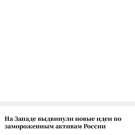
На Западе выдвинули новые идеи по
замороженным активам России