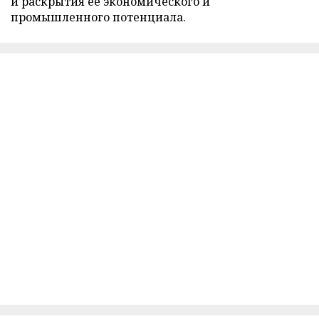
и раскрытия её экономического и
промышленного потенциала.