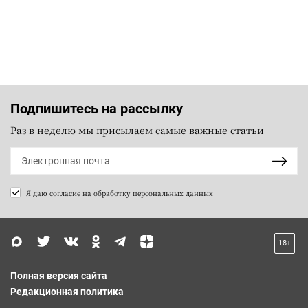
Подпишитесь на рассылку
Раз в неделю мы присылаем самые важные статьи
Я даю согласие на
обработку персональных данных
18+
Полная версия сайта
Редакционная политика