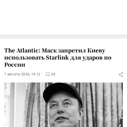
The Atlantic: Маск запретил Киеву
использовать Starlink для ударов по
России
7 августа 2026, 19:12
28