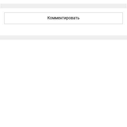
Комментировать