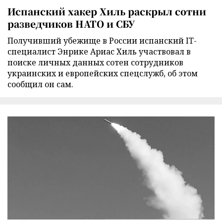
Испанский хакер Хиль раскрыл сотни
разведчиков НАТО и СБУ
Получивший убежище в России испанский IT-
специалист Энрике Ариас Хиль участвовал в
поиске личных данных сотен сотрудников
украинских и европейских спецслужб, об этом
сообщил он сам.