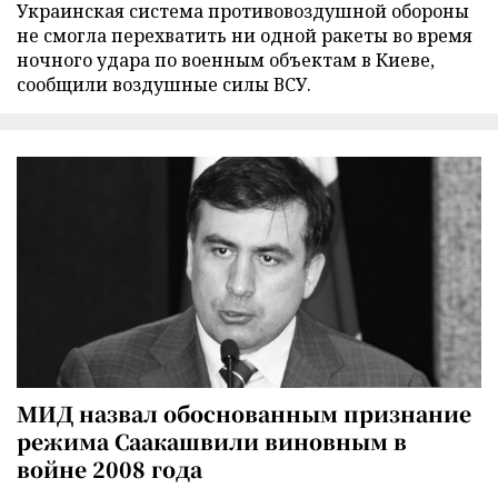
Украинская система противовоздушной обороны
не смогла перехватить ни одной ракеты во время
ночного удара по военным объектам в Киеве,
сообщили воздушные силы ВСУ.
МИД назвал обоснованным признание
режима Саакашвили виновным в
войне 2008 года