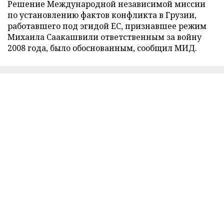
Решение Международной независимой миссии
по установлению фактов конфликта в Грузии,
работавшего под эгидой ЕС, признавшее режим
Михаила Саакашвили ответственным за войну
2008 года, было обоснованным, сообщил МИД.