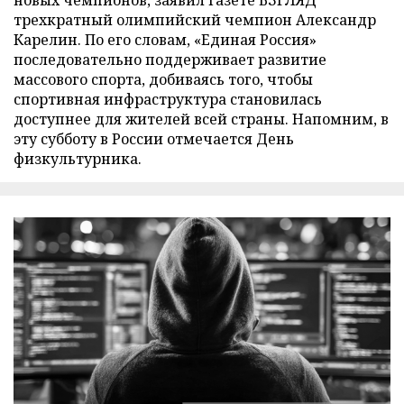
трехкратный олимпийский чемпион Александр
Карелин. По его словам, «Единая Россия»
последовательно поддерживает развитие
массового спорта, добиваясь того, чтобы
спортивная инфраструктура становилась
доступнее для жителей всей страны. Напомним, в
эту субботу в России отмечается День
физкультурника.