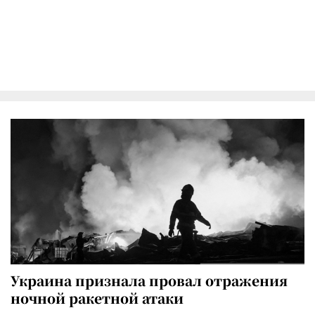
Украина признала провал отражения
ночной ракетной атаки