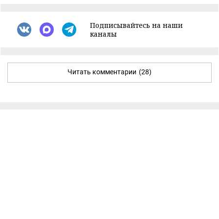
Подписывайтесь на наши
каналы
Читать комментарии
(28)