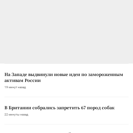
На Западе выдвинули новые идеи по замороженным
активам России
19 минут назад
В Британии собрались запретить 67 пород собак
22 минуты назад