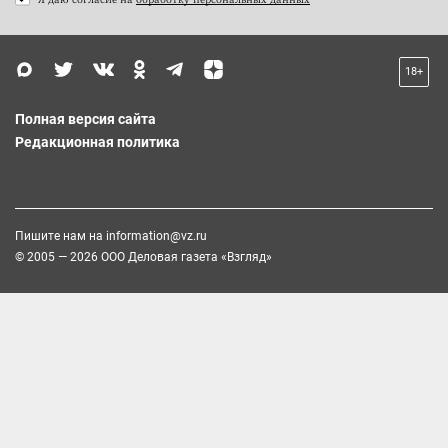
18+
Полная версия сайта
Редакционная политика
Пишите нам на
information@vz.ru
© 2005 — 2026 ООО Деловая газета «Взгляд»