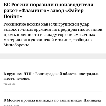
ВС России поразили производителя
ракет «Фламинго» завод «Файер
Пойнт»
Российские войска нанесли групповой удар
высокоточным оружием по предприятию военной
промышленности и складу горюче-смазочных
материалов в украинской столице, сообщило
Минобороны.
В крупном ДТП в Волгоградской области пострадали
шесть человек
только что
В Москве прошла панихида по защитникам Цхинвала
8 минут назад