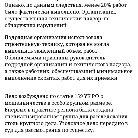
Однако, по данным следствия, менее 20% работ
было фактически выполнено. Организация,
осуществлявшая технический надзор, не
обнаружила нарушений.
Подрядная организация использовала
строительную технику, которая не могла
выполнить заявленный объем работ.
Обвиняемыми признаны руководитель
подрядной организации и технического надзора,
а также работник, обеспечивавший минимальное
выполнение скрытых работ для их приемки.
Дело возбуждено по статье 159 УК РФ о
мошенничестве в особо крупном размере.
Впервые в практике региона была создана
специализированная группа для расследования
столь крупного дела. Уголовное дело передано в
суд для рассмотрения по существу.