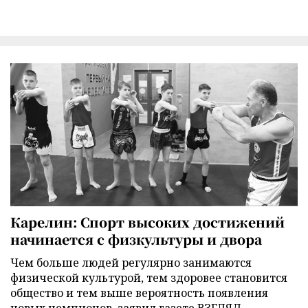
Карелин: Спорт высоких достижений
начинается с физкультуры и двора
Чем больше людей регулярно занимаются
физической культурой, тем здоровее становится
общество и тем выше вероятность появления
новых чемпионов, заявил газете ВЗГЛЯД