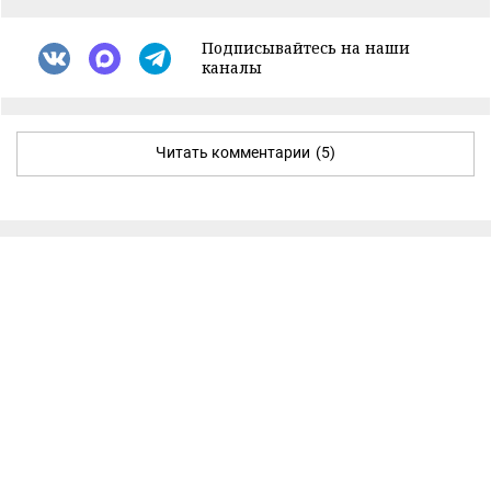
Подписывайтесь на наши
каналы
Читать комментарии
(5)