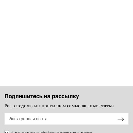
Подпишитесь на рассылку
Раз в неделю мы присылаем самые важные статьи
Я даю согласие на
обработку персональных данных