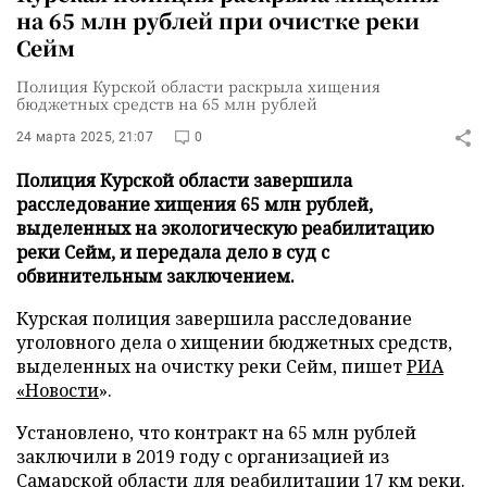
на 65 млн рублей при очистке реки
Сейм
Полиция Курской области раскрыла хищения
бюджетных средств на 65 млн рублей
24 марта 2025, 21:07
0
Полиция Курской области завершила
расследование хищения 65 млн рублей,
выделенных на экологическую реабилитацию
реки Сейм, и передала дело в суд с
обвинительным заключением.
Курская полиция завершила расследование
уголовного дела о хищении бюджетных средств,
выделенных на очистку реки Сейм, пишет
РИА
«Новости
».
Установлено, что контракт на 65 млн рублей
заключили в 2019 году с организацией из
Самарской области для реабилитации 17 км реки.