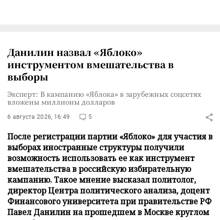
Данилин назвал «Яблоко»
инструментом вмешательства в
выборы
Эксперт: В кампанию «Яблока» в зарубежных соцсетях
вложены миллионы долларов
6 августа 2026, 16:49
5
После регистрации партии «Яблоко» для участия в
выборах иностранные структуры получили
возможность использовать ее как инструмент
вмешательства в российскую избирательную
кампанию. Такое мнение высказал политолог,
директор Центра политического анализа, доцент
Финансового университета при правительстве РФ
Павел Данилин на прошедшем в Москве круглом