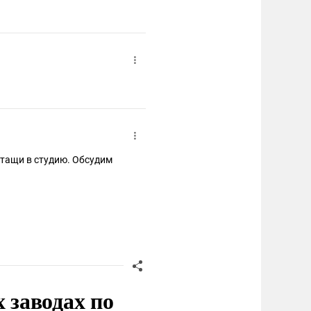
 тащи в студию. Обсудим
заводах по