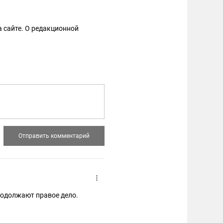
 сайте. О редакционной
родолжают правое дело.