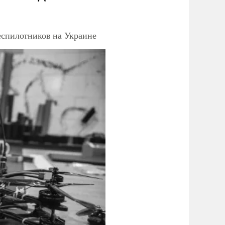
еспилотников на Украине