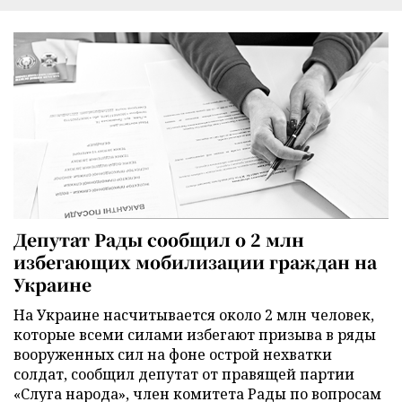
Депутат Рады сообщил о 2 млн
избегающих мобилизации граждан на
Украине
На Украине насчитывается около 2 млн человек,
которые всеми силами избегают призыва в ряды
вооруженных сил на фоне острой нехватки
солдат, сообщил депутат от правящей партии
«Слуга народа», член комитета Рады по вопросам