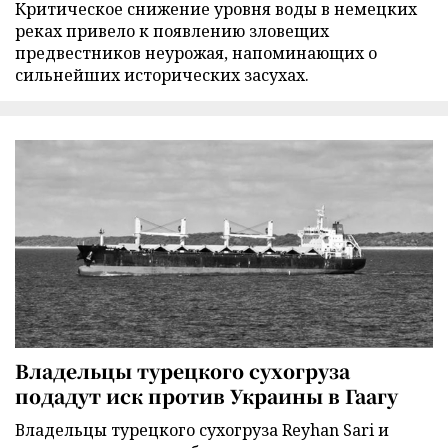
Критическое снижение уровня воды в немецких
реках привело к появлению зловещих
предвестников неурожая, напоминающих о
сильнейших исторических засухах.
Владельцы турецкого сухогруза
подадут иск против Украины в Гаагу
Владельцы турецкого сухогруза Reyhan Sari и