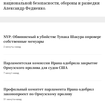
национальной безопасности, обороны и разведки
Александр Федиенко.
NYP: Обвиняемый в убийстве Тупака Шакура опроверг
собственные мемуары
2 минуты назад
Парламентская комиссия Ирана одобрила закрытие
Ормузского пролива для судов США
7 минут назад
Профильный комитет парламента Ирана одобрил
законопроект по Ормузскому проливу
51 минута назад