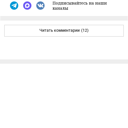
Подписывайтесь на наши
каналы
Читать комментарии
(12)