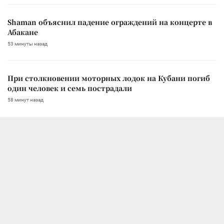
Shaman объяснил падение ограждений на концерте в
Абакане
53 минуты назад
При столкновении моторных лодок на Кубани погиб
один человек и семь пострадали
58 минут назад