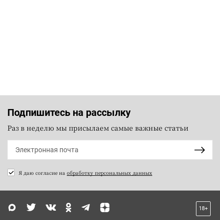
Подпишитесь на рассылку
Раз в неделю мы присылаем самые важные статьи
Я даю согласие на
обработку персональных данных
18+