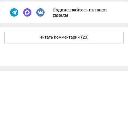
Подписывайтесь на наши
каналы
Читать комментарии
(23)