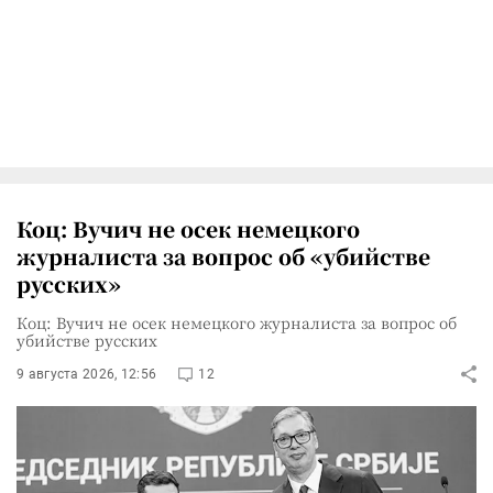
Коц: Вучич не осек немецкого
журналиста за вопрос об «убийстве
русских»
Коц: Вучич не осек немецкого журналиста за вопрос об
убийстве русских
9 августа 2026, 12:56
12