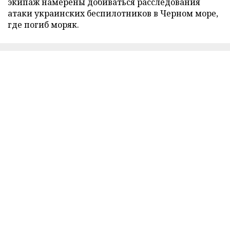
экипаж намерены добиваться расследования
атаки украинских беспилотников в Черном море,
где погиб моряк.