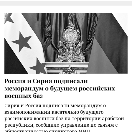
Россия и Сирия подписали
меморандум о будущем российских
военных баз
Сирия и Россия подписали меморандум о
взаимопонимании касательно будущего
российских военных баз на территории арабской
республики, сообщило управление по связям с
общественностью сирийского МИД.