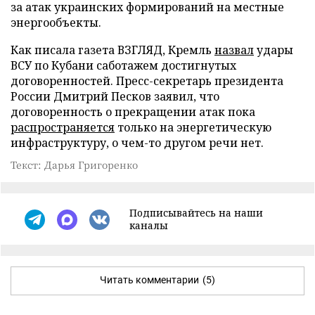
за атак украинских формирований на местные
энергообъекты.
Как писала газета ВЗГЛЯД, Кремль
назвал
удары
ВСУ по Кубани саботажем достигнутых
договоренностей. Пресс-секретарь президента
России Дмитрий Песков заявил, что
договоренность о прекращении атак пока
распространяется
только на энергетическую
инфраструктуру, о чем-то другом речи нет.
Текст: Дарья Григоренко
Подписывайтесь на наши
каналы
Читать комментарии
(5)