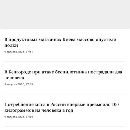
В продуктовых магазинах Киева массово опустели
полки
9 августа 2026, 17:51
В Белгороде при атаке беспилотника пострадали два
человека
9 августа 2026, 17:49
Потребление мяса в России впервые превысило 100
килограммов на человека в год
9 августа 2026, 17:46