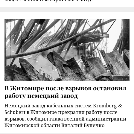
В Житомире после взрывов остановил
работу немецкий завод
Немецкий завод кабельных систем Kromberg &
Schubert в Житомире прекратил работу после
взрывов, сообщил глава военной администрации
Житомирской области Виталий Бунечко.