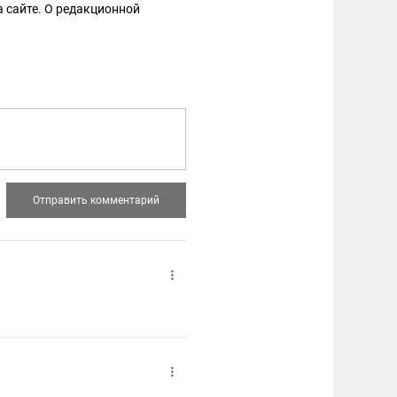
 сайте. О редакционной