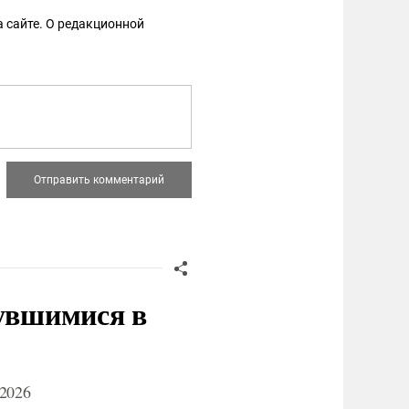
 сайте. О редакционной
нувшимися в
2026