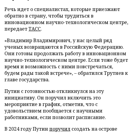
Речь идет о специалистах, которые приезжают
обратно в страну, чтобы трудиться в
инновационном научно-технологическом центре,
передает
ТАСС
.
«Владимир Владимирович, у нас целый ряд
ученых возвращаются в Российскую Федерацию.
Они готовы продолжать работу в инновационном
научно-технологическом центре. Если тоже будет
время и возможность с ними повстречаться,
будем рады такой встрече», – обратился Трутнев к
главе государства.
Путин с готовностью откликнулся на эту
инициативу. Он поручил включить это
мероприятие в график, отметив, что с
удовольствием пообщается с научными
работниками, если позволит расписание.
В 2024 году Путин
поручил
создать на острове