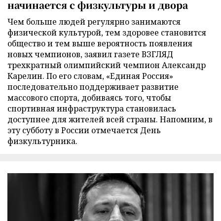
начинается с физкультуры и двора
Чем больше людей регулярно занимаются
физической культурой, тем здоровее становится
общество и тем выше вероятность появления
новых чемпионов, заявил газете ВЗГЛЯД
трехкратный олимпийский чемпион Александр
Карелин. По его словам, «Единая Россия»
последовательно поддерживает развитие
массового спорта, добиваясь того, чтобы
спортивная инфраструктура становилась
доступнее для жителей всей страны. Напомним, в
эту субботу в России отмечается День
физкультурника.