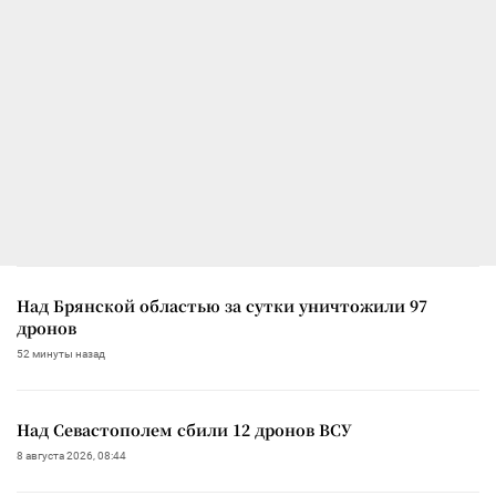
Над Брянской областью за сутки уничтожили 97
дронов
52 минуты назад
Над Севастополем сбили 12 дронов ВСУ
8 августа 2026, 08:44