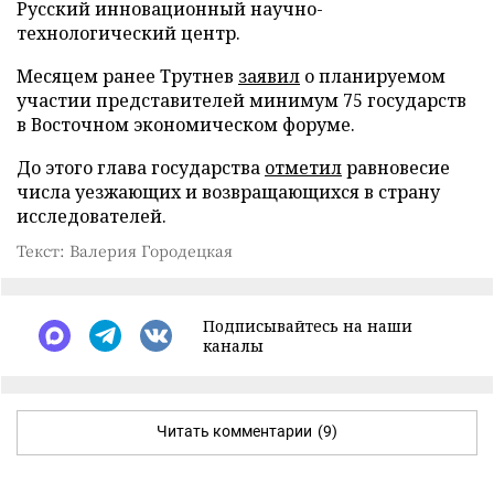
Русский инновационный научно-
технологический центр.
Месяцем ранее Трутнев
заявил
о планируемом
участии представителей минимум 75 государств
в Восточном экономическом форуме.
До этого глава государства
отметил
равновесие
числа уезжающих и возвращающихся в страну
исследователей.
Текст: Валерия Городецкая
Подписывайтесь на наши
каналы
Читать комментарии
(9)