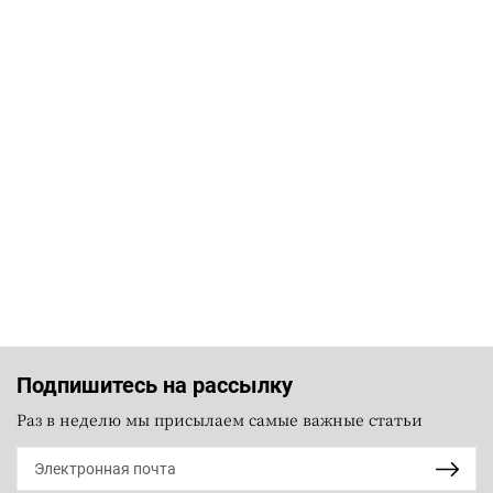
Подпишитесь на рассылку
Раз в неделю мы присылаем самые важные статьи