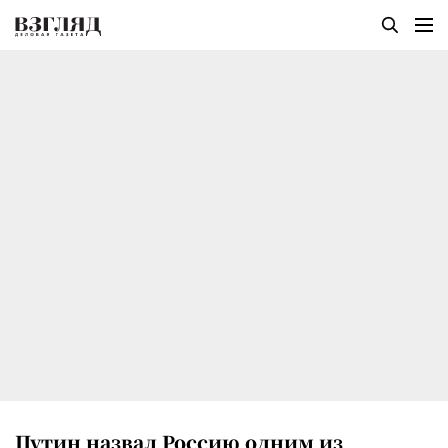
Путин назвал Россию одним из