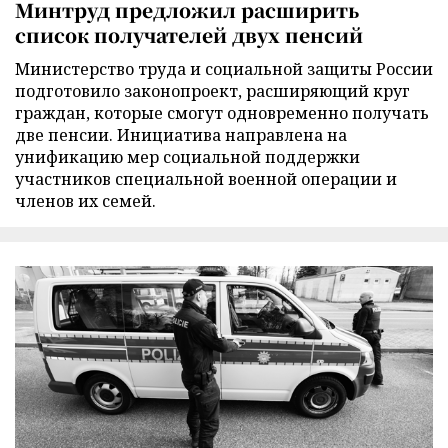
Минтруд предложил расширить
список получателей двух пенсий
Министерство труда и социальной защиты России
подготовило законопроект, расширяющий круг
граждан, которые смогут одновременно получать
две пенсии. Инициатива направлена на
унификацию мер социальной поддержки
участников специальной военной операции и
членов их семей.