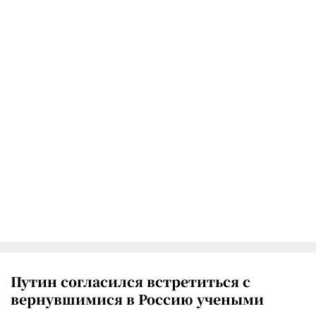
Путин согласился встретиться с
вернувшимися в Россию учеными