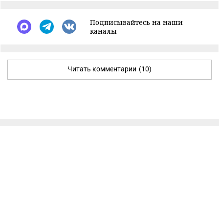
Подписывайтесь на наши
каналы
Читать комментарии
(10)