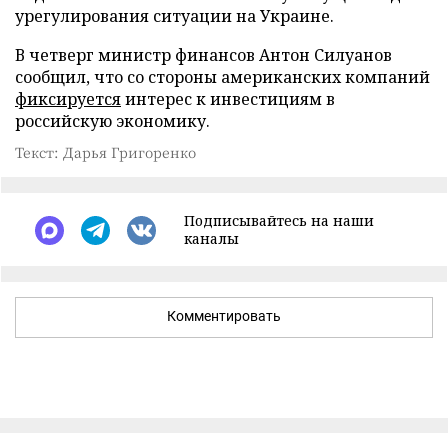
урегулирования ситуации на Украине.
В четверг министр финансов Антон Силуанов
сообщил, что со стороны американских компаний
фиксируется
интерес к инвестициям в
российскую экономику.
Текст: Дарья Григоренко
Подписывайтесь на наши
каналы
Комментировать