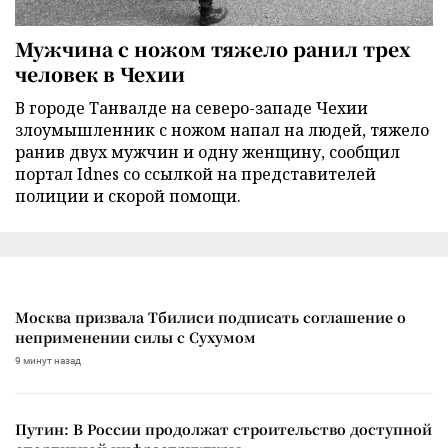
Мужчина с ножом тяжело ранил трех
человек в Чехии
В городе Танвалде на северо-западе Чехии
злоумышленник с ножом напал на людей, тяжело
ранив двух мужчин и одну женщину, сообщил
портал Idnes со ссылкой на представителей
полиции и скорой помощи.
Москва призвала Тбилиси подписать соглашение о
неприменении силы с Сухумом
9 минут назад
Путин: В России продолжат строительство доступной