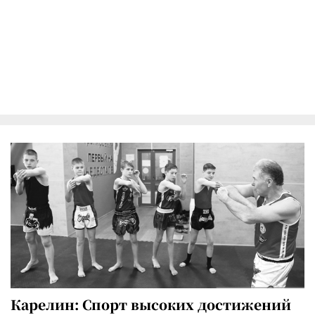
Карелин: Спорт высоких достижений