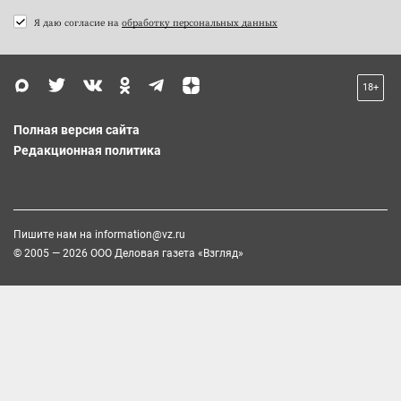
Я даю согласие на
обработку персональных данных
18+
Полная версия сайта
Редакционная политика
Пишите нам на
information@vz.ru
© 2005 — 2026 ООО Деловая газета «Взгляд»