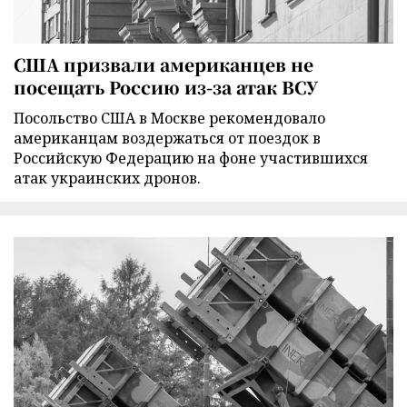
США призвали американцев не
посещать Россию из-за атак ВСУ
Посольство США в Москве рекомендовало
американцам воздержаться от поездок в
Российскую Федерацию на фоне участившихся
атак украинских дронов.