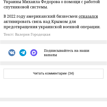
Украины Михаила Федорова о помощи с работой
спутниковой системы.
В 2022 году американский бизнесмен
отказался
активировать связь над Крымом для
предотвращения украинской военной операции.
Текст: Валерия Городецкая
Подписывайтесь на наши
каналы
Читать комментарии
(34)