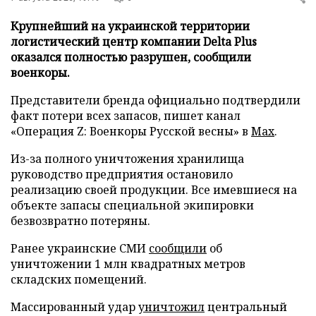
Крупнейший на украинской территории
логистический центр компании Delta Plus
оказался полностью разрушен, сообщили
военкоры.
Представители бренда официально подтвердили
факт потери всех запасов, пишет канал
«Операция Z: Военкоры Русской весны» в
Max
.
Из-за полного уничтожения хранилища
руководство предприятия остановило
реализацию своей продукции. Все имевшиеся на
объекте запасы специальной экипировки
безвозвратно потеряны.
Ранее украинские СМИ
сообщили
об
уничтожении 1 млн квадратных метров
складских помещений.
Массированный удар
уничтожил
центральный