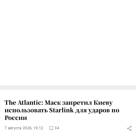
The Atlantic: Маск запретил Киеву
использовать Starlink для ударов по
России
7 августа 2026, 19:12
34