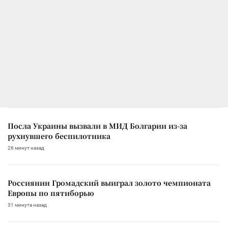
Посла Украины вызвали в МИД Болгарии из-за
рухнувшего беспилотника
26 минут назад
Россиянин Громадский выиграл золото чемпионата
Европы по пятиборью
31 минута назад