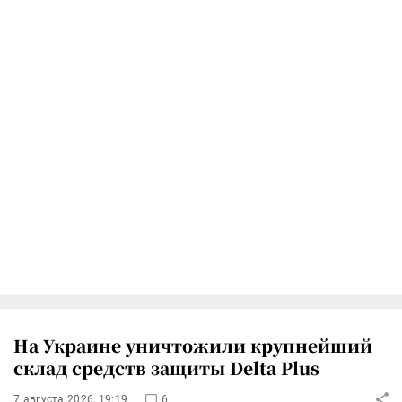
На Украине уничтожили крупнейший
склад средств защиты Delta Plus
7 августа 2026, 19:19
6