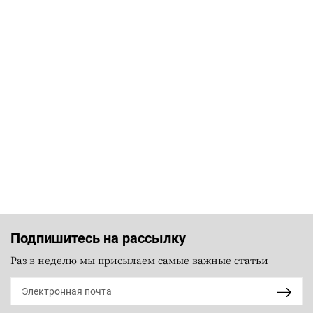
Подпишитесь на рассылку
Раз в неделю мы присылаем самые важные статьи