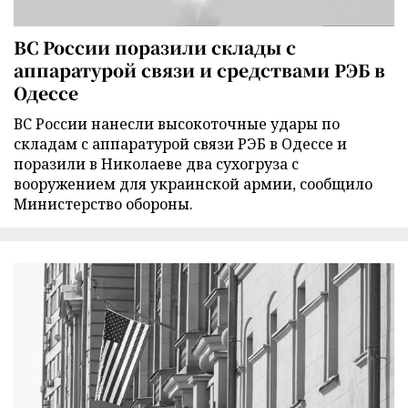
ВС России поразили склады с
аппаратурой связи и средствами РЭБ в
Одессе
ВС России нанесли высокоточные удары по
складам с аппаратурой связи РЭБ в Одессе и
поразили в Николаеве два сухогруза с
вооружением для украинской армии, сообщило
Министерство обороны.