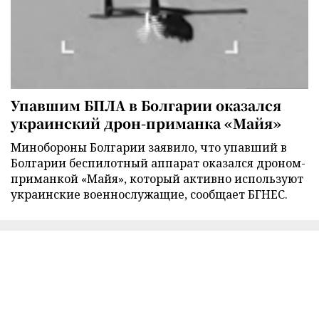
Упавшим БПЛА в Болгарии оказался
украинский дрон-приманка «Майя»
Минобороны Болгарии заявило, что упавший в
Болгарии беспилотный аппарат оказался дроном-
приманкой «Майя», который активно используют
украинские военнослужащие, сообщает БГНЕС.