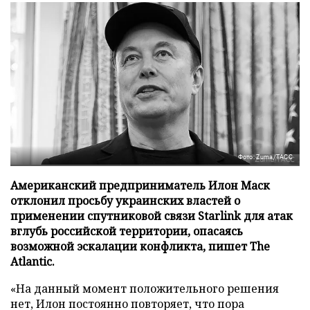
Фото: Zuma/ТАСС
Американский предприниматель Илон Маск
отклонил просьбу украинских властей о
применении спутниковой связи Starlink для атак
вглубь российской территории, опасаясь
возможной эскалации конфликта, пишет The
Atlantic.
«На данный момент положительного решения
нет, Илон постоянно повторяет, что пора