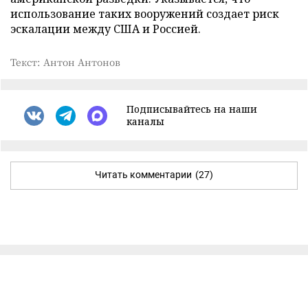
использование таких вооружений создает риск
эскалации между США и Россией.
Текст: Антон Антонов
Подписывайтесь на наши
каналы
Читать комментарии
(27)