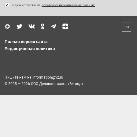
Я даю согласие на
обработку персональных данных
18+
Полная версия сайта
Редакционная политика
Пишите нам на
information@vz.ru
© 2005 — 2026 ООО Деловая газета «Взгляд»