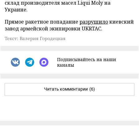
склад производителя масел Liqui Moly на
Украине.
Прямое ракетное попадание
разрушило
киевский
завод армейской экипировки UKRTAC.
Текст: Валерия Городецкая
Подписывайтесь на наши
каналы
Читать комментарии
(6)