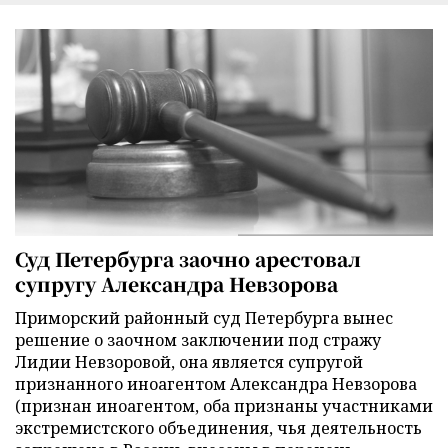
Суд Петербурга заочно арестовал
супругу Александра Невзорова
Приморский районный суд Петербурга вынес
решение о заочном заключении под стражу
Лидии Невзоровой, она является супругой
признанного иноагентом Александра Невзорова
(признан иноагентом, оба признаны участниками
экстремистского объединения, чья деятельность