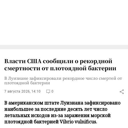
Власти США сообщили о рекордной
смертности от плотоядной бактерии
В Луизиане зафиксировали рекордное число смертей от
плотоядной бактерии
7 августа 2026, 14:10
0
В американском штате Луизиана зафиксировано
наибольшее за последние десять лет число
летальных исходов из-за заражения морской
плотоядной бактерией Vibrio vulnificus.