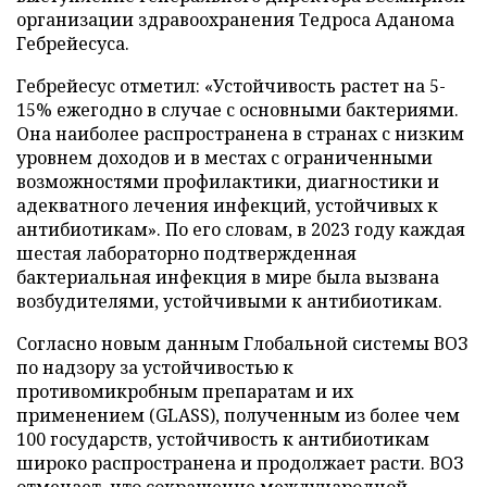
организации здравоохранения Тедроса Аданома
Гебрейесуса.
Гебрейесус отметил: «Устойчивость растет на 5-
15% ежегодно в случае с основными бактериями.
Она наиболее распространена в странах с низким
уровнем доходов и в местах с ограниченными
возможностями профилактики, диагностики и
адекватного лечения инфекций, устойчивых к
антибиотикам». По его словам, в 2023 году каждая
шестая лабораторно подтвержденная
бактериальная инфекция в мире была вызвана
возбудителями, устойчивыми к антибиотикам.
Согласно новым данным Глобальной системы ВОЗ
по надзору за устойчивостью к
противомикробным препаратам и их
применением (GLASS), полученным из более чем
100 государств, устойчивость к антибиотикам
широко распространена и продолжает расти. ВОЗ