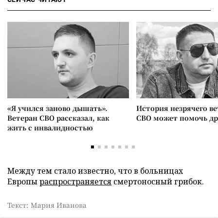
«Я учился заново дышать».
История незрячего ве
Ветеран СВО рассказал, как
СВО может помочь д
жить с инвалидностью
Между тем стало известно, что в больницах
Европы
распространяется
смертоносный грибок.
Текст: Мария Иванова