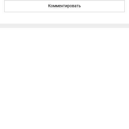
Комментировать