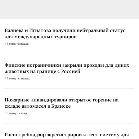
Валиева и Игнатова получили нейтральный статус
для международных турниров
41 минута назад
Финские пограничники закрыли проходы для диких
животных на границе с Россией
44 минуты назад
Пожарные ликвидировали открытое горение на
складе автомасел в Брянске
55 минут назад
Роспотребнадзор зарегистрировал тест-систему для