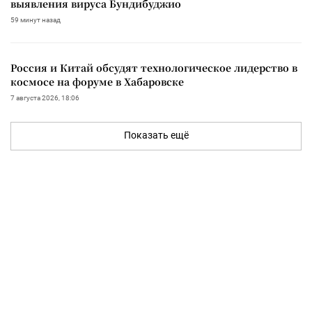
выявления вируса Бундибуджио
59 минут назад
Россия и Китай обсудят технологическое лидерство в
космосе на форуме в Хабаровске
7 августа 2026, 18:06
Показать ещё