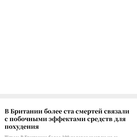
В Британии более ста смертей связали
с побочными эффектами средств для
похудения