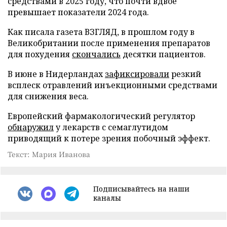
средствами в 2025 году, что почти вдвое
превышает показатели 2024 года.
Как писала газета ВЗГЛЯД, в прошлом году в
Великобритании после применения препаратов
для похудения
скончались
десятки пациентов.
В июне в Нидерландах
зафиксировали
резкий
всплеск отравлений инъекционными средствами
для снижения веса.
Европейский фармакологический регулятор
обнаружил
у лекарств с семаглутидом
приводящий к потере зрения побочный эффект.
Текст: Мария Иванова
Подписывайтесь на наши
каналы