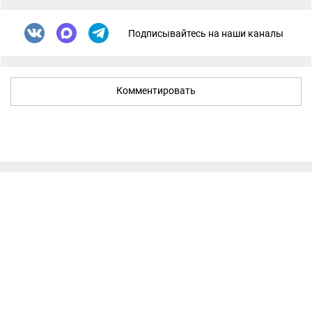
Подписывайтесь на наши каналы
Комментировать