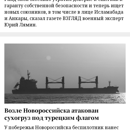
гаранту собственной безопасности и теперь ищет
новых союзников, в том числе в лице Исламабада
и Анкары, сказал газете ВЗГЛЯД военный эксперт
Юрий Лямин.
Возле Новороссийска атакован
сухогруз под турецким флагом
У побережья Новороссийска беспилотник нанес