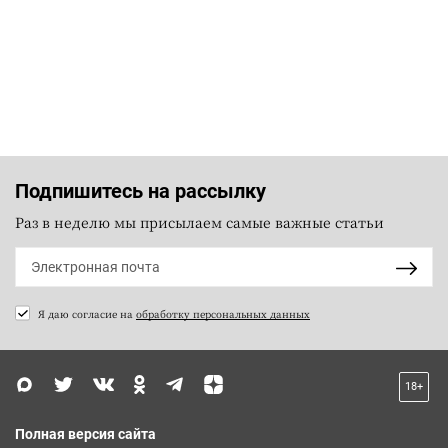
Подпишитесь на рассылку
Раз в неделю мы присылаем самые важные статьи
Я даю согласие на
обработку персональных данных
18+
Полная версия сайта