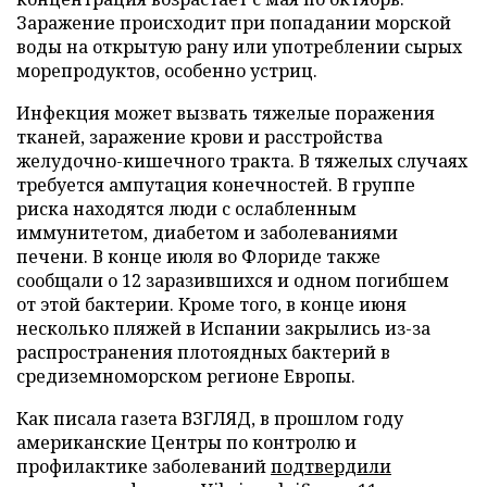
Заражение происходит при попадании морской
воды на открытую рану или употреблении сырых
морепродуктов, особенно устриц.
Инфекция может вызвать тяжелые поражения
тканей, заражение крови и расстройства
желудочно-кишечного тракта. В тяжелых случаях
требуется ампутация конечностей. В группе
риска находятся люди с ослабленным
иммунитетом, диабетом и заболеваниями
печени. В конце июля во Флориде также
сообщали о 12 заразившихся и одном погибшем
от этой бактерии. Кроме того, в конце июня
несколько пляжей в Испании закрылись из-за
распространения плотоядных бактерий в
средиземноморском регионе Европы.
Как писала газета ВЗГЛЯД, в прошлом году
американские Центры по контролю и
профилактике заболеваний
подтвердили