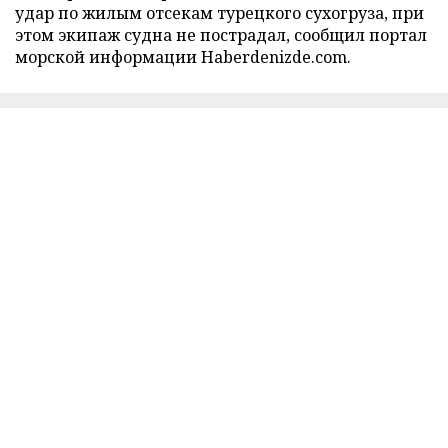
удар по жилым отсекам турецкого сухогруза, при
этом экипаж судна не пострадал, сообщил портал
морской информации Haberdenizde.com.