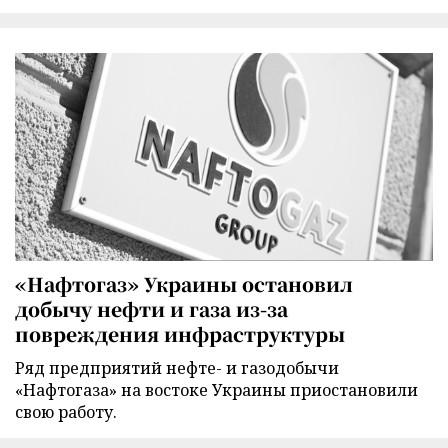
«Нафтогаз» Украины остановил
добычу нефти и газа из-за
повреждения инфраструктуры
Ряд предприятий нефте- и газодобычи
«Нафтогаза» на востоке Украины приостановили
свою работу.