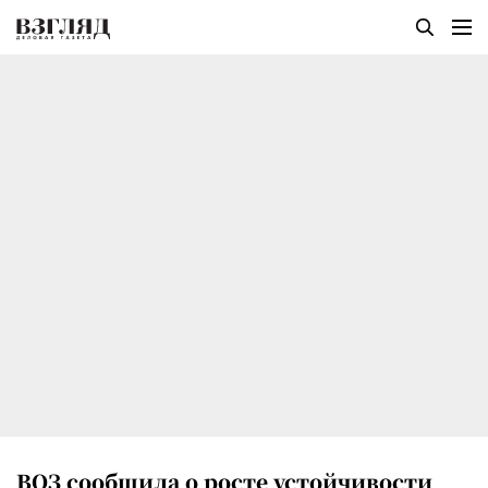
ВОЗ сообщила о росте устойчивости