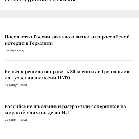
Посольство России заявило о витке антироссийской
истерии в Германии
5 минут назад
Бельгия решила направить 30 военных в Гренландию
для участия в миссии НАТО
14 минут назад
Российские школьники разгромили соперников на
мировой олимпиаде по ИИ
26 минут назад