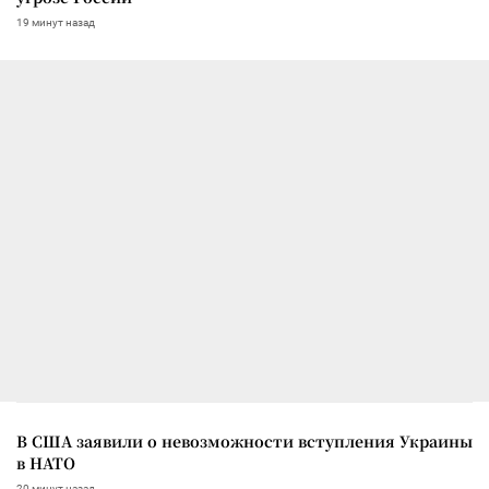
19 минут назад
В США заявили о невозможности вступления Украины
в НАТО
20 минут назад