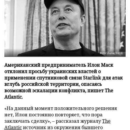
Фото: Zuma/ТАСС
Американский предприниматель Илон Маск
отклонил просьбу украинских властей о
применении спутниковой связи Starlink для атак
вглубь российской территории, опасаясь
возможной эскалации конфликта, пишет The
Atlantic.
«На данный момент положительного решения
нет, Илон постоянно повторяет, что пора
заключать сделку», – рассказал журналу
The
Atlantic
источник из окружения бывшего