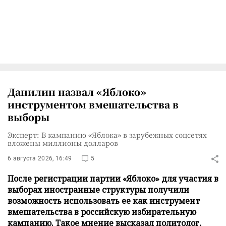
Данилин назвал «Яблоко»
инструментом вмешательства в
выборы
Эксперт: В кампанию «Яблока» в зарубежных соцсетях
вложены миллионы долларов
6 августа 2026, 16:49
5
После регистрации партии «Яблоко» для участия в
выборах иностранные структуры получили
возможность использовать ее как инструмент
вмешательства в российскую избирательную
кампанию. Такое мнение высказал политолог,