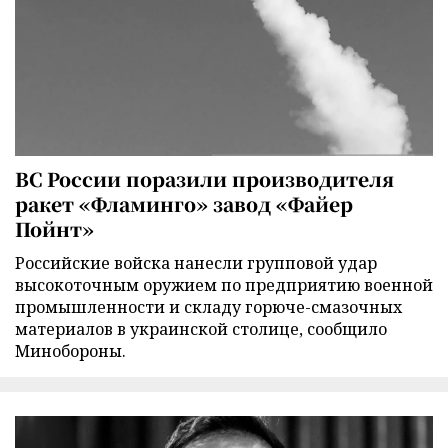
ВС России поразили производителя
ракет «Фламинго» завод «Файер
Пойнт»
Российские войска нанесли групповой удар
высокоточным оружием по предприятию военной
промышленности и складу горюче-смазочных
материалов в украинской столице, сообщило
Минобороны.