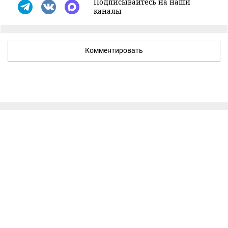
Подписывайтесь на наши
каналы
Комментировать