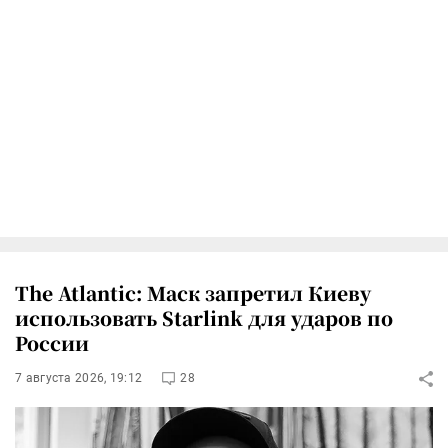
The Atlantic: Маск запретил Киеву
использовать Starlink для ударов по
России
7 августа 2026, 19:12
28