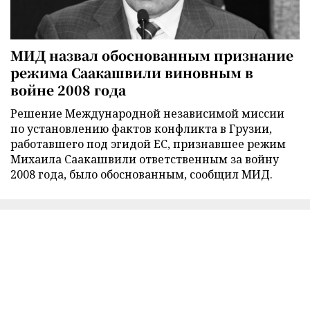
МИД назвал обоснованным признание
режима Саакашвили виновным в
войне 2008 года
Решение Международной независимой миссии
по установлению фактов конфликта в Грузии,
работавшего под эгидой ЕС, признавшее режим
Михаила Саакашвили ответственным за войну
2008 года, было обоснованным, сообщил МИД.