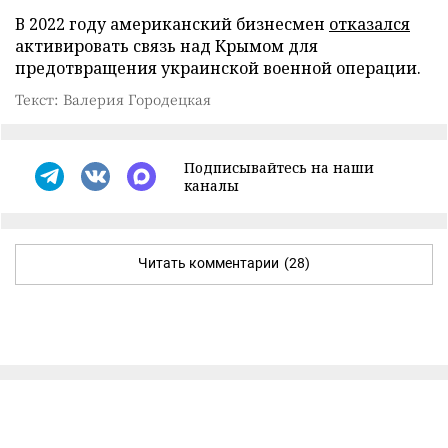
В 2022 году американский бизнесмен
отказался
активировать связь над Крымом для
предотвращения украинской военной операции.
Текст: Валерия Городецкая
Подписывайтесь на наши
каналы
Читать комментарии
(28)