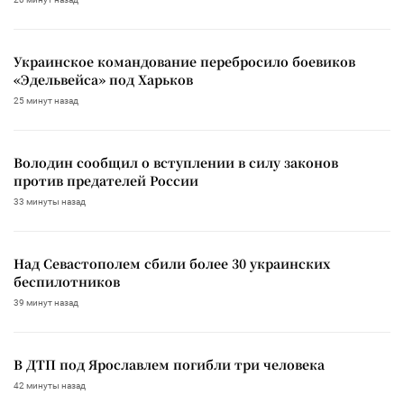
Украинское командование перебросило боевиков
«Эдельвейса» под Харьков
25 минут назад
Володин сообщил о вступлении в силу законов
против предателей России
33 минуты назад
Над Севастополем сбили более 30 украинских
беспилотников
39 минут назад
В ДТП под Ярославлем погибли три человека
42 минуты назад