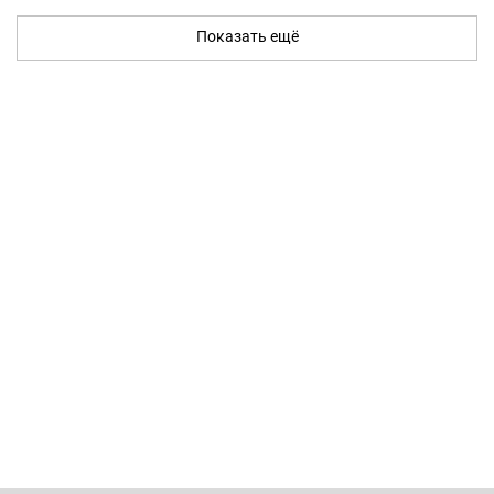
Показать ещё