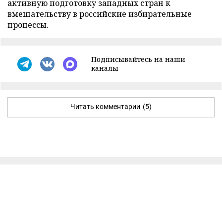
активную подготовку западных стран к
вмешательству в российские избирательные
процессы.
Подписывайтесь на наши
каналы
Читать комментарии
(5)