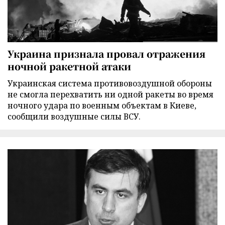
Украина признала провал отражения
ночной ракетной атаки
Украинская система противовоздушной обороны
не смогла перехватить ни одной ракеты во время
ночного удара по военным объектам в Киеве,
сообщили воздушные силы ВСУ.