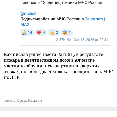
Как писала ранее газета ВЗГЛЯД, в результате
пожара в девятиэтажном доме
в Алчевске
частично обрушились квартиры на верхних
этажах, погибли два человека, сообщил главк МЧС
по ЛНР.
Текст: Ирма Каплан