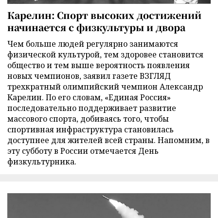
Карелин: Спорт высоких достижений
начинается с физкультуры и двора
Чем больше людей регулярно занимаются
физической культурой, тем здоровее становится
общество и тем выше вероятность появления
новых чемпионов, заявил газете ВЗГЛЯД
трехкратный олимпийский чемпион Александр
Карелин. По его словам, «Единая Россия»
последовательно поддерживает развитие
массового спорта, добиваясь того, чтобы
спортивная инфраструктура становилась
доступнее для жителей всей страны. Напомним, в
эту субботу в России отмечается День
физкультурника.