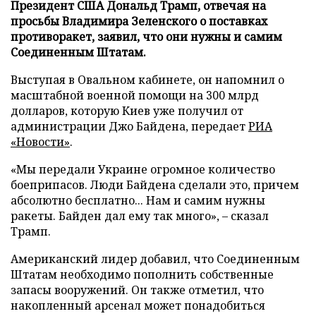
Президент США Дональд Трамп, отвечая на
просьбы Владимира Зеленского о поставках
противоракет, заявил, что они нужны и самим
Соединенным Штатам.
Выступая в Овальном кабинете, он напомнил о
масштабной военной помощи на 300 млрд
долларов, которую Киев уже получил от
администрации Джо Байдена, передает
РИА
«Новости»
.
«Мы передали Украине огромное количество
боеприпасов. Люди Байдена сделали это, причем
абсолютно бесплатно... Нам и самим нужны
ракеты. Байден дал ему так много», – сказал
Трамп.
Американский лидер добавил, что Соединенным
Штатам необходимо пополнить собственные
запасы вооружений. Он также отметил, что
накопленный арсенал может понадобиться