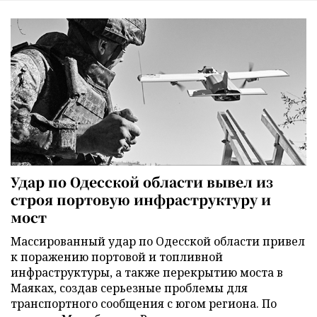
Удар по Одесской области вывел из
строя портовую инфраструктуру и
мост
Массированный удар по Одесской области привел
к поражению портовой и топливной
инфраструктуры, а также перекрытию моста в
Маяках, создав серьезные проблемы для
транспортного сообщения с югом региона. По