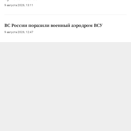
9 августа 2026, 13:11
ВС России поразили военный аэродром ВСУ
9 августа 2026, 12:47