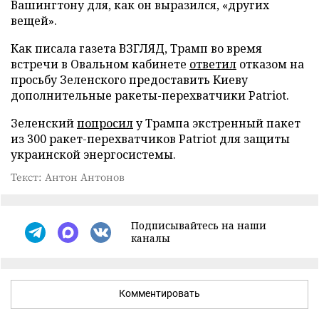
Вашингтону для, как он выразился, «других
вещей».
Как писала газета ВЗГЛЯД, Трамп во время
встречи в Овальном кабинете
ответил
отказом на
просьбу Зеленского предоставить Киеву
дополнительные ракеты-перехватчики Patriot.
Зеленский
попросил
у Трампа экстренный пакет
из 300 ракет-перехватчиков Patriot для защиты
украинской энергосистемы.
Текст: Антон Антонов
Подписывайтесь на наши
каналы
Комментировать