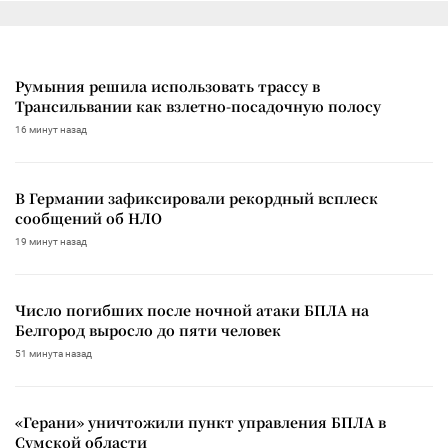
Румыния решила использовать трассу в
Трансильвании как взлетно-посадочную полосу
16 минут назад
В Германии зафиксировали рекордный всплеск
сообщений об НЛО
19 минут назад
Число погибших после ночной атаки БПЛА на
Белгород выросло до пяти человек
51 минута назад
«Герани» уничтожили пункт управления БПЛА в
Сумской области