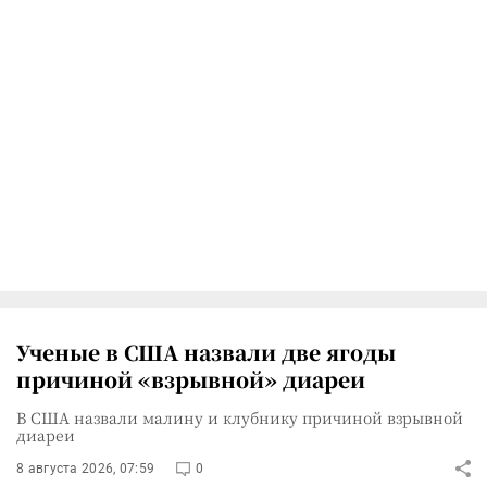
Ученые в США назвали две ягоды
причиной «взрывной» диареи
В США назвали малину и клубнику причиной взрывной
диареи
8 августа 2026, 07:59
0