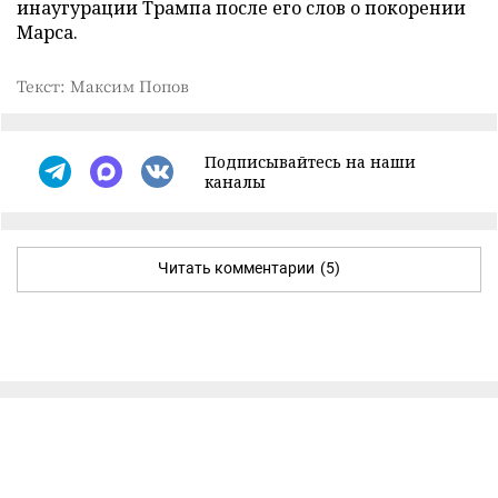
инаугурации Трампа после его слов о покорении
Марса.
Текст: Максим Попов
Подписывайтесь на наши
каналы
Читать комментарии
(5)