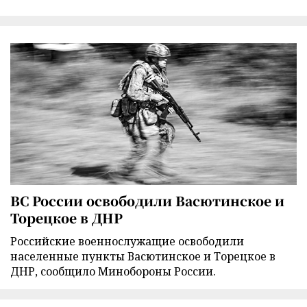
ВС России освободили Васютинское и
Торецкое в ДНР
Российские военнослужащие освободили
населенные пункты Васютинское и Торецкое в
ДНР, сообщило Минобороны России.