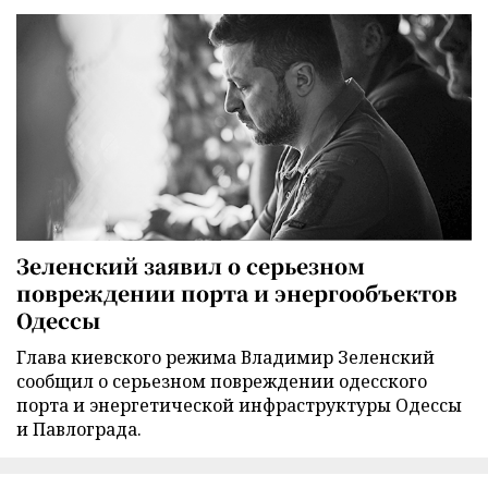
Зеленский заявил о серьезном
повреждении порта и энергообъектов
Одессы
Глава киевского режима Владимир Зеленский
сообщил о серьезном повреждении одесского
порта и энергетической инфраструктуры Одессы
и Павлограда.