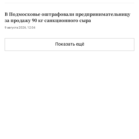
В Подмосковье оштрафовали предпринимательницу
за продажу 90 кг санкционного сыра
9 августа 2026, 12:04
Показать ещё