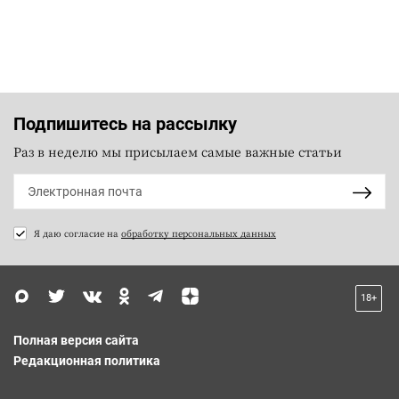
Подпишитесь на рассылку
Раз в неделю мы присылаем самые важные статьи
Я даю согласие на
обработку персональных данных
18+
Полная версия сайта
Редакционная политика