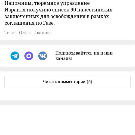
Напомним, тюремное управление
Израиля
получило
список 90 палестинских
заключенных для освобождения в рамках
соглашения по Газе.
Текст: Ольга Иванова
Подписывайтесь на наши
каналы
Читать комментарии
(6)