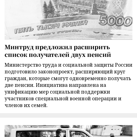
Минтруд предложил расширить
список получателей двух пенсий
Министерство труда и социальной защиты России
подготовило законопроект, расширяющий круг
граждан, которые смогут одновременно получать
две пенсии. Инициатива направлена на
унификацию мер социальной поддержки
участников специальной военной операции и
членов их семей.