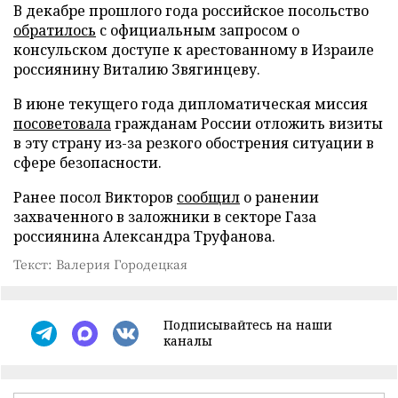
В декабре прошлого года российское посольство
обратилось
с официальным запросом о
консульском доступе к арестованному в Израиле
россиянину Виталию Звягинцеву.
В июне текущего года дипломатическая миссия
посоветовала
гражданам России отложить визиты
в эту страну из-за резкого обострения ситуации в
сфере безопасности.
Ранее посол Викторов
сообщил
о ранении
захваченного в заложники в секторе Газа
россиянина Александра Труфанова.
Текст: Валерия Городецкая
Подписывайтесь на наши
каналы