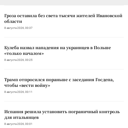
Гроза оставила без света тысячи жителей Ивановской
области
8 августа 2026, 00:37
Кулеба назвал нападения на украинцев в Польше
«только началом»
8 августа 2026, 00:25
Трамп отпросился пораньше с заседания Госдепа,
чтобы «вести войну»
8 августа 2026, 00:11
Испания решила установить пограничный контроль
для итальянцев
8 августа 2026, 00:01