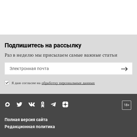
Подпишитесь на рассылку
Раз в неделю мы присылаем самые важные статьи
Я даю согласие на
обработку персональных данных
18+
Полная версия сайта
Редакционная политика