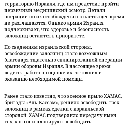
территорию Израиля, где им предстоит пройти
первичный медицинский осмотр. Детали
операции по их освобождению в настоящее время
не разглашаются. Однако армия Израиля
подчеркивает, что здоровье и безопасность
заложниц остаются в приоритете.
По сведениям израильской стороны,
освобождение заложниц стало возможным
благодаря тщательно спланированной операции
армии обороны Израиля. В настоящее время
ведется работа по оценке их состояния и
оказанию необходимой помощи.
Ранее стало известно, что военное крыло ХАМАС,
бригады «Аль-Кассам», решило освободить трех
заложниц в рамках сделки с израильской
стороной. ХАМАС подтвердило передачу имен
тех, кого они планируют освободить.