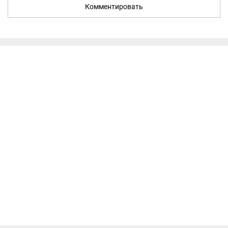
Комментировать