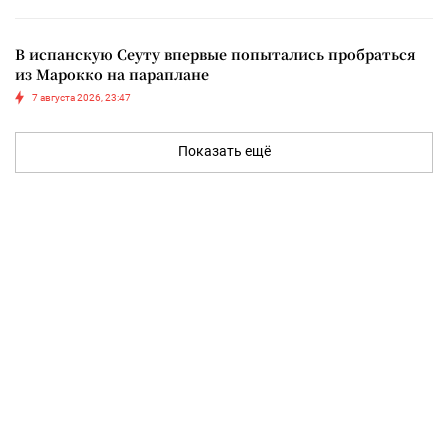
В испанскую Сеуту впервые попытались пробраться
из Марокко на параплане
7 августа 2026, 23:47
Показать ещё