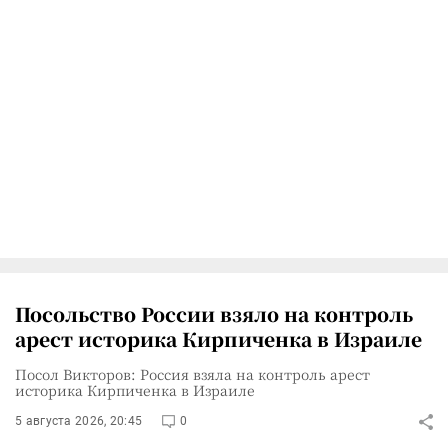
Посольство России взяло на контроль
арест историка Кирпиченка в Израиле
Посол Викторов: Россия взяла на контроль арест
историка Кирпиченка в Израиле
5 августа 2026, 20:45
0