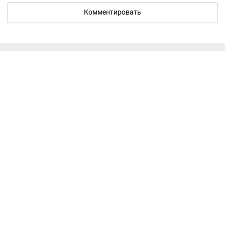
Комментировать