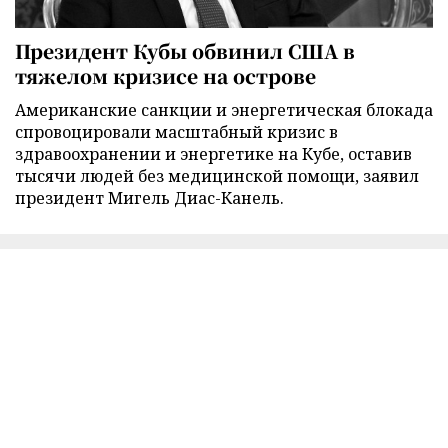
Президент Кубы обвинил США в
тяжелом кризисе на острове
Американские санкции и энергетическая блокада
спровоцировали масштабный кризис в
здравоохранении и энергетике на Кубе, оставив
тысячи людей без медицинской помощи, заявил
президент Мигель Диас-Канель.