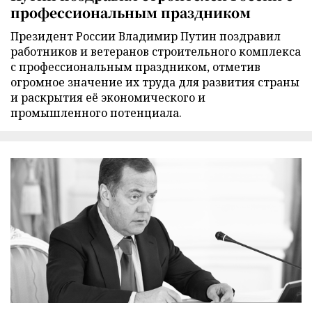
профессиональным праздником
Президент России Владимир Путин поздравил
работников и ветеранов строительного комплекса
с профессиональным праздником, отметив
огромное значение их труда для развития страны
и раскрытия её экономического и
промышленного потенциала.