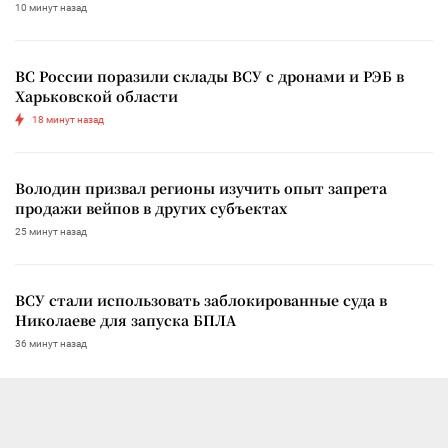
10 минут назад
ВС России поразили склады ВСУ с дронами и РЭБ в
Харьковской области
18 минут назад
Володин призвал регионы изучить опыт запрета
продажи вейпов в других субъектах
25 минут назад
ВСУ стали использовать заблокированные суда в
Николаеве для запуска БПЛА
36 минут назад