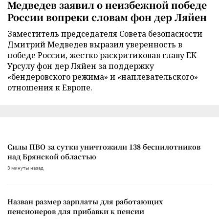
Медведев заявил о неизбежной победе
России вопреки словам фон дер Ляйен
Заместитель председателя Совета безопасности
Дмитрий Медведев выразил уверенность в
победе России, жестко раскритиковав главу ЕК
Урсулу фон дер Ляйен за поддержку
«бендеровского режима» и «наплевательского»
отношения к Европе.
Силы ПВО за сутки уничтожили 138 беспилотников
над Брянской областью
3 минуты назад
Назван размер зарплаты для работающих
пенсионеров для прибавки к пенсии