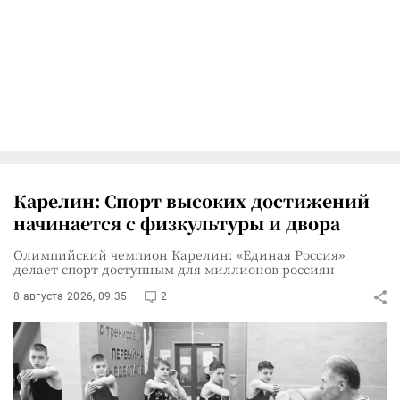
Карелин: Спорт высоких достижений
начинается с физкультуры и двора
Олимпийский чемпион Карелин: «Единая Россия»
делает спорт доступным для миллионов россиян
8 августа 2026, 09:35
2