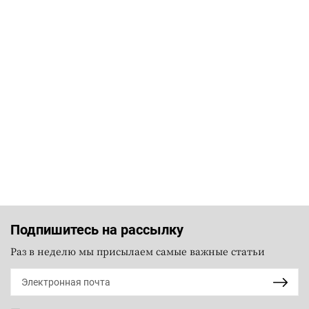
Подпишитесь на рассылку
Раз в неделю мы присылаем самые важные статьи