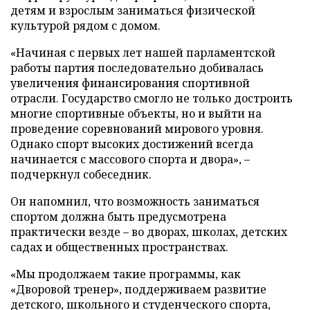
детям и взрослым заниматься физической
культурой рядом с домом.
«Начиная с первых лет нашей парламентской
работы партия последовательно добивалась
увеличения финансирования спортивной
отрасли. Государство смогло не только достроить
многие спортивные объекты, но и выйти на
проведение соревнований мирового уровня.
Однако спорт высоких достижений всегда
начинается с массового спорта и двора», –
подчеркнул собеседник.
Он напомнил, что возможность заниматься
спортом должна быть предусмотрена
практически везде – во дворах, школах, детских
садах и общественных пространствах.
«Мы продолжаем такие программы, как
«Дворовой тренер», поддерживаем развитие
детского, школьного и студенческого спорта,