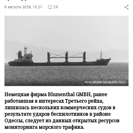
8 августа 2026, 15:21
29
Фото: ERDEM SAHIN/EPA/ТАСС
Немецкая фирма Blumenthal GMBH, ранее
работавшая в интересах Третьего рейха,
лишилась нескольких коммерческих судов в
результате ударов беспилотников в районе
Одессы, следует из данных открытых ресурсов
мониторинга морского трафика.