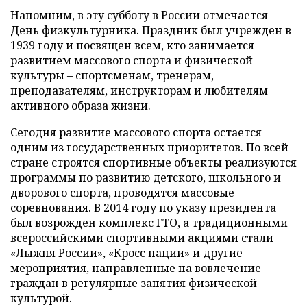
Напомним, в эту субботу в России отмечается
День физкультурника. Праздник был учрежден в
1939 году и посвящен всем, кто занимается
развитием массового спорта и физической
культуры – спортсменам, тренерам,
преподавателям, инструкторам и любителям
активного образа жизни.
Сегодня развитие массового спорта остается
одним из государственных приоритетов. По всей
стране строятся спортивные объекты реализуются
программы по развитию детского, школьного и
дворового спорта, проводятся массовые
соревнования. В 2014 году по указу президента
был возрожден комплекс ГТО, а традиционными
всероссийскими спортивными акциями стали
«Лыжня России», «Кросс нации» и другие
мероприятия, направленные на вовлечение
граждан в регулярные занятия физической
культурой.