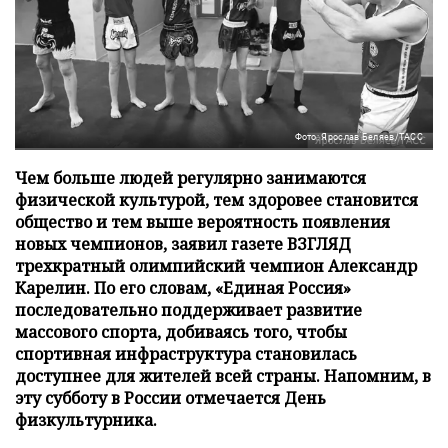
Фото: Ярослав Беляев/ТАСС
Чем больше людей регулярно занимаются
физической культурой, тем здоровее становится
общество и тем выше вероятность появления
новых чемпионов, заявил газете ВЗГЛЯД
трехкратный олимпийский чемпион Александр
Карелин. По его словам, «Единая Россия»
последовательно поддерживает развитие
массового спорта, добиваясь того, чтобы
спортивная инфраструктура становилась
доступнее для жителей всей страны. Напомним, в
эту субботу в России отмечается День
физкультурника.