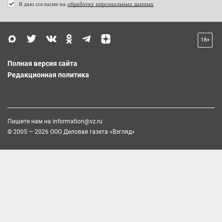
Я даю согласие на
обработку персональных данных
18+
Полная версия сайта
Редакционная политика
Пишите нам на
information@vz.ru
© 2005 — 2026 ООО Деловая газета «Взгляд»