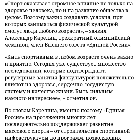
«Спорт оказывает огромное влияние не только на
здоровье человека, но и на развитие общества в
целом. Поэтому важно создавать условия, при
которых заниматься физической культурой
смогут люди любого возраста», – заявил
Александр Карелин, трехкратный олимпийский
чемпион, член Высшего совета «Единой России».
«Быть спортивным в любом возрасте очень важно
и приятно. Сегодня уже существует множество
исследований, которые подтверждают:
регулярные занятия физкультурой положительно
влияют на здоровье, сердечно-сосудистую
систему и качество жизни. Быть сильным
намного интереснее», – отметил он.
По словам Карелина, именно поэтому «Единая
Россия» на протяжении многих лет
последовательно поддерживает развитие
массового спорта – от строительства спортивной
инфраструктуры до программ, позволяющих