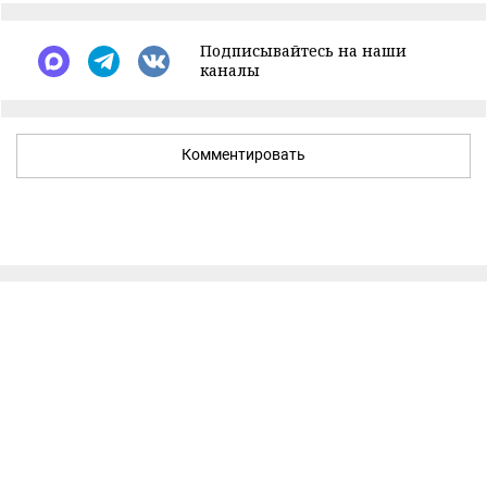
Подписывайтесь на наши
каналы
Комментировать