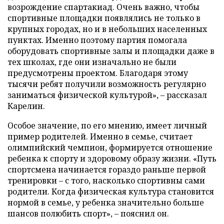
возрождение спартакиад. Очень важно, чтобы
спортивные площадки появлялись не только в
крупных городах, но и в небольших населенных
пунктах. Именно поэтому партия помогала
оборудовать спортивные залы и площадки даже в
тех школах, где они изначально не были
предусмотрены проектом. Благодаря этому
тысячи ребят получили возможность регулярно
заниматься физической культурой», – рассказал
Карелин.
Особое значение, по его мнению, имеет личный
пример родителей. Именно в семье, считает
олимпийский чемпион, формируется отношение
ребенка к спорту и здоровому образу жизни. «Путь
спортсмена начинается гораздо раньше первой
тренировки – с того, насколько спортивны сами
родители. Когда физическая культура становится
нормой в семье, у ребенка значительно больше
шансов полюбить спорт», – пояснил он.