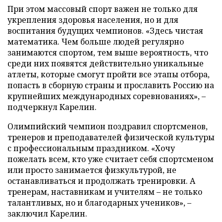
При этом массовый спорт важен не только для
укрепления здоровья населения, но и для
воспитания будущих чемпионов. «Здесь чистая
математика. Чем больше людей регулярно
занимаются спортом, тем выше вероятность, что
среди них появятся действительно уникальные
атлеты, которые смогут пройти все этапы отбора,
попасть в сборную страны и прославить Россию на
крупнейших международных соревнованиях», –
подчеркнул Карелин.
Олимпийский чемпион поздравил спортсменов,
тренеров и преподавателей физической культуры
с профессиональным праздником. «Хочу
пожелать всем, кто уже считает себя спортсменом
или просто занимается физкультурой, не
останавливаться и продолжать тренировки. А
тренерам, наставникам и учителям – не только
талантливых, но и благодарных учеников», –
заключил Карелин.