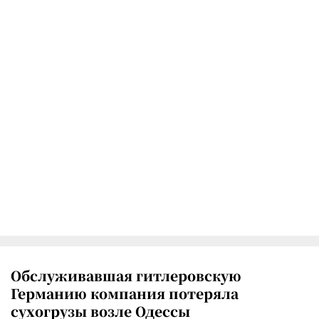
Обслуживавшая гитлеровскую
Германию компания потеряла
сухогрузы возле Одессы