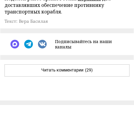
доставлявших обеспечение противнику
транспортных корабля.
Текст: Вера Басилая
Подписывайтесь на наши
каналы
Читать комментарии
(29)