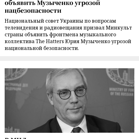
объявить Музыченко угрозой
нацбезопасности
Национальный совет Украины по вопросам
телевидения и радиовещания призвал Минкульт
страны объявить фронтмена музыкального
коллектива The Hatters Юрия Музыченко угрозой
национальной безопасности.