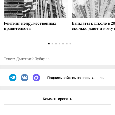
Рейтинг недружественных
Выплаты к школе в 20
правительств
сколько дают и кому
Текст: Дмитрий Зубарев
Подписывайтесь на наши каналы
Комментировать