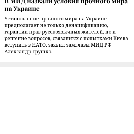
В МИД назвали условия прочного мира
на Украине
Установление прочного мира на Украине
предполагает не только денацификацию,
гарантии прав русскоязычных жителей, но и
решение вопросов, связанных с попытками Киева
вступить в НАТО, заявил замглавы МИД РФ
Александр Грушко.