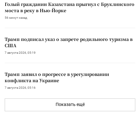
Голый гражданин Казахстана прыгнул с Бруклинского
моста в реку в Нью-Йорке
56 минут назад
Трамп подписал указ о запрете родильного туризма в
США
7 августа 2026, 05:19
Трамп заявил о прогрессе в урегулировании
конфликта на Украине
7 августа 2026, 05:16
Показать ещё