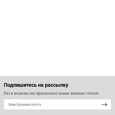
Подпишитесь на рассылку
Раз в неделю мы присылаем самые важные статьи