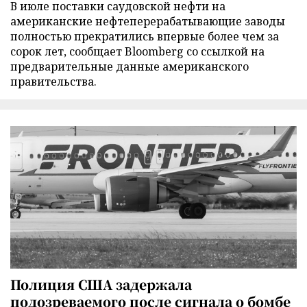
В июле поставки саудовской нефти на
американские нефтеперерабатывающие заводы
полностью прекратились впервые более чем за
сорок лет, сообщает Bloomberg со ссылкой на
предварительные данные американского
правительства.
Полиция США задержала
подозреваемого после сигнала о бомбе