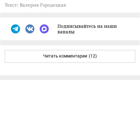
Текст: Валерия Городецкая
Подписывайтесь на наши
каналы
Читать комментарии
(12)