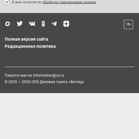
Я даю согласие на
обработку персональных данных
18+
Полная версия сайта
Редакционная политика
Пишите нам на
information@vz.ru
© 2005 — 2026 ООО Деловая газета «Взгляд»