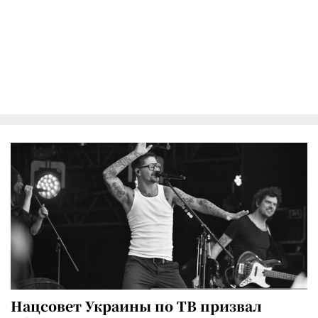
Нацсовет Украины по ТВ призвал