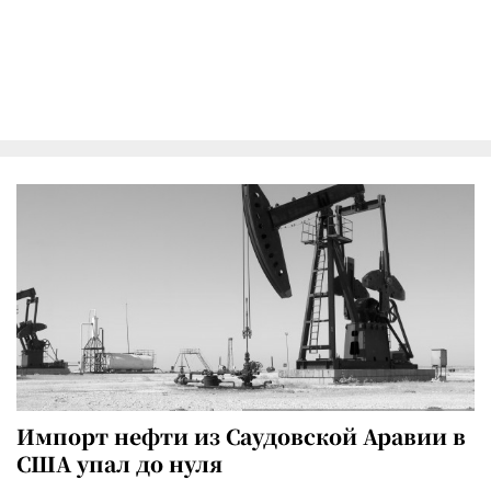
Импорт нефти из Саудовской Аравии в
США упал до нуля