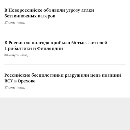
В Новороссийске объявили угрозу атаки
безэкипажных катеров
27 минут назад
В Россию за полгода прибыло 66 тыс. жителей
Прибалтики и Финляндии
33 минуты назад
Российские беспилотники разрушили цепь позиций
ВСУ в Орехове
37 минут назад