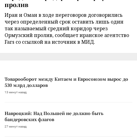
пролив
Иран и Оман в ходе переговоров договорились
через определенный срок оставить лишь один
так называемый средний коридор через
Ормузский пролив, сообщает иранское агентство
Fars со ссылкой на источник в МИД.
Товарооборот между Китаем и Евросоюзом вырос до
530 млрд долларов
13 минут назад
Навроцкий: Над Польшей не должно быть
бандеровских флагов
27 минут назад