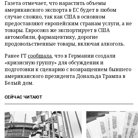
Газета отмечает, что нарастить объемы
американского экспорта в ЕС будет в любом
случае сложно, так как США в основном
предоставляют европейским странам услуги, а не
товары. Евросоюз же экспортирует в США
автомобили, фармацевтику, дорогие
продовольственные товары, включая алкоголь.
Ранее FT
сообщала
, что в Германии создали
«кризисную группу» для обсуждения и
подготовки к сценарию с возвращением бывшего
американского президента Дональда Трампа в
Белый дом.
СЕЙЧАС ЧИТАЮТ