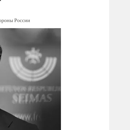
тороны России