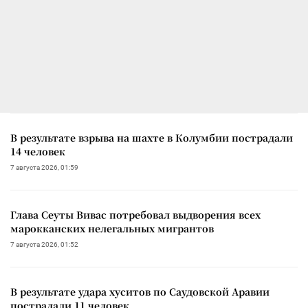
В результате взрыва на шахте в Колумбии пострадали
14 человек
7 августа 2026, 01:59
Глава Сеуты Вивас потребовал выдворения всех
марокканских нелегальных мигрантов
7 августа 2026, 01:52
В результате удара хуситов по Саудовской Аравии
пострадали 11 человек