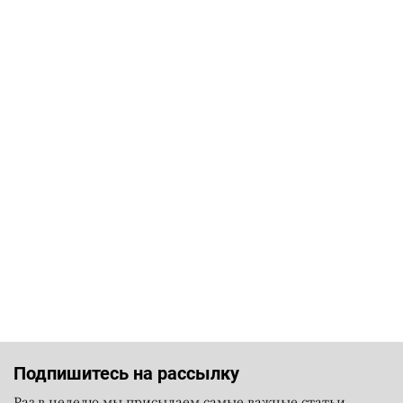
Подпишитесь на рассылку
Раз в неделю мы присылаем самые важные статьи