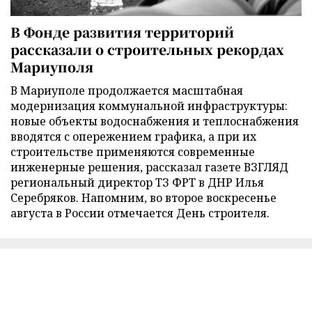
В Фонде развития территорий
рассказали о строительных рекордах
Мариуполя
В Мариуполе продолжается масштабная
модернизация коммунальной инфраструктуры:
новые объекты водоснабжения и теплоснабжения
вводятся с опережением графика, а при их
строительстве применяются современные
инженерные решения, рассказал газете ВЗГЛЯД
региональный директор ТЗ ФРТ в ДНР Илья
Серебряков. Напомним, во второе воскресенье
августа в России отмечается День строителя.