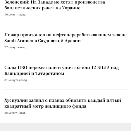
Зеленский: На Западе не хотят производства
баллистических ракет на Украине
16 минут назад
Пожар произошел на нефтеперерабатывающем заводе
Saudi Aramco в Саудовской Аравии
27 минут назад
Силы ПВО перехватили и уничтожили 12 БПЛА над
Башкирией и Татарстаном
31 минута назад
Хуснуллин заявил о планах обновить каждый пятый
квадратный метр жилищного фонда
36 минут назад