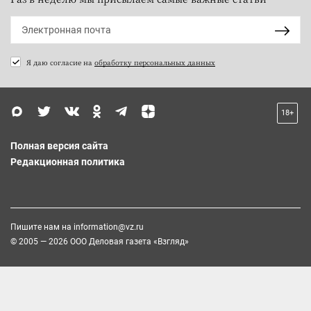
Я даю согласие на
обработку персональных данных
18+
Полная версия сайта
Редакционная политика
Пишите нам на
information@vz.ru
© 2005 — 2026 ООО Деловая газета «Взгляд»