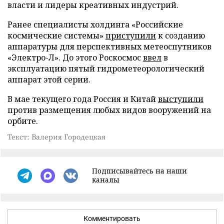
власти и лидеры креативных индустрий.
Ранее специалисты холдинга «Российские
космические системы»
приступили
к созданию
аппаратуры для перспективных метеоспутников
«Электро-Л». До этого Роскосмос
ввел
в
эксплуатацию пятый гидрометеорологический
аппарат этой серии.
В мае текущего года Россия и Китай
выступили
против размещения любых видов вооружений на
орбите.
Текст: Валерия Городецкая
Подписывайтесь на наши
каналы
Комментировать