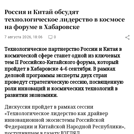
Россия и Китай обсудят
технологическое лидерство в космосе
на форуме в Хабаровске
7 августа 2026, 18:06
0
Технологическое партнерство России и Китая в
космической сфере станет одной из ключевых
тем II Российско-Китайского форума, который
пройдет в Хабаровске 4–6 сентября. В рамках
деловой программы эксперты двух стран
проведут стратегическую сессию, посвященную
роли инноваций и космических технологий в
развитии экономики.
Дискуссия пройдет в рамках сессии
«Технологическое лидерство как драйвер
инновационной экосистемы Российской
Федерации и Китайской Народной Республики»,
поступившем в газету ВЗГЛЯД.