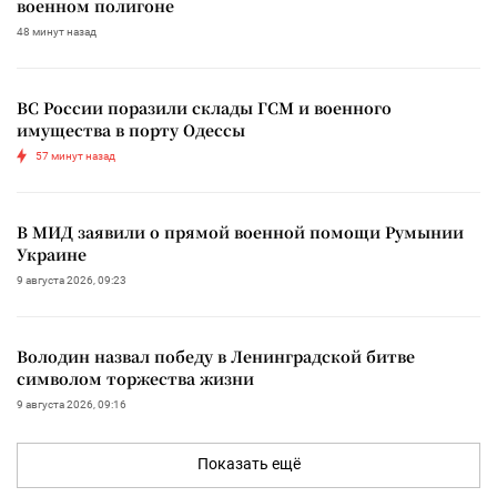
военном полигоне
48 минут назад
ВС России поразили склады ГСМ и военного
имущества в порту Одессы
57 минут назад
В МИД заявили о прямой военной помощи Румынии
Украине
9 августа 2026, 09:23
Володин назвал победу в Ленинградской битве
символом торжества жизни
9 августа 2026, 09:16
Показать ещё