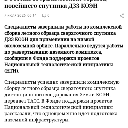
новейшего спутника ДЗЗ КОЭН
7 июля 2026, 06:14
0
Специалисты завершили работы по комплексной
сборке летного образца сверхточного спутника
ДЗЗ КОЭН для применения на низкой
околоземной орбите. Параллельно ведутся работы
по развертыванию наземного комплекса,
сообщили в Фонде поддержки проектов
Национальной технологической инициативы
(НТИ).
Специалисты успешно завершили комплексную
сборку летного образца сверхточного спутника
дистанционного зондирования Земли КОЭН,
передает
ТАСС
. В Фонде поддержки проектов
Национальной технологической инициативы
рассказали, что одновременно идет подготовка
наземной инфраструктуры.