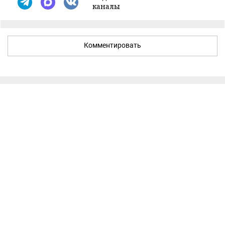
каналы
Комментировать