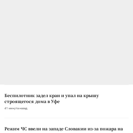
Беспилотник задел кран и упал на крышу
строящегося дома в Уфе
41 минута назад
Режим ЧС ввели на западе Словакии из-за пожара на