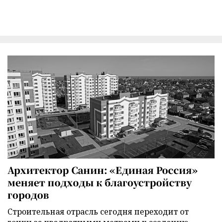
Архитектор Санин: «Единая Россия»
меняет подходы к благоустройству
городов
Строительная отрасль сегодня переходит от