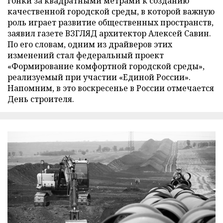
гонки за квадратными метрами к созданию
качественной городской среды, в которой важную
роль играет развитие общественных пространств,
заявил газете ВЗГЛЯД архитектор Алексей Савин.
По его словам, одним из драйверов этих
изменений стал федеральный проект
«Формирование комфортной городской среды»,
реализуемый при участии «Единой России».
Напомним, в это воскресенье в России отмечается
День строителя.