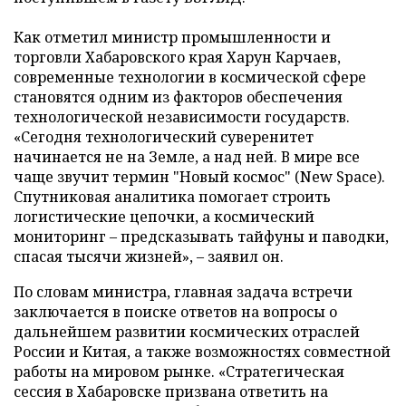
Как отметил министр промышленности и
торговли Хабаровского края Харун Карчаев,
современные технологии в космической сфере
становятся одним из факторов обеспечения
технологической независимости государств.
«Сегодня технологический суверенитет
начинается не на Земле, а над ней. В мире все
чаще звучит термин "Новый космос" (New Space).
Спутниковая аналитика помогает строить
логистические цепочки, а космический
мониторинг – предсказывать тайфуны и паводки,
спасая тысячи жизней», – заявил он.
По словам министра, главная задача встречи
заключается в поиске ответов на вопросы о
дальнейшем развитии космических отраслей
России и Китая, а также возможностях совместной
работы на мировом рынке. «Стратегическая
сессия в Хабаровске призвана ответить на