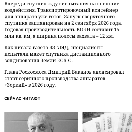
Впереди спутник ждут испытания на внешние
воздействия. Транспортировочный контейнер
для аппарата уже готов. Запуск сверхточного
спутника запланирован на 2 сентября 2026 года.
Годовая производительность КОЭН составит 15
млн кв. км, а ширина полосы захвата – 12 км.
Как писала газета ВЗГЛЯД, специалисты
испытали
макет спутника дистанционного
зондирования Земли EOS-O.
Глава Роскосмоса Дмитрий Баканов
анонсировал
старт серийного производства аппаратов
«Зоркий» в 2026 году.
СЕЙЧАС ЧИТАЮТ