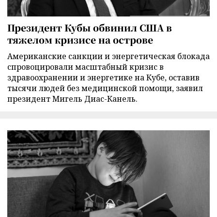
Президент Кубы обвинил США в
тяжелом кризисе на острове
Американские санкции и энергетическая блокада
спровоцировали масштабный кризис в
здравоохранении и энергетике на Кубе, оставив
тысячи людей без медицинской помощи, заявил
президент Мигель Диас-Канель.