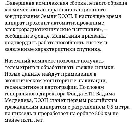
«Завершена комплексная сборка летного образца
космического аппарата дистанционного
зондирования Земли КОЭН. В настоящее время
аппарат проходит автоматизированные
электрорадиотехнические испытания», –
сообщили в фонде. Испытания призваны
подтвердить работоспособность систем и
заявленные характеристики спутника.
Наземный комплекс позволит получать
телеметрию и обрабатывать свежие снимки.
Новые данные найдут применение в
экологическом мониторинге, навигации,
геоаналитике и картографии. По словам
генерального директора Фонда НТИ Вадима
Медведева, КОЭН станет первым российским
гражданским аппаратом с разрешением 0,5 метра
на пиксель и проработает на орбите 500 км не
менее пяти лет.