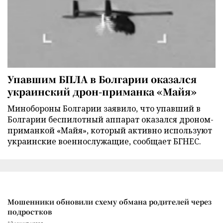
Упавшим БПЛА в Болгарии оказался
украинский дрон-приманка «Майя»
Минобороны Болгарии заявило, что упавший в
Болгарии беспилотный аппарат оказался дроном-
приманкой «Майя», который активно используют
украинские военнослужащие, сообщает БГНЕС.
Мошенники обновили схему обмана родителей через
подростков