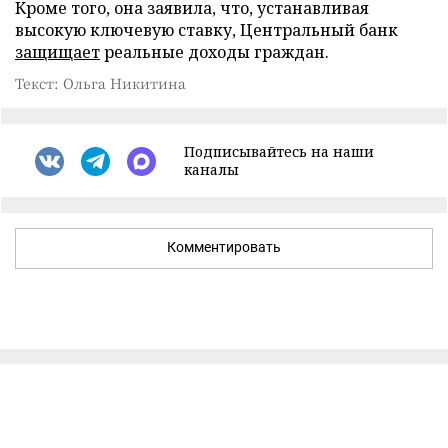
Кроме того, она заявила, что, устанавливая
высокую ключевую ставку, Центральный банк
защищает
реальные доходы граждан.
Текст: Ольга Никитина
Подписывайтесь на наши
каналы
Комментировать