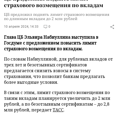
страхового возмещения по вкладам
ЦБ предложил поднять лимит страхового возмещения
по длинным вкладам до 2 млн рублей
10 апреля 2024, 14:33
0
Глава ЦБ Эльвира Набиуллина выступила в
Госдуме с предложением повысить лимит
страхового возмещения по вкладам.
По словам Набиуллиной, для рублевых вкладов от
трех лет и безотзывных сертификатов
предлагается снизить взносы в систему
страхования, что позволит банкам предлагать
более выгодные условия.
В связи с этим, лимит страхового возмещения по
таким вкладам планируется увеличить до 2 млн
рублей, а по безотзывным сертификатам – до 2,8
млн рублей, передает
ТАСС
.