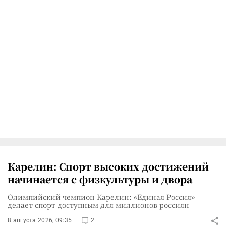
Карелин: Спорт высоких достижений
начинается с физкультуры и двора
Олимпийский чемпион Карелин: «Единая Россия»
делает спорт доступным для миллионов россиян
8 августа 2026, 09:35
2