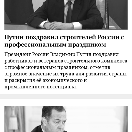
Путин поздравил строителей России с
профессиональным праздником
Президент России Владимир Путин поздравил
работников и ветеранов строительного комплекса
с профессиональным праздником, отметив
огромное значение их труда для развития страны
и раскрытия её экономического и
промышленного потенциала.