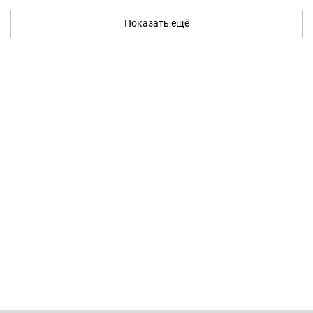
Показать ещё