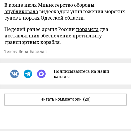
В конце июля Министерство обороны
опубликовало
видеокадры уничтожения морских
судов в портах Одесской области.
Неделей ранее армия России
поразила
два
доставлявших обеспечение противнику
транспортных корабля.
Текст: Вера Басилая
Подписывайтесь на наши
каналы
Читать комментарии
(28)