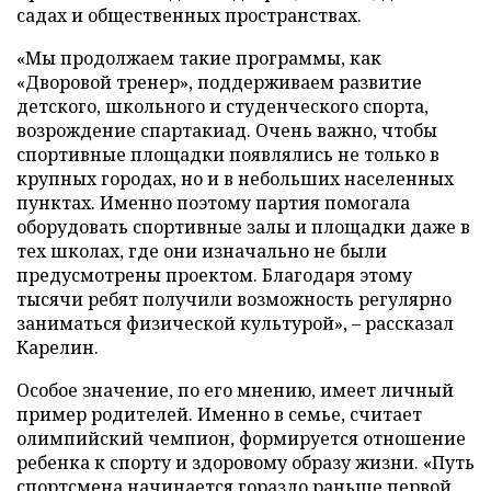
садах и общественных пространствах.
«Мы продолжаем такие программы, как
«Дворовой тренер», поддерживаем развитие
детского, школьного и студенческого спорта,
возрождение спартакиад. Очень важно, чтобы
спортивные площадки появлялись не только в
крупных городах, но и в небольших населенных
пунктах. Именно поэтому партия помогала
оборудовать спортивные залы и площадки даже в
тех школах, где они изначально не были
предусмотрены проектом. Благодаря этому
тысячи ребят получили возможность регулярно
заниматься физической культурой», – рассказал
Карелин.
Особое значение, по его мнению, имеет личный
пример родителей. Именно в семье, считает
олимпийский чемпион, формируется отношение
ребенка к спорту и здоровому образу жизни. «Путь
спортсмена начинается гораздо раньше первой