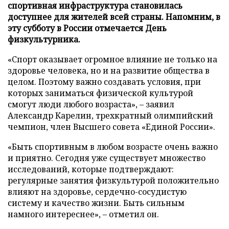
спортивная инфраструктура становилась
доступнее для жителей всей страны. Напомним, в
эту субботу в России отмечается День
физкультурника.
«Спорт оказывает огромное влияние не только на
здоровье человека, но и на развитие общества в
целом. Поэтому важно создавать условия, при
которых заниматься физической культурой
смогут люди любого возраста», – заявил
Александр Карелин, трехкратный олимпийский
чемпион, член Высшего совета «Единой России».
«Быть спортивным в любом возрасте очень важно
и приятно. Сегодня уже существует множество
исследований, которые подтверждают:
регулярные занятия физкультурой положительно
влияют на здоровье, сердечно-сосудистую
систему и качество жизни. Быть сильным
намного интереснее», – отметил он.