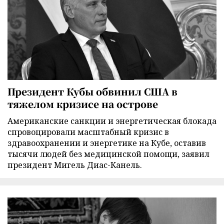
Президент Кубы обвинил США в
тяжелом кризисе на острове
Американские санкции и энергетическая блокада
спровоцировали масштабный кризис в
здравоохранении и энергетике на Кубе, оставив
тысячи людей без медицинской помощи, заявил
президент Мигель Диас-Канель.