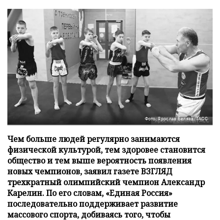
Фото: Ярослав Беляев/ТАСС
Чем больше людей регулярно занимаются
физической культурой, тем здоровее становится
общество и тем выше вероятность появления
новых чемпионов, заявил газете ВЗГЛЯД
трехкратный олимпийский чемпион Александр
Карелин. По его словам, «Единая Россия»
последовательно поддерживает развитие
массового спорта, добиваясь того, чтобы