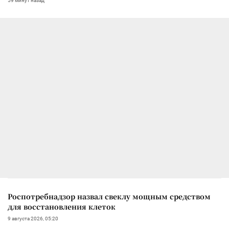
59 минут назад
Роспотребнадзор назвал свеклу мощным средством
для восстановления клеток
9 августа 2026, 05:20