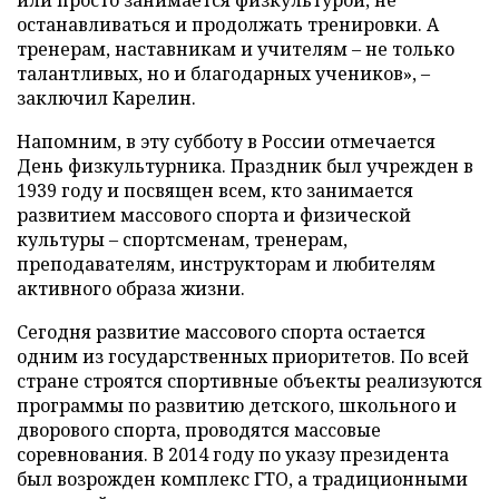
останавливаться и продолжать тренировки. А
тренерам, наставникам и учителям – не только
талантливых, но и благодарных учеников», –
заключил Карелин.
Напомним, в эту субботу в России отмечается
День физкультурника. Праздник был учрежден в
1939 году и посвящен всем, кто занимается
развитием массового спорта и физической
культуры – спортсменам, тренерам,
преподавателям, инструкторам и любителям
активного образа жизни.
Сегодня развитие массового спорта остается
одним из государственных приоритетов. По всей
стране строятся спортивные объекты реализуются
программы по развитию детского, школьного и
дворового спорта, проводятся массовые
соревнования. В 2014 году по указу президента
был возрожден комплекс ГТО, а традиционными