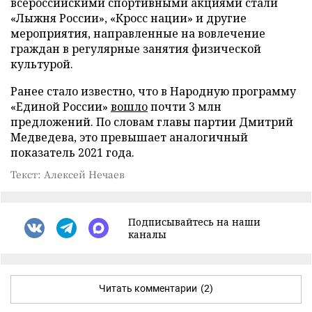
всероссийскими спортивными акциями стали
«Лыжня России», «Кросс нации» и другие
мероприятия, направленные на вовлечение
граждан в регулярные занятия физической
культурой.
Ранее стало известно, что в Народную программу
«Единой России»
вошло
почти 3 млн
предложений. По словам главы партии Дмитрий
Медведева, это превышает аналогичный
показатель 2021 года.
Текст: Алексей Нечаев
Подписывайтесь на наши
каналы
Читать комментарии
(2)