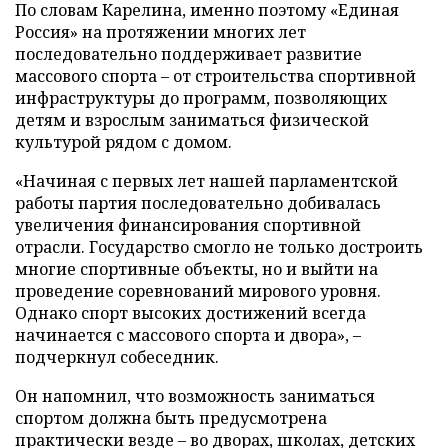
По словам Карелина, именно поэтому «Единая
Россия» на протяжении многих лет
последовательно поддерживает развитие
массового спорта – от строительства спортивной
инфраструктуры до программ, позволяющих
детям и взрослым заниматься физической
культурой рядом с домом.
«Начиная с первых лет нашей парламентской
работы партия последовательно добивалась
увеличения финансирования спортивной
отрасли. Государство смогло не только достроить
многие спортивные объекты, но и выйти на
проведение соревнований мирового уровня.
Однако спорт высоких достижений всегда
начинается с массового спорта и двора», –
подчеркнул собеседник.
Он напомнил, что возможность заниматься
спортом должна быть предусмотрена
практически везде – во дворах, школах, детских