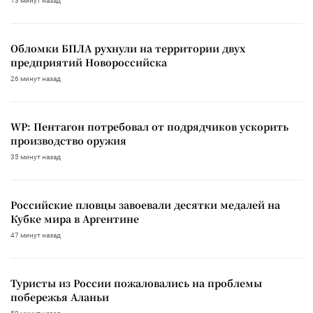
13 минут назад
Обломки БПЛА рухнули на территории двух
предприятий Новороссийска
26 минут назад
WP: Пентагон потребовал от подрядчиков ускорить
производство оружия
35 минут назад
Российские пловцы завоевали десятки медалей на
Кубке мира в Аргентине
47 минут назад
Туристы из России пожаловались на проблемы
побережья Аланьи