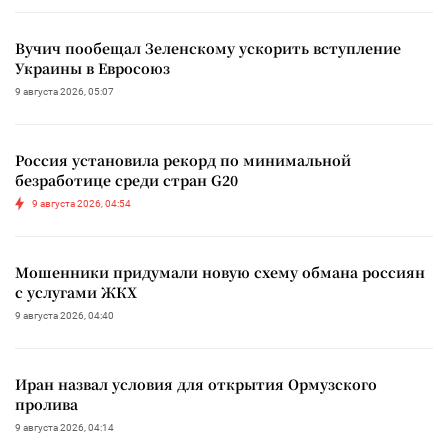
Вучич пообещал Зеленскому ускорить вступление
Украины в Евросоюз
9 августа 2026, 05:07
Россия установила рекорд по минимальной
безработице среди стран G20
9 августа 2026, 04:54
Мошенники придумали новую схему обмана россиян
с услугами ЖКХ
9 августа 2026, 04:40
Иран назвал условия для открытия Ормузского
пролива
9 августа 2026, 04:14