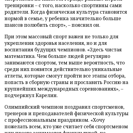
тренировки – с того, насколько спортивны сами
родители. Когда физическая культура становится
нормой в семье, у ребенка значительно больше
шансов полюбить спорт», – пояснил он.
При этом массовый спорт важен не только для
укрепления здоровья населения, но и для
воспитания будущих чемпионов. «Здесь чистая
математика. Чем больше людей регулярно
занимаются спортом, тем выше вероятность, что
среди них появятся действительно уникальные
атлеты, которые смогут пройти все этапы отбора,
попасть в сборную страны и прославить Россию на
крупнейших международных соревнованиях», –
подчеркнул Карелин.
Олимпийский чемпион поздравил спортсменов,
тренеров и преподавателей физической культуры
с профессиональным праздником. «Хочу
пожелать всем, кто уже считает себя спортсменом
или просто занимается физкультурой, не