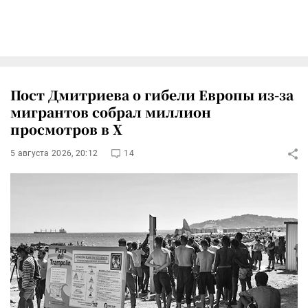
Пост Дмитриева о гибели Европы из-за
мигрантов собрал миллион
просмотров в X
5 августа 2026, 20:12
14