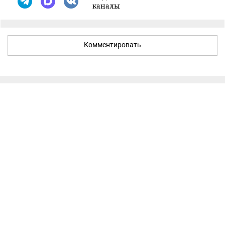
каналы
Комментировать