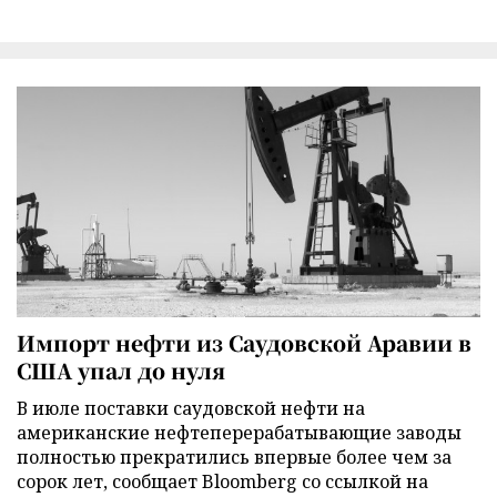
Импорт нефти из Саудовской Аравии в
США упал до нуля
В июле поставки саудовской нефти на
американские нефтеперерабатывающие заводы
полностью прекратились впервые более чем за
сорок лет, сообщает Bloomberg со ссылкой на