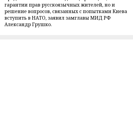
гарантии прав русскоязычных жителей, но и
решение вопросов, связанных с попытками Киева
вступить в НАТО, заявил замглавы МИД РФ
Александр Грушко.