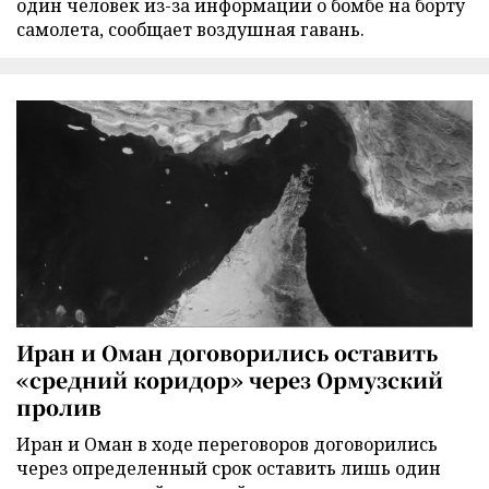
один человек из-за информации о бомбе на борту
самолета, сообщает воздушная гавань.
Иран и Оман договорились оставить
«средний коридор» через Ормузский
пролив
Иран и Оман в ходе переговоров договорились
через определенный срок оставить лишь один