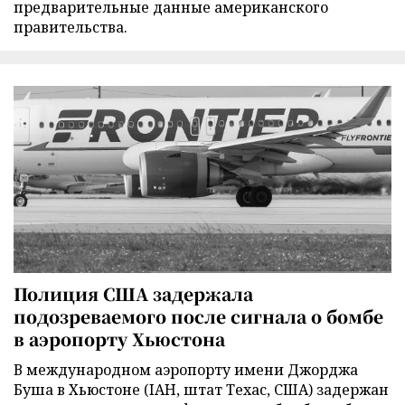
предварительные данные американского
правительства.
Полиция США задержала
подозреваемого после сигнала о бомбе
в аэропорту Хьюстона
В международном аэропорту имени Джорджа
Буша в Хьюстоне (IAH, штат Техас, США) задержан