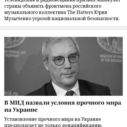
страны объявить фронтмена российского
музыкального коллектива The Hatters Юрия
Музыченко угрозой национальной безопасности.
В МИД назвали условия прочного мира
на Украине
Установление прочного мира на Украине
предполагает не только денацификацию,