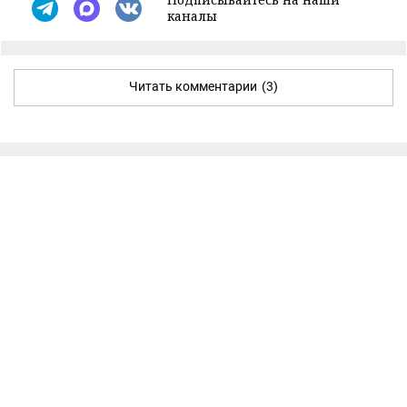
каналы
Читать комментарии
(3)