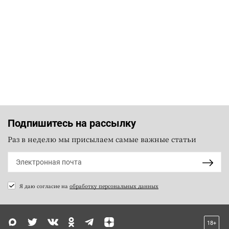
Подпишитесь на рассылку
Раз в неделю мы присылаем самые важные статьи
Я даю согласие на
обработку персональных данных
18+