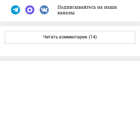
Подписывайтесь на наши
каналы
Читать комментарии
(14)