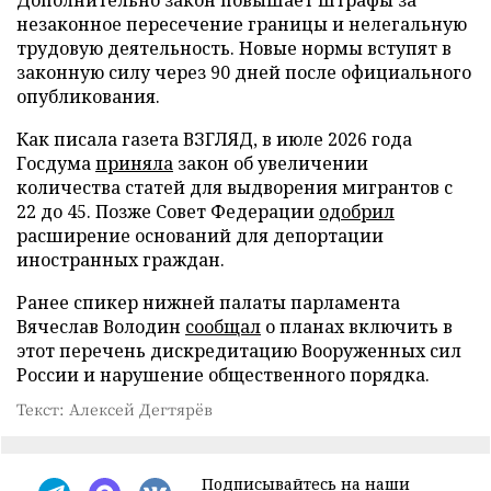
незаконное пересечение границы и нелегальную
трудовую деятельность. Новые нормы вступят в
законную силу через 90 дней после официального
опубликования.
Как писала газета ВЗГЛЯД, в июле 2026 года
Госдума
приняла
закон об увеличении
количества статей для выдворения мигрантов с
22 до 45. Позже Совет Федерации
одобрил
расширение оснований для депортации
иностранных граждан.
Ранее спикер нижней палаты парламента
Вячеслав Володин
сообщал
о планах включить в
этот перечень дискредитацию Вооруженных сил
России и нарушение общественного порядка.
Текст: Алексей Дегтярёв
Подписывайтесь на наши