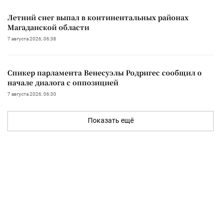
Летний снег выпал в континентальных районах
Магаданской области
7 августа 2026, 06:38
Спикер парламента Венесуэлы Родригес сообщил о
начале диалога с оппозицией
7 августа 2026, 06:30
Показать ещё