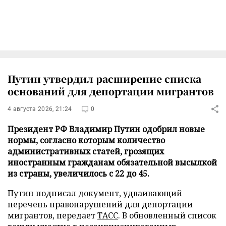
Путин утвердил расширение списка
оснований для депортации мигрантов
4 августа 2026, 21:24
0
Президент РФ Владимир Путин одобрил новые
нормы, согласно которым количество
административных статей, грозящих
иностранным гражданам обязательной высылкой
из страны, увеличилось с 22 до 45.
Путин подписал документ, удваивающий
перечень правонарушений для депортации
мигрантов, передает
ТАСС
. В обновленный список