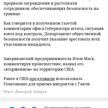
прорвали заграждения и растолкали
сотрудников, обеспечивающих безопасность на
границе.
Как говорится в полученном газетой
комментарии офиса губернатора штата, ситуация
взята под контроль, Департамент общественной
безопасности получил указание арестовать всех
участников инцидента.
Американский предприниматель Илон Маск,
комментируя происшествие, назвал его
«вторжением» на территорию США.
Ранее в США
предложили
использовать
Гуантанамо для приема мигрантов с Гаити.
Текст: Дмитрий Зубарев
Подписывайтесь на наши