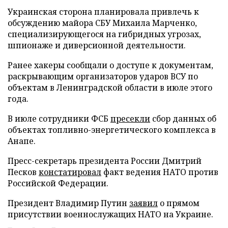
Украинская сторона планировала привлечь к
обсуждению майора СБУ Михаила Марченко,
специализирующегося на гибридных угрозах,
шпионаже и диверсионной деятельности.
Ранее хакеры сообщали о доступе к документам,
раскрывающим организаторов ударов ВСУ по
объектам в Ленинградской области в июле этого
года.
В июле сотрудники ФСБ
пресекли
сбор данных об
объектах топливно-энергетического комплекса в
Анапе.
Пресс-секретарь президента России Дмитрий
Песков
констатировал
факт ведения НАТО против
Российской Федерации.
Президент Владимир Путин
заявил
о прямом
присутствии военнослужащих НАТО на Украине.