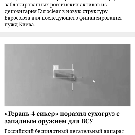
заблокированных российских активов из
депозитария Euroclear в новую структуру
Евросоюза для последующего финансирования
нужд Киева.
«Герань-4 сикер» поразил сухогруз с
западным оружием для ВСУ
Российский беспилотный летательный аппарат