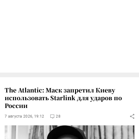
The Atlantic: Маск запретил Киеву
использовать Starlink для ударов по
России
7 августа 2026, 19:12
28