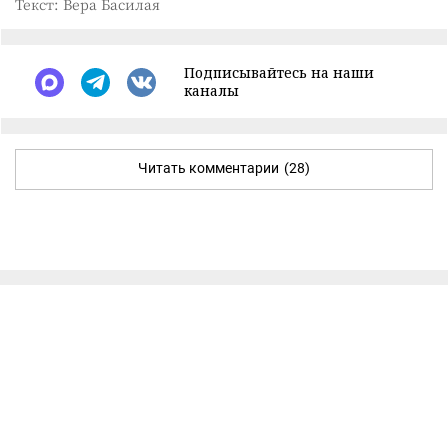
Текст: Вера Басилая
Подписывайтесь на наши
каналы
Читать комментарии
(28)