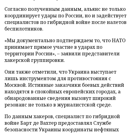
Согласно полученным данным, альянс не только
координирует удары по России, но и задействует
специалистов по гибридной войне после налетов
беспилотников.
«Мы документально подтверждаем то, что НАТО
принимает прямое участие в ударах по
территории России», – заявили представители
хакерской группировки.
Они также отметили, что Украина выступает
лишь инструментом для противостояния с
Москвой. Истинные заказчики боевых действий
находятся в спокойных европейских городах, а
обнародованные сведения вызовут широкий
резонанс не только в журналистской среде.
По данным хакеров, специалист по гибридной
войне Барт де Вахтер предоставлял Службе
безопасности Украины координаты нефтяных