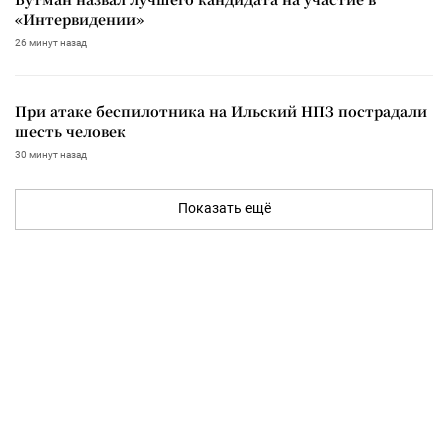
«Интервидении»
26 минут назад
При атаке беспилотника на Ильский НПЗ пострадали
шесть человек
30 минут назад
Показать ещё