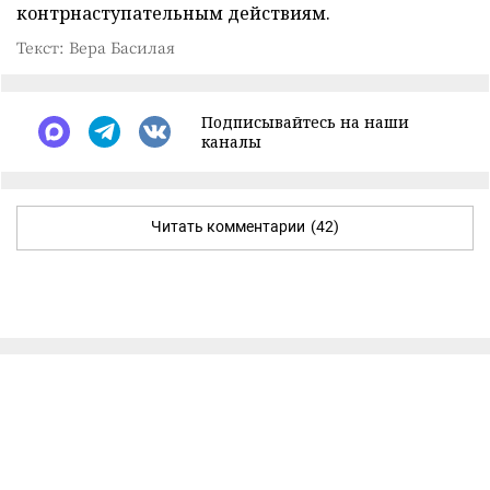
контрнаступательным действиям.
Текст: Вера Басилая
Подписывайтесь на наши
каналы
Читать комментарии
(42)