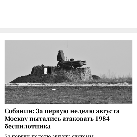
Собянин: За первую неделю августа
Москву пытались атаковать 1984
беспилотника
За первую неделю августа системы