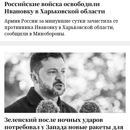
Российские войска освободили
Ивановку в Харьковской области
Армия России за минувшие сутки зачистила от
противника Ивановку в Харьковской области,
сообщили в Минобороны.
Зеленский после ночных ударов
потребовал у Запада новые ракеты для