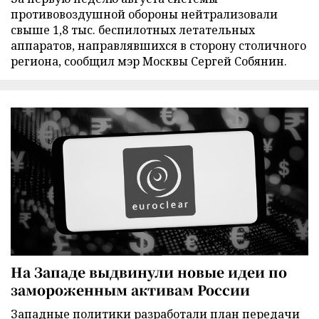
противовоздушной обороны нейтрализовали
свыше 1,8 тыс. беспилотных летательных
аппаратов, направлявшихся в сторону столичного
региона, сообщил мэр Москвы Сергей Собянин.
На Западе выдвинули новые идеи по
замороженным активам России
Западные политики разработали план передачи