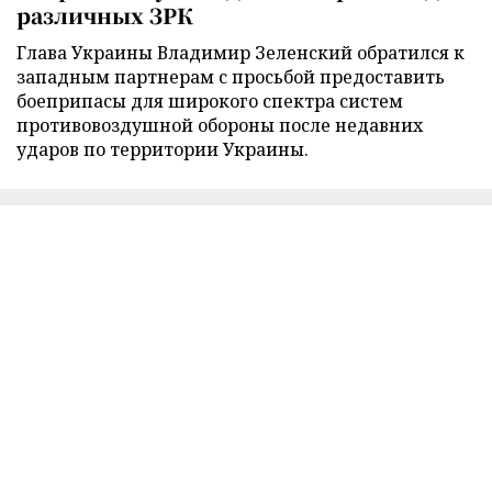
различных ЗРК
Глава Украины Владимир Зеленский обратился к
западным партнерам с просьбой предоставить
боеприпасы для широкого спектра систем
противовоздушной обороны после недавних
ударов по территории Украины.