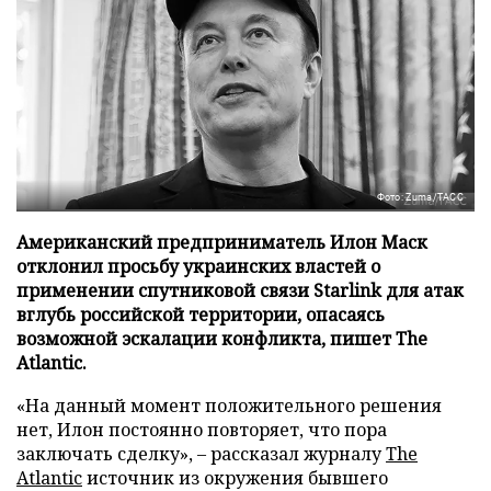
Фото: Zuma/ТАСС
Американский предприниматель Илон Маск
отклонил просьбу украинских властей о
применении спутниковой связи Starlink для атак
вглубь российской территории, опасаясь
возможной эскалации конфликта, пишет The
Atlantic.
«На данный момент положительного решения
нет, Илон постоянно повторяет, что пора
заключать сделку», – рассказал журналу
The
Atlantic
источник из окружения бывшего