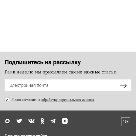
Подпишитесь на рассылку
Раз в неделю мы присылаем самые важные статьи
Я даю согласие на
обработку персональных данных
18+