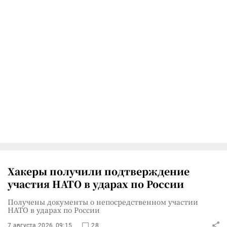
Хакеры получили подтверждение
участия НАТО в ударах по России
Получены документы о непосредственном участии
НАТО в ударах по России
7 августа 2026, 09:15
28