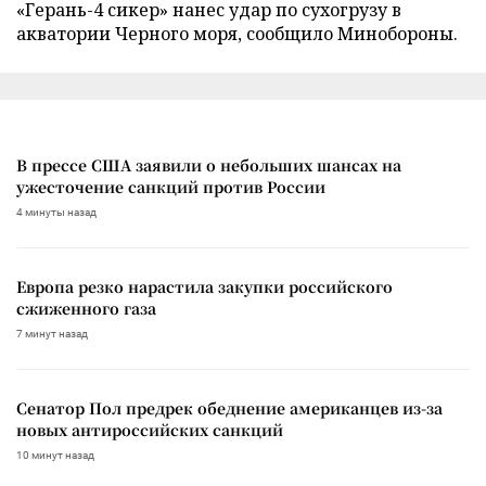
«Герань-4 сикер» нанес удар по сухогрузу в
акватории Черного моря, сообщило Минобороны.
В прессе США заявили о небольших шансах на
ужесточение санкций против России
4 минуты назад
Европа резко нарастила закупки российского
сжиженного газа
7 минут назад
Сенатор Пол предрек обеднение американцев из-за
новых антироссийских санкций
10 минут назад