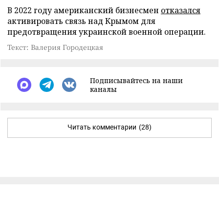
В 2022 году американский бизнесмен
отказался
активировать связь над Крымом для
предотвращения украинской военной операции.
Текст: Валерия Городецкая
Подписывайтесь на наши
каналы
Читать комментарии
(28)