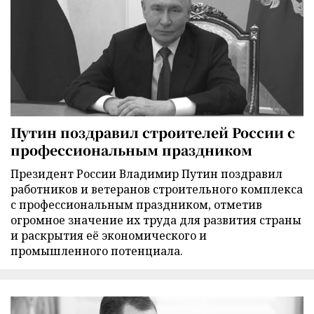
Путин поздравил строителей России с
профессиональным праздником
Президент России Владимир Путин поздравил
работников и ветеранов строительного комплекса
с профессиональным праздником, отметив
огромное значение их труда для развития страны
и раскрытия её экономического и
промышленного потенциала.