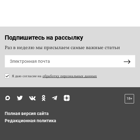
Подпишитесь на рассылку
Раз в неделю мы присылаем самые важные статьи
Я даю согласие на
обработку персональных данных
18+
Полная версия сайта
Редакционная политика