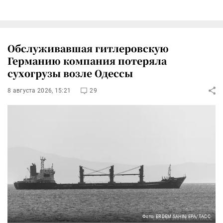
Обслуживавшая гитлеровскую
Германию компания потеряла
сухогрузы возле Одессы
8 августа 2026, 15:21
29
Фото: ERDEM SAHIN/EPA/ТАСС