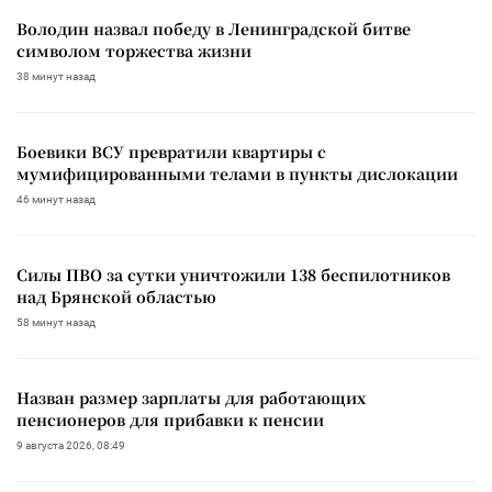
Володин назвал победу в Ленинградской битве
символом торжества жизни
38 минут назад
Боевики ВСУ превратили квартиры с
мумифицированными телами в пункты дислокации
46 минут назад
Силы ПВО за сутки уничтожили 138 беспилотников
над Брянской областью
58 минут назад
Назван размер зарплаты для работающих
пенсионеров для прибавки к пенсии
9 августа 2026, 08:49