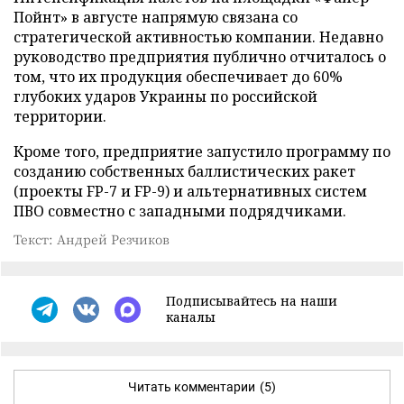
Пойнт» в августе напрямую связана со
стратегической активностью компании. Недавно
руководство предприятия публично отчиталось о
том, что их продукция обеспечивает до 60%
глубоких ударов Украины по российской
территории.
Кроме того, предприятие запустило программу по
созданию собственных баллистических ракет
(проекты FP-7 и FP-9) и альтернативных систем
ПВО совместно с западными подрядчиками.
Текст: Андрей Резчиков
Подписывайтесь на наши
каналы
Читать комментарии
(5)