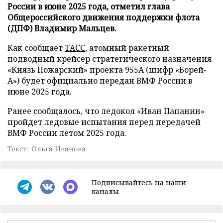
России в июне 2025 года, отметил глава
Общероссийского движения поддержки флота
(ДПФ) Владимир Мальцев.
Как сообщает
ТАСС
, атомный ракетный
подводный крейсер стратегического назначения
«Князь Пожарский» проекта 955А (шифр «Борей-
А») будет официально передан ВМФ России в
июне 2025 года.
Ранее сообщалось, что ледокол «Иван Папанин»
пройдет ледовые испытания перед передачей
ВМФ России летом 2025 года.
Текст: Ольга Иванова
Подписывайтесь на наши
каналы