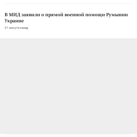
В МИД заявили о прямой военной помощи Румынии
Украине
31 минута назад