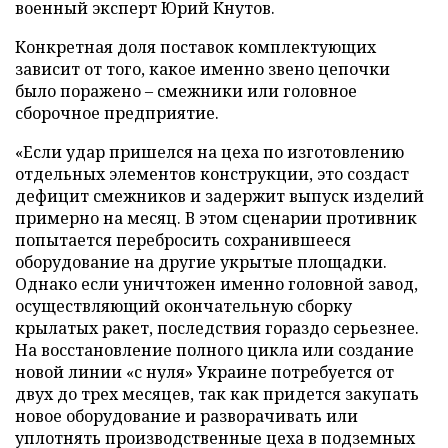
военный эксперт Юрий Кнутов.
Конкретная доля поставок комплектующих
зависит от того, какое именно звено цепочки
было поражено – смежники или головное
сборочное предприятие.
«Если удар пришелся на цеха по изготовлению
отдельных элементов конструкции, это создаст
дефицит смежников и задержит выпуск изделий
примерно на месяц. В этом сценарии противник
попытается перебросить сохранившееся
оборудование на другие укрытые площадки.
Однако если уничтожен именно головной завод,
осуществляющий окончательную сборку
крылатых ракет, последствия гораздо серьезнее.
На восстановление полного цикла или создание
новой линии «с нуля» Украине потребуется от
двух до трех месяцев, так как придется закупать
новое оборудование и разворачивать или
уплотнять производственные цеха в подземных