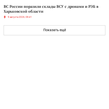
ВС России поразили склады ВСУ с дронами и РЭБ в
Харьковской области
9 августа 2026, 08:41
Показать ещё