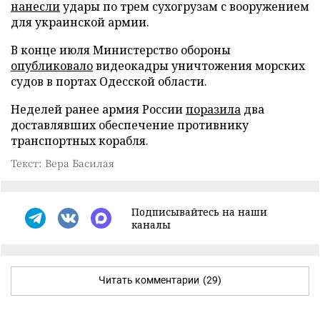
нанесли
удары по трем сухогрузам с вооружением
для украинской армии.
В конце июля Министерство обороны
опубликовало
видеокадры уничтожения морских
судов в портах Одесской области.
Неделей ранее армия России
поразила
два
доставлявших обеспечение противнику
транспортных корабля.
Текст: Вера Басилая
Подписывайтесь на наши
каналы
Читать комментарии
(29)