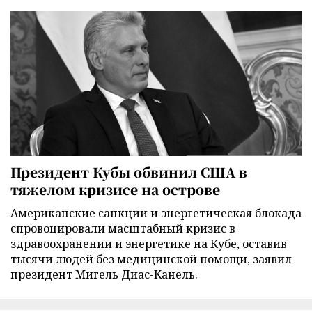
Президент Кубы обвинил США в
тяжелом кризисе на острове
Американские санкции и энергетическая блокада
спровоцировали масштабный кризис в
здравоохранении и энергетике на Кубе, оставив
тысячи людей без медицинской помощи, заявил
президент Мигель Диас-Канель.