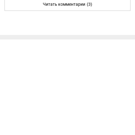
Читать комментарии
(3)