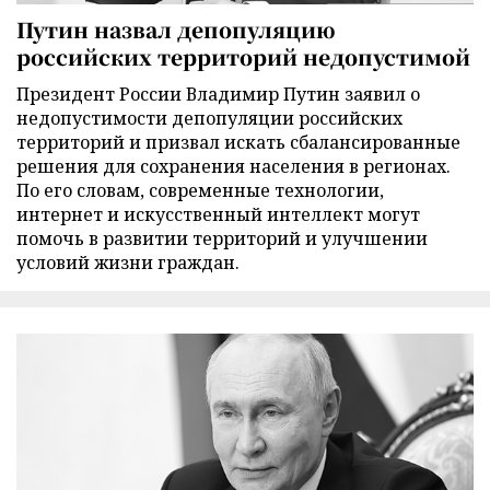
Путин назвал депопуляцию
российских территорий недопустимой
Президент России Владимир Путин заявил о
недопустимости депопуляции российских
территорий и призвал искать сбалансированные
решения для сохранения населения в регионах.
По его словам, современные технологии,
интернет и искусственный интеллект могут
помочь в развитии территорий и улучшении
условий жизни граждан.