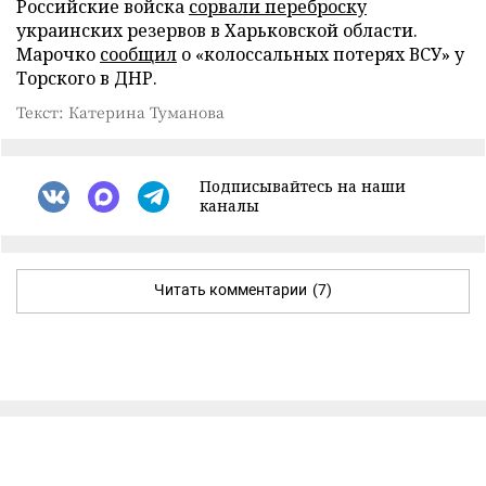
Российские войска
сорвали переброску
украинских резервов в Харьковской области.
Марочко
сообщил
о «колоссальных потерях ВСУ» у
Торского в ДНР.
Текст: Катерина Туманова
Подписывайтесь на наши
каналы
Читать комментарии
(7)