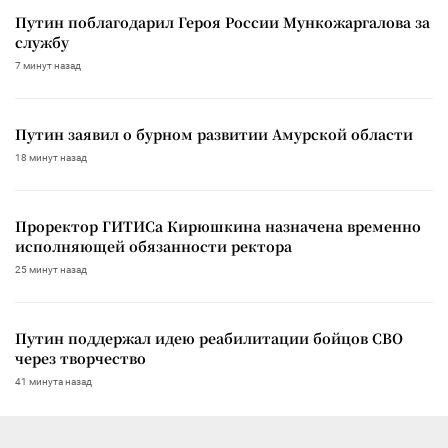
Путин поблагодарил Героя России Мункожаргалова за
службу
7 минут назад
Путин заявил о бурном развитии Амурской области
18 минут назад
Проректор ГИТИСа Кирюшкина назначена временно
исполняющей обязанности ректора
25 минут назад
Путин поддержал идею реабилитации бойцов СВО
через творчество
41 минута назад