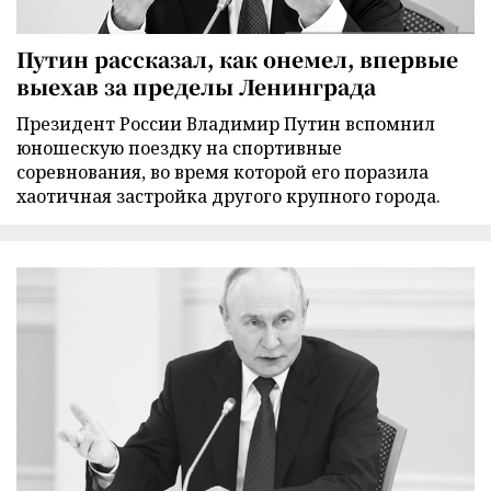
Путин рассказал, как онемел, впервые
выехав за пределы Ленинграда
Президент России Владимир Путин вспомнил
юношескую поездку на спортивные
соревнования, во время которой его поразила
хаотичная застройка другого крупного города.