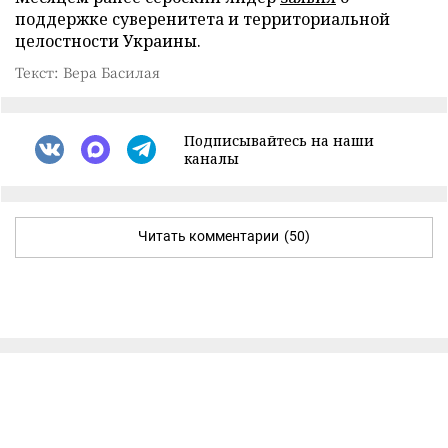
поддержке суверенитета и территориальной
целостности Украины.
Текст: Вера Басилая
Подписывайтесь на наши
каналы
Читать комментарии
(50)