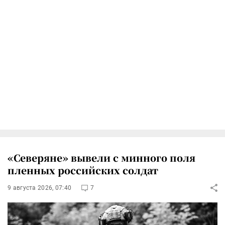
«Северяне» вывели с минного поля
пленных российских солдат
9 августа 2026, 07:40
7