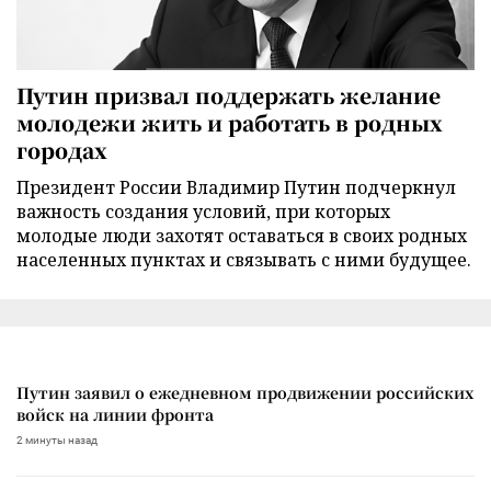
Путин призвал поддержать желание
молодежи жить и работать в родных
городах
Президент России Владимир Путин подчеркнул
важность создания условий, при которых
молодые люди захотят оставаться в своих родных
населенных пунктах и связывать с ними будущее.
Путин заявил о ежедневном продвижении российских
войск на линии фронта
2 минуты назад