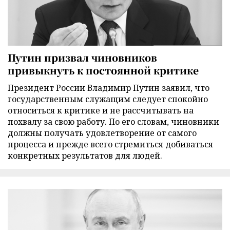
Путин призвал чиновников
привыкнуть к постоянной критике
Президент России Владимир Путин заявил, что
государственным служащим следует спокойно
относиться к критике и не рассчитывать на
похвалу за свою работу. По его словам, чиновники
должны получать удовлетворение от самого
процесса и прежде всего стремиться добиваться
конкретных результатов для людей.