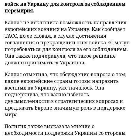
войск на Украину для контроля за соблюдением
перемирия.
Каллас не исключила возможность направления
европейских военных на Украину. Как сообщает
ТАСС
, по ее словам, в случае достижения
соглашения о прекращении огня войска ЕС могут
потребоваться для контроля за его соблюдением.
Она также подчеркнула, что такое решение
должно приниматься Украиной.
Каллас отметила, что обсуждение вопроса о том,
какие европейские страны готовы направить
военных на Украину, уже началось. Она
подчеркнула, что важно избегать
двусмысленности в стратегических вопросах и
предлагать Европе значимую роль в поддержке
мира.
Политик также высказала мнение о
необходимости поддержки Украины со стороны