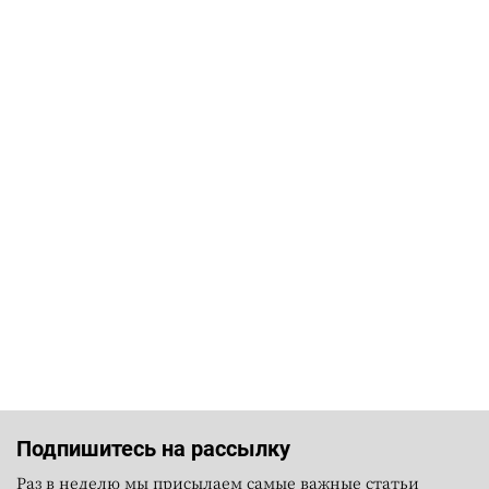
Подпишитесь на рассылку
Раз в неделю мы присылаем самые важные статьи