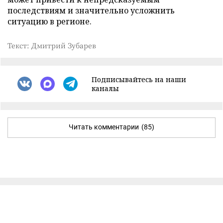
последствиям и значительно усложнить
ситуацию в регионе.
Текст: Дмитрий Зубарев
Подписывайтесь на наши
каналы
Читать комментарии
(85)