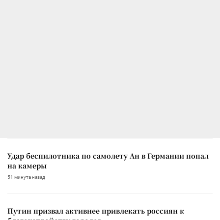
Удар беспилотника по самолету Ан в Германии попал
на камеры
51 минута назад
Путин призвал активнее привлекать россиян к