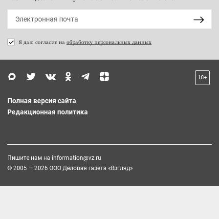
Я даю согласие на
обработку персональных данных
18+
Полная версия сайта
Редакционная политика
Пишите нам на
information@vz.ru
© 2005 — 2026 ООО Деловая газета «Взгляд»