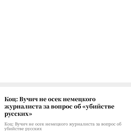
Коц: Вучич не осек немецкого
журналиста за вопрос об «убийстве
русских»
Коц: Вучич не осек немецкого журналиста за вопрос об
убийстве русских