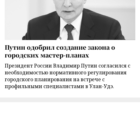
Путин одобрил создание закона о
городских мастер-планах
Президент России Владимир Путин согласился с
необходимостью нормативного регулирования
городского планирования на встрече с
профильными специалистами в Улан-Удэ.