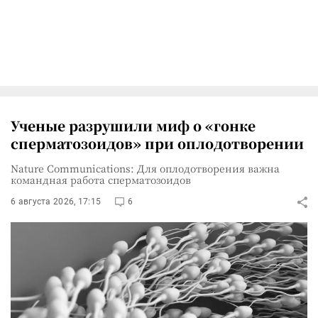
Ученые разрушили миф о «гонке
сперматозоидов» при оплодотворении
Nature Communications: Для оплодотворения важна
командная работа сперматозоидов
6 августа 2026, 17:15
6