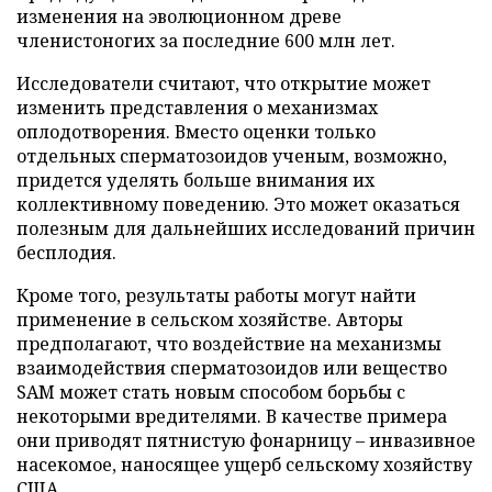
изменения на эволюционном древе
членистоногих за последние 600 млн лет.
Исследователи считают, что открытие может
изменить представления о механизмах
оплодотворения. Вместо оценки только
отдельных сперматозоидов ученым, возможно,
придется уделять больше внимания их
коллективному поведению. Это может оказаться
полезным для дальнейших исследований причин
бесплодия.
Кроме того, результаты работы могут найти
применение в сельском хозяйстве. Авторы
предполагают, что воздействие на механизмы
взаимодействия сперматозоидов или вещество
SAM может стать новым способом борьбы с
некоторыми вредителями. В качестве примера
они приводят пятнистую фонарницу – инвазивное
насекомое, наносящее ущерб сельскому хозяйству
США.