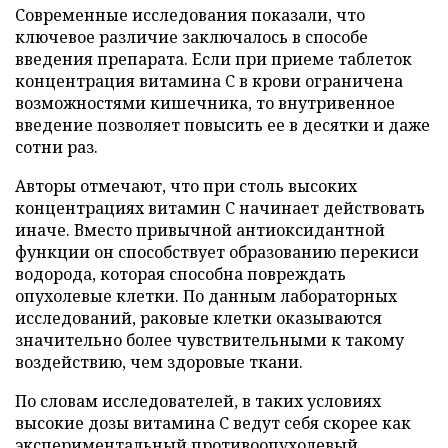
Современные исследования показали, что
ключевое различие заключалось в способе
введения препарата. Если при приеме таблеток
концентрация витамина C в крови ограничена
возможностями кишечника, то внутривенное
введение позволяет повысить ее в десятки и даже
сотни раз.
Авторы отмечают, что при столь высоких
концентрациях витамин C начинает действовать
иначе. Вместо привычной антиоксидантной
функции он способствует образованию перекиси
водорода, которая способна повреждать
опухолевые клетки. По данным лабораторных
исследований, раковые клетки оказываются
значительно более чувствительными к такому
воздействию, чем здоровые ткани.
По словам исследователей, в таких условиях
высокие дозы витамина C ведут себя скорее как
экспериментальный противоопухолевый