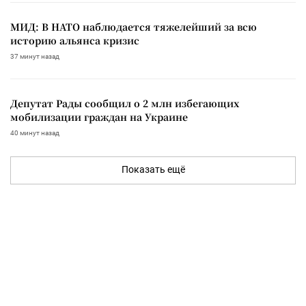
МИД: В НАТО наблюдается тяжелейший за всю
историю альянса кризис
37 минут назад
Депутат Рады сообщил о 2 млн избегающих
мобилизации граждан на Украине
40 минут назад
Показать ещё