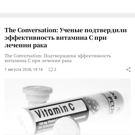
The Conversation: Ученые подтвердили
эффективность витамина C при
лечении рака
The Conversation: Подтверждена эффективность
витамина C при лечении рака
7 августа 2026, 19:16
2