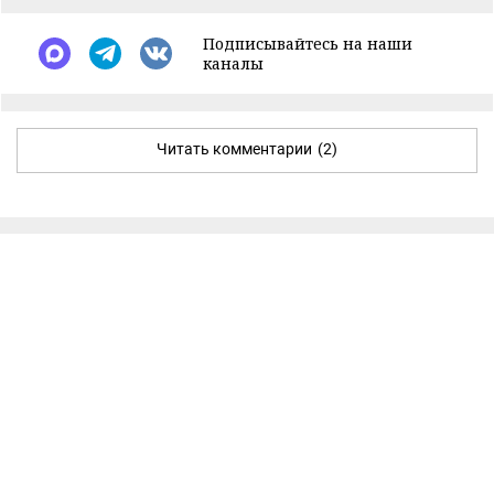
Подписывайтесь на наши
каналы
Читать комментарии
(2)