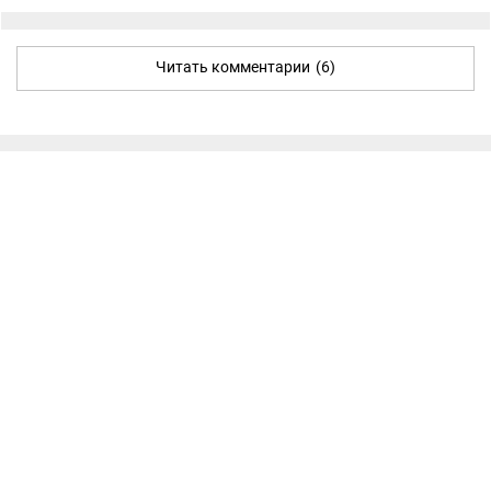
Читать комментарии
(6)