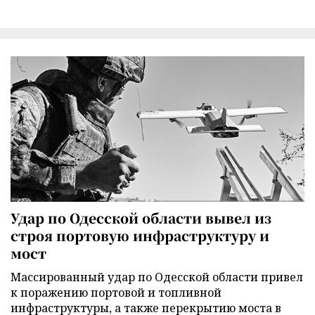
Удар по Одесской области вывел из
строя портовую инфраструктуру и
мост
Массированный удар по Одесской области привел
к поражению портовой и топливной
инфраструктуры, а также перекрытию моста в