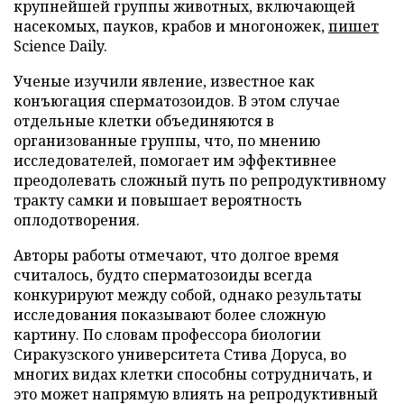
крупнейшей группы животных, включающей
насекомых, пауков, крабов и многоножек,
пишет
Science Daily.
Ученые изучили явление, известное как
конъюгация сперматозоидов. В этом случае
отдельные клетки объединяются в
организованные группы, что, по мнению
исследователей, помогает им эффективнее
преодолевать сложный путь по репродуктивному
тракту самки и повышает вероятность
оплодотворения.
Авторы работы отмечают, что долгое время
считалось, будто сперматозоиды всегда
конкурируют между собой, однако результаты
исследования показывают более сложную
картину. По словам профессора биологии
Сиракузского университета Стива Доруса, во
многих видах клетки способны сотрудничать, и
это может напрямую влиять на репродуктивный