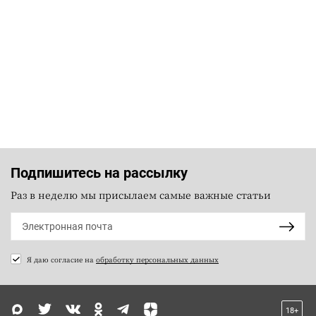
Подпишитесь на рассылку
Раз в неделю мы присылаем самые важные статьи
Я даю согласие на
обработку персональных данных
18+