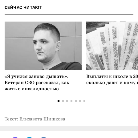
СЕЙЧАС ЧИТАЮТ
«Я учился заново дышать».
Выплаты к школе в 20
Ветеран СВО рассказал, как
сколько дают и кому
жить с инвалидностью
Текст: Елизавета Шишкова