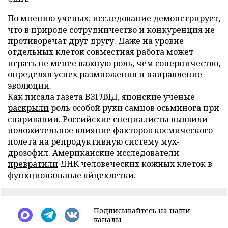
По мнению ученых, исследование демонстрирует,
что в природе сотрудничество и конкуренция не
противоречат друг другу. Даже на уровне
отдельных клеток совместная работа может
играть не менее важную роль, чем соперничество,
определяя успех размножения и направление
эволюции.
Как писала газета ВЗГЛЯД, японские ученые
раскрыли
роль особой руки самцов осьминога при
спаривании. Российские специалисты
выявили
положительное влияние факторов космического
полета на репродуктивную систему мух-
дрозофил. Американские исследователи
превратили
ДНК человеческих кожных клеток в
функциональные яйцеклетки.
Подписывайтесь на наши
каналы