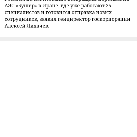
АЭС «Бушер» в Иране, где уже работают 25
специалистов и готовится отправка новых
сотрудников, заявил гендиректор госкорпорации
Алексей Лихачев.