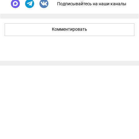
Подписывайтесь на наши каналы
Комментировать