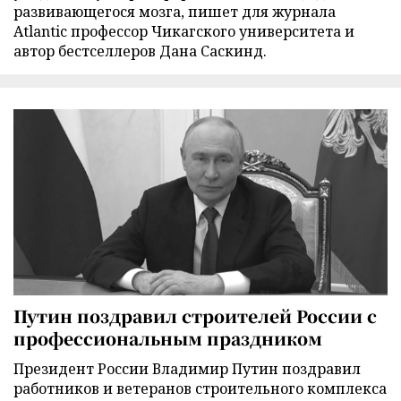
развивающегося мозга, пишет для журнала
Atlantic профессор Чикагского университета и
автор бестселлеров Дана Саскинд.
Путин поздравил строителей России с
профессиональным праздником
Президент России Владимир Путин поздравил
работников и ветеранов строительного комплекса