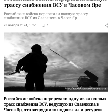
трассу снабжения ВСУ в Часовом Яре
Российские войска перерезали важную трассу
снабжения ВСУ из Славянска в Часов Яр
23 ноября 2024, 05:51
7
Фото: Сергей Бобылев/РИА Новости
Российские войска перерезали одну из ключевых
трасс снабжения ВСУ, ведущую из Славянска в
Часов Яр, что затруднило подвоз сил и ресурсов