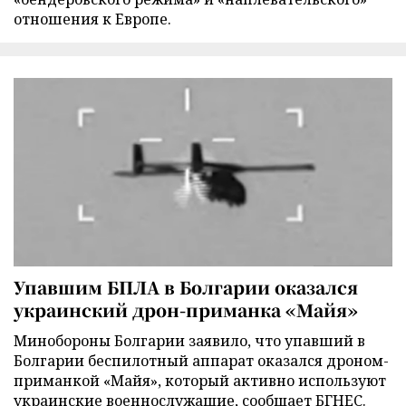
отношения к Европе.
Упавшим БПЛА в Болгарии оказался
украинский дрон-приманка «Майя»
Минобороны Болгарии заявило, что упавший в
Болгарии беспилотный аппарат оказался дроном-
приманкой «Майя», который активно используют
украинские военнослужащие, сообщает БГНЕС.