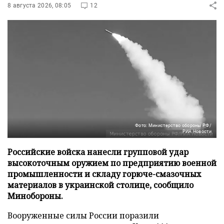
8 августа 2026, 08:05
12
Фото: Министерство обороны РФ/
РИА Новости
Российские войска нанесли групповой удар
высокоточным оружием по предприятию военной
промышленности и складу горюче-смазочных
материалов в украинской столице, сообщило
Минобороны.
Вооруженные силы России поразили