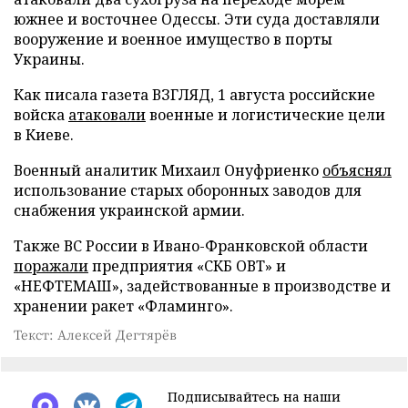
южнее и восточнее Одессы. Эти суда доставляли
вооружение и военное имущество в порты
Украины.
Как писала газета ВЗГЛЯД, 1 августа российские
войска
атаковали
военные и логистические цели
в Киеве.
Военный аналитик Михаил Онуфриенко
объяснял
использование старых оборонных заводов для
снабжения украинской армии.
Также ВС России в Ивано-Франковской области
поражали
предприятия «СКБ ОВТ» и
«НЕФТЕМАШ», задействованные в производстве и
хранении ракет «Фламинго».
Текст: Алексей Дегтярёв
Подписывайтесь на наши