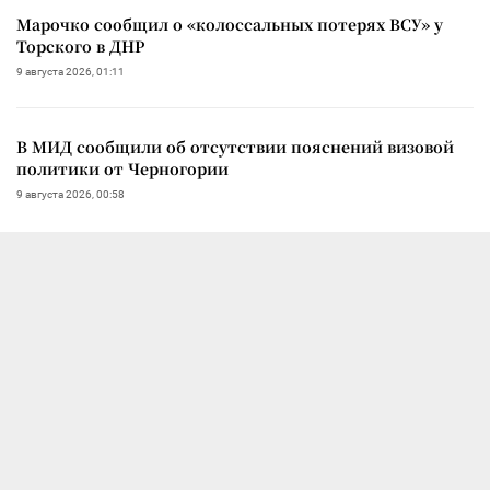
Марочко сообщил о «колоссальных потерях ВСУ» у
Торского в ДНР
9 августа 2026, 01:11
В МИД сообщили об отсутствии пояснений визовой
политики от Черногории
9 августа 2026, 00:58