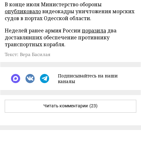
В конце июля Министерство обороны
опубликовало
видеокадры уничтожения морских
судов в портах Одесской области.
Неделей ранее армия России
поразила
два
доставлявших обеспечение противнику
транспортных корабля.
Текст: Вера Басилая
Подписывайтесь на наши
каналы
Читать комментарии
(23)