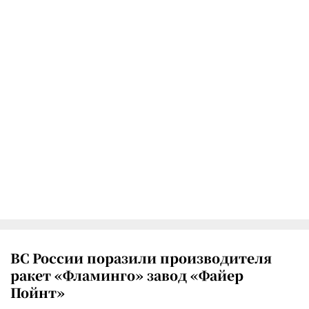
ВС России поразили производителя
ракет «Фламинго» завод «Файер
Пойнт»