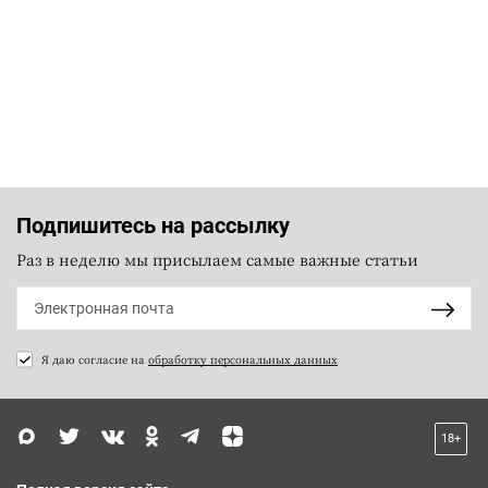
Подпишитесь на рассылку
Раз в неделю мы присылаем самые важные статьи
Я даю согласие на
обработку персональных данных
18+