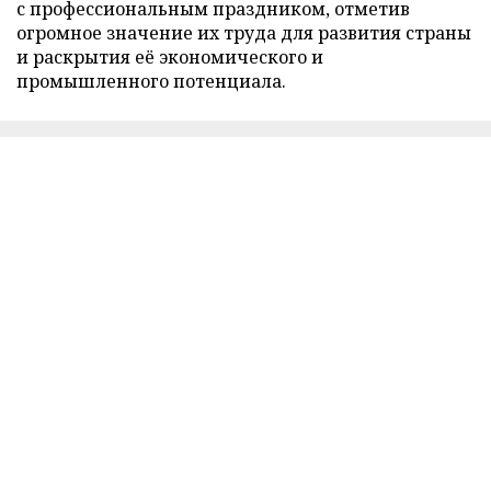
с профессиональным праздником, отметив
огромное значение их труда для развития страны
и раскрытия её экономического и
промышленного потенциала.