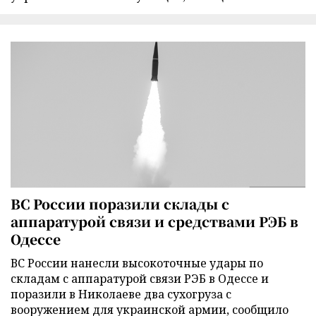
ВС России поразили склады с
аппаратурой связи и средствами РЭБ в
Одессе
ВС России нанесли высокоточные удары по
складам с аппаратурой связи РЭБ в Одессе и
поразили в Николаеве два сухогруза с
вооружением для украинской армии, сообщило