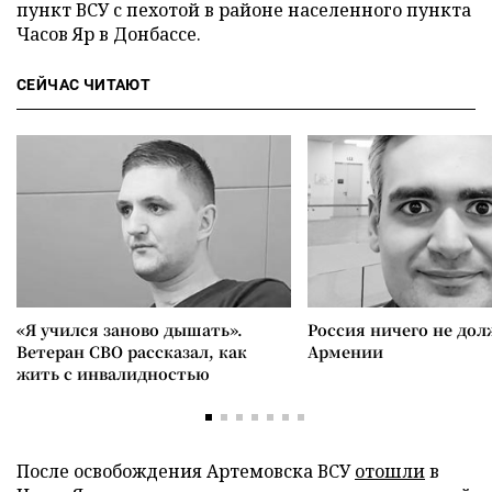
пункт ВСУ с пехотой в районе населенного пункта
Часов Яр в Донбассе.
СЕЙЧАС ЧИТАЮТ
«Я учился заново дышать».
Россия ничего не дол
Ветеран СВО рассказал, как
Армении
жить с инвалидностью
После освобождения Артемовска ВСУ
отошли
в