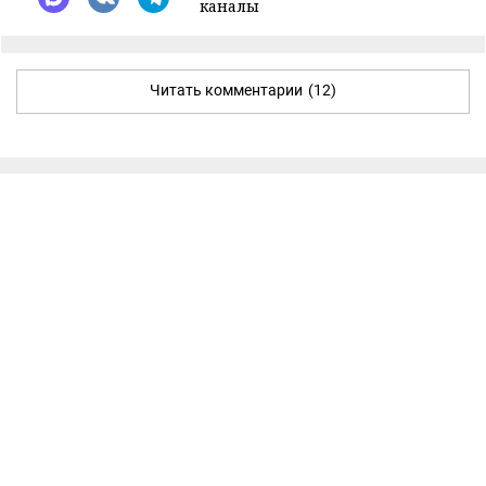
каналы
Читать комментарии
(12)