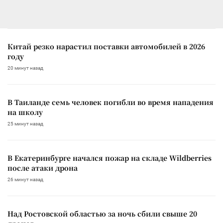
Китай резко нарастил поставки автомобилей в 2026
году
20 минут назад
В Таиланде семь человек погибли во время нападения
на школу
25 минут назад
В Екатеринбурге начался пожар на складе Wildberries
после атаки дрона
26 минут назад
Над Ростовской областью за ночь сбили свыше 20