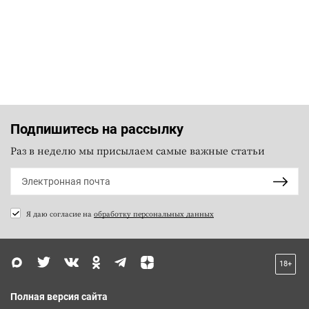
Подпишитесь на рассылку
Раз в неделю мы присылаем самые важные статьи
Я даю согласие на
обработку персональных данных
18+
Полная версия сайта