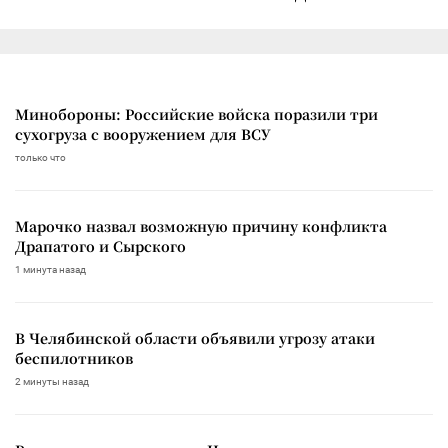
Минобороны: Российские войска поразили три
сухогруза с вооружением для ВСУ
только что
Марочко назвал возможную причину конфликта
Драпатого и Сырского
1 минута назад
В Челябинской области объявили угрозу атаки
беспилотников
2 минуты назад