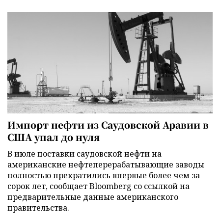
Импорт нефти из Саудовской Аравии в
США упал до нуля
В июле поставки саудовской нефти на
американские нефтеперерабатывающие заводы
полностью прекратились впервые более чем за
сорок лет, сообщает Bloomberg со ссылкой на
предварительные данные американского
правительства.