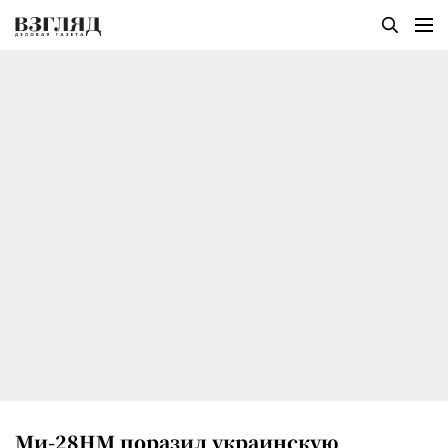
Ми-28НМ поразил украинскую