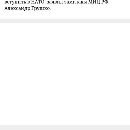
вступить в НАТО, заявил замглавы МИД РФ
Александр Грушко.