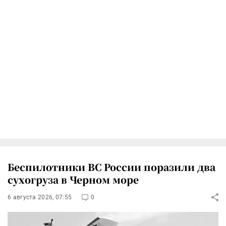
Беспилотники ВС России поразили два
сухогруза в Черном море
6 августа 2026, 07:55
0