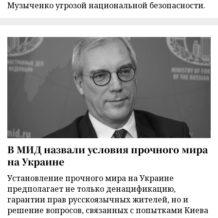
Музыченко угрозой национальной безопасности.
В МИД назвали условия прочного мира
на Украине
Установление прочного мира на Украине
предполагает не только денацификацию,
гарантии прав русскоязычных жителей, но и
решение вопросов, связанных с попытками Киева