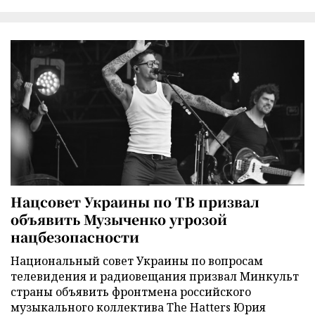
Нацсовет Украины по ТВ призвал
объявить Музыченко угрозой
нацбезопасности
Национальный совет Украины по вопросам
телевидения и радиовещания призвал Минкульт
страны объявить фронтмена российского
музыкального коллектива The Hatters Юрия