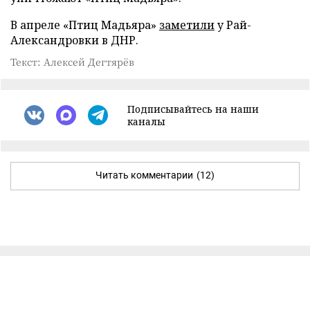
В апреле «Птиц Мадьяра»
заметили
у Рай-
Александровки в ДНР.
Текст: Алексей Дегтярёв
Подписывайтесь на наши
каналы
Читать комментарии
(12)