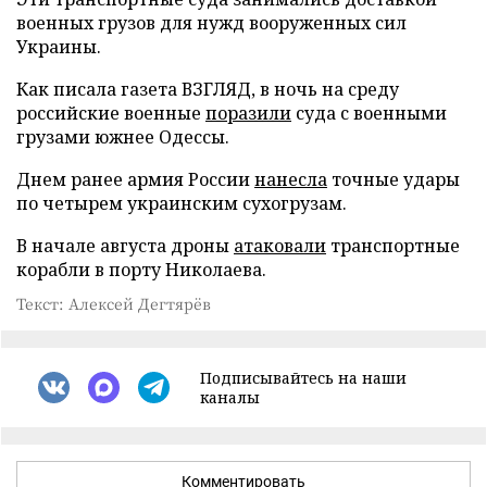
военных грузов для нужд вооруженных сил
Украины.
Как писала газета ВЗГЛЯД, в ночь на среду
российские военные
поразили
суда с военными
грузами южнее Одессы.
Днем ранее армия России
нанесла
точные удары
по четырем украинским сухогрузам.
В начале августа дроны
атаковали
транспортные
корабли в порту Николаева.
Текст: Алексей Дегтярёв
Подписывайтесь на наши
каналы
Комментировать