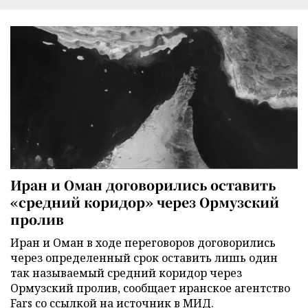
Иран и Оман договорились оставить
«средний коридор» через Ормузский
пролив
Иран и Оман в ходе переговоров договорились
через определенный срок оставить лишь один
так называемый средний коридор через
Ормузский пролив, сообщает иранское агентство
Fars со ссылкой на источник в МИД.