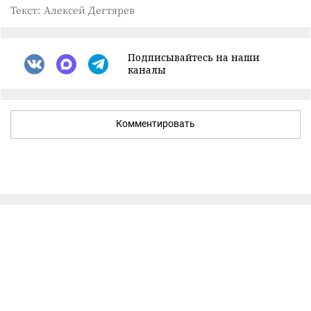
Текст: Алексей Дегтярев
Подписывайтесь на наши
каналы
Комментировать