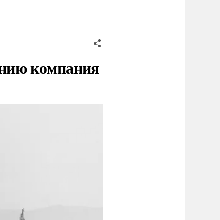
нию компания