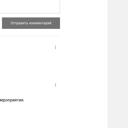
 мероприятия.