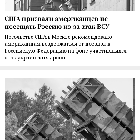
США призвали американцев не
посещать Россию из-за атак ВСУ
Посольство США в Москве рекомендовало
американцам воздержаться от поездок в
Российскую Федерацию на фоне участившихся
атак украинских дронов.