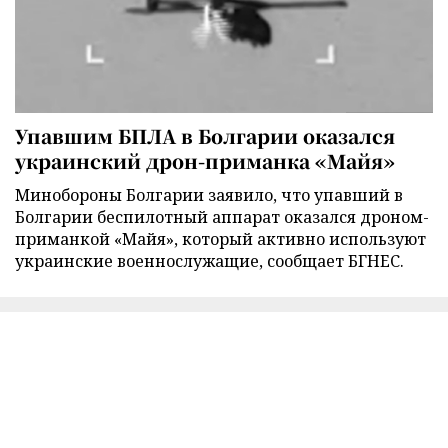
Упавшим БПЛА в Болгарии оказался
украинский дрон-приманка «Майя»
Минобороны Болгарии заявило, что упавший в
Болгарии беспилотный аппарат оказался дроном-
приманкой «Майя», который активно используют
украинские военнослужащие, сообщает БГНЕС.