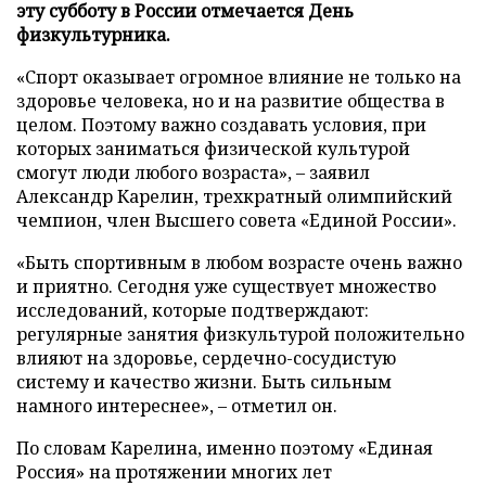
эту субботу в России отмечается День
физкультурника.
«Спорт оказывает огромное влияние не только на
здоровье человека, но и на развитие общества в
целом. Поэтому важно создавать условия, при
которых заниматься физической культурой
смогут люди любого возраста», – заявил
Александр Карелин, трехкратный олимпийский
чемпион, член Высшего совета «Единой России».
«Быть спортивным в любом возрасте очень важно
и приятно. Сегодня уже существует множество
исследований, которые подтверждают:
регулярные занятия физкультурой положительно
влияют на здоровье, сердечно-сосудистую
систему и качество жизни. Быть сильным
намного интереснее», – отметил он.
По словам Карелина, именно поэтому «Единая
Россия» на протяжении многих лет