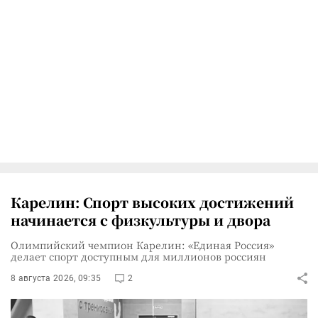
Карелин: Спорт высоких достижений
начинается с физкультуры и двора
Олимпийский чемпион Карелин: «Единая Россия»
делает спорт доступным для миллионов россиян
8 августа 2026, 09:35
2