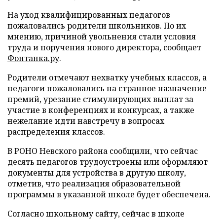
На уход квалифицированных педагогов
пожаловались родители школьников. По их
мнению, причиной увольнения стали условия
труда и поручения нового директора, сообщает
Фонтанка.ру
.
Родители отмечают нехватку учебных классов, а
педагоги пожаловались на странное назначение
премий, урезание стимулирующих выплат за
участие в конференциях и конкурсах, а также
нежелание идти навстречу в вопросах
распределения классов.
В РОНО Невского района сообщили, что сейчас
десять педагогов трудоустроены или оформляют
документы для устройства в другую школу,
отметив, что реализация образовательной
программы в указанной школе будет обеспечена.
Согласно школьному сайту, сейчас в школе