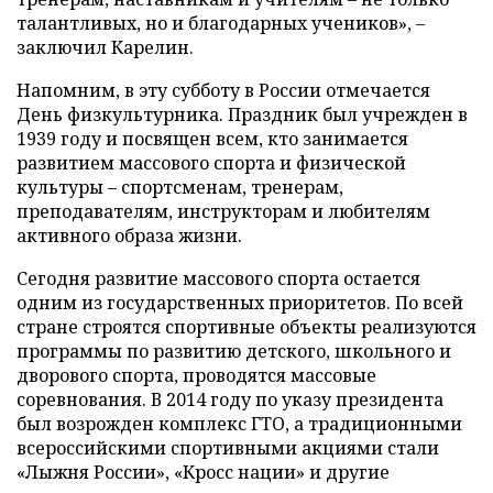
талантливых, но и благодарных учеников», –
заключил Карелин.
Напомним, в эту субботу в России отмечается
День физкультурника. Праздник был учрежден в
1939 году и посвящен всем, кто занимается
развитием массового спорта и физической
культуры – спортсменам, тренерам,
преподавателям, инструкторам и любителям
активного образа жизни.
Сегодня развитие массового спорта остается
одним из государственных приоритетов. По всей
стране строятся спортивные объекты реализуются
программы по развитию детского, школьного и
дворового спорта, проводятся массовые
соревнования. В 2014 году по указу президента
был возрожден комплекс ГТО, а традиционными
всероссийскими спортивными акциями стали
«Лыжня России», «Кросс нации» и другие