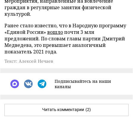
мероприятия, направленные на вовлечение
граждан в регулярные занятия физической
культурой.
Ранее стало известно, что в Народную программу
«Единой России»
вошло
почти 3 млн
предложений. По словам главы партии Дмитрий
Медведева, это превышает аналогичный
показатель 2021 года.
Текст: Алексей Нечаев
Подписывайтесь на наши
каналы
Читать комментарии
(2)