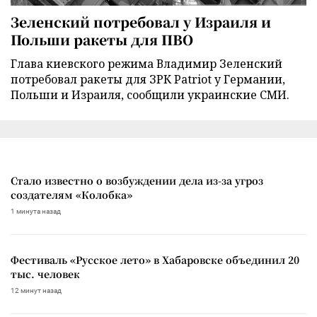
Зеленский потребовал у Израиля и
Польши ракеты для ПВО
Глава киевского режима Владимир Зеленский
потребовал ракеты для ЗРК Patriot у Германии,
Польши и Израиля, сообщили украинские СМИ.
Стало известно о возбуждении дела из-за угроз
создателям «Колобка»
1 минута назад
Фестиваль «Русское лето» в Хабаровске объединил 20
тыс. человек
12 минут назад