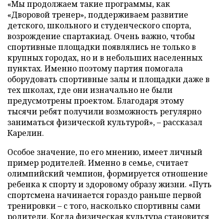
«Мы продолжаем такие программы, как
«Дворовой тренер», поддерживаем развитие
детского, школьного и студенческого спорта,
возрождение спартакиад. Очень важно, чтобы
спортивные площадки появлялись не только в
крупных городах, но и в небольших населенных
пунктах. Именно поэтому партия помогала
оборудовать спортивные залы и площадки даже в
тех школах, где они изначально не были
предусмотрены проектом. Благодаря этому
тысячи ребят получили возможность регулярно
заниматься физической культурой», – рассказал
Карелин.
Особое значение, по его мнению, имеет личный
пример родителей. Именно в семье, считает
олимпийский чемпион, формируется отношение
ребенка к спорту и здоровому образу жизни. «Путь
спортсмена начинается гораздо раньше первой
тренировки – с того, насколько спортивны сами
родители. Когда физическая культура становится