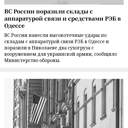
ВС России поразили склады с
аппаратурой связи и средствами РЭБ в
Одессе
ВС России нанесли высокоточные удары по
складам с аппаратурой связи РЭБ в Одессе и
поразили в Николаеве два сухогруза с
вооружением для украинской армии, сообщило
Министерство обороны.