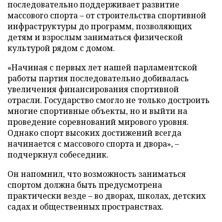
последовательно поддерживает развитие
массового спорта – от строительства спортивной
инфраструктуры до программ, позволяющих
детям и взрослым заниматься физической
культурой рядом с домом.
«Начиная с первых лет нашей парламентской
работы партия последовательно добивалась
увеличения финансирования спортивной
отрасли. Государство смогло не только достроить
многие спортивные объекты, но и выйти на
проведение соревнований мирового уровня.
Однако спорт высоких достижений всегда
начинается с массового спорта и двора», –
подчеркнул собеседник.
Он напомнил, что возможность заниматься
спортом должна быть предусмотрена
практически везде – во дворах, школах, детских
садах и общественных пространствах.