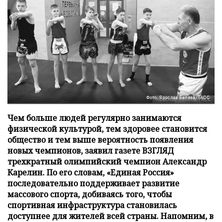
Фото: Ярослав Беляев/ТАСС
Чем больше людей регулярно занимаются
физической культурой, тем здоровее становится
общество и тем выше вероятность появления
новых чемпионов, заявил газете ВЗГЛЯД
трехкратный олимпийский чемпион Александр
Карелин. По его словам, «Единая Россия»
последовательно поддерживает развитие
массового спорта, добиваясь того, чтобы
спортивная инфраструктура становилась
доступнее для жителей всей страны. Напомним, в