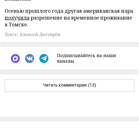
Осенью прошлого года другая американская пара
получила
разрешение на временное проживание
в Томске.
Текст: Алексей Дегтярёв
Подписывайтесь на наши
каналы
Читать комментарии
(13)