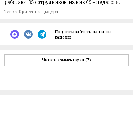
работают 95 сотрудников, из них 69 – педагоги.
Текст: Кристина Цыцура
Подписывайтесь на наши
каналы
Читать комментарии
(7)