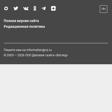
18+
Полная версия сайта
Редакционная политика
Пишите нам на
information@vz.ru
© 2005 — 2026 ООО Деловая газета «Взгляд»