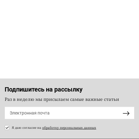
Подпишитесь на рассылку
Раз в неделю мы присылаем самые важные статьи
Я даю согласие на
обработку персональных данных