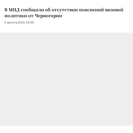
В МИД сообщили об отсутствии пояснений визовой
политики от Черногории
9 августа 2026, 00:58