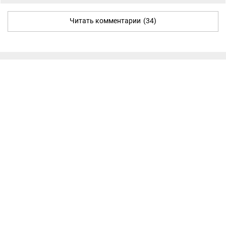
Читать комментарии
(34)