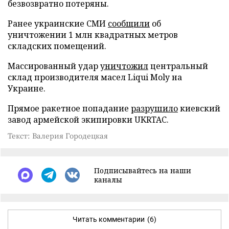
безвозвратно потеряны.
Ранее украинские СМИ
сообщили
об
уничтожении 1 млн квадратных метров
складских помещений.
Массированный удар
уничтожил
центральный
склад производителя масел Liqui Moly на
Украине.
Прямое ракетное попадание
разрушило
киевский
завод армейской экипировки UKRTAC.
Текст: Валерия Городецкая
Подписывайтесь на наши
каналы
Читать комментарии
(6)