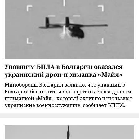
Упавшим БПЛА в Болгарии оказался
украинский дрон-приманка «Майя»
Минобороны Болгарии заявило, что упавший в
Болгарии беспилотный аппарат оказался дроном-
приманкой «Майя», который активно используют
украинские военнослужащие, сообщает БГНЕС.