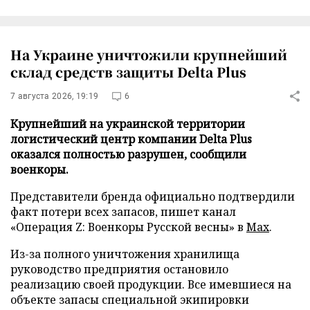
На Украине уничтожили крупнейший
склад средств защиты Delta Plus
7 августа 2026, 19:19
6
Крупнейший на украинской территории
логистический центр компании Delta Plus
оказался полностью разрушен, сообщили
военкоры.
Представители бренда официально подтвердили
факт потери всех запасов, пишет канал
«Операция Z: Военкоры Русской весны» в
Max
.
Из-за полного уничтожения хранилища
руководство предприятия остановило
реализацию своей продукции. Все имевшиеся на
объекте запасы специальной экипировки