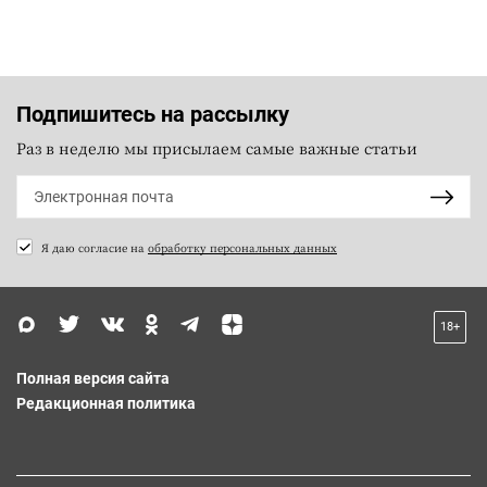
Подпишитесь на рассылку
Раз в неделю мы присылаем самые важные статьи
Я даю согласие на
обработку персональных данных
18+
Полная версия сайта
Редакционная политика