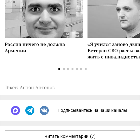
Россия ничего не должна
«Я учился заново дыш
Армении
Ветеран СВО рассказа
жить с инвалидность
Текст: Антон Антонов
Подписывайтесь на наши каналы
Читать комментарии
(7)