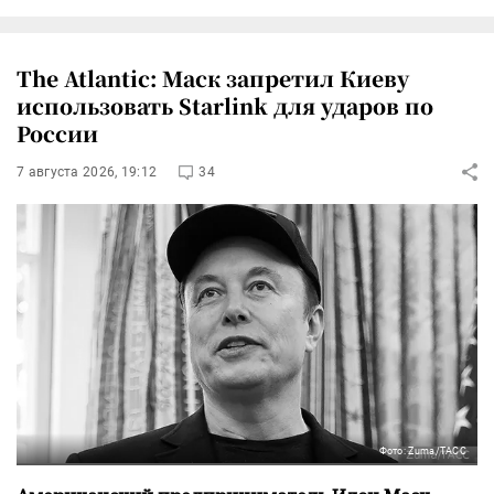
The Atlantic: Маск запретил Киеву
использовать Starlink для ударов по
России
7 августа 2026, 19:12
34
Фото: Zuma/ТАСС