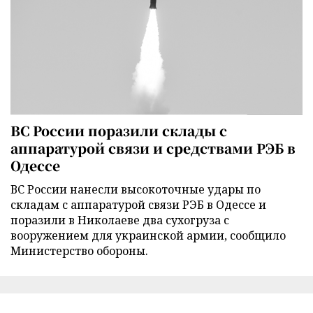
ВС России поразили склады с
аппаратурой связи и средствами РЭБ в
Одессе
ВС России нанесли высокоточные удары по
складам с аппаратурой связи РЭБ в Одессе и
поразили в Николаеве два сухогруза с
вооружением для украинской армии, сообщило
Министерство обороны.