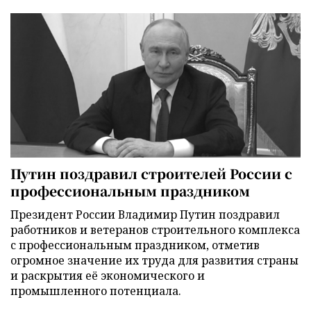
Путин поздравил строителей России с
профессиональным праздником
Президент России Владимир Путин поздравил
работников и ветеранов строительного комплекса
с профессиональным праздником, отметив
огромное значение их труда для развития страны
и раскрытия её экономического и
промышленного потенциала.