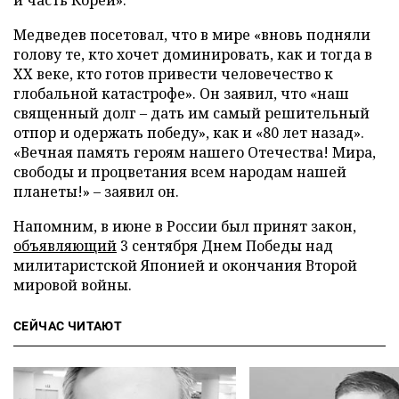
Медведев посетовал, что в мире «вновь подняли
голову те, кто хочет доминировать, как и тогда в
XX веке, кто готов привести человечество к
глобальной катастрофе». Он заявил, что «наш
священный долг – дать им самый решительный
отпор и одержать победу», как и «80 лет назад».
«Вечная память героям нашего Отечества! Мира,
свободы и процветания всем народам нашей
планеты!» – заявил он.
Напомним, в июне в России был принят закон,
объявляющий
3 сентября Днем Победы над
милитаристской Японией и окончания Второй
мировой войны.
СЕЙЧАС ЧИТАЮТ