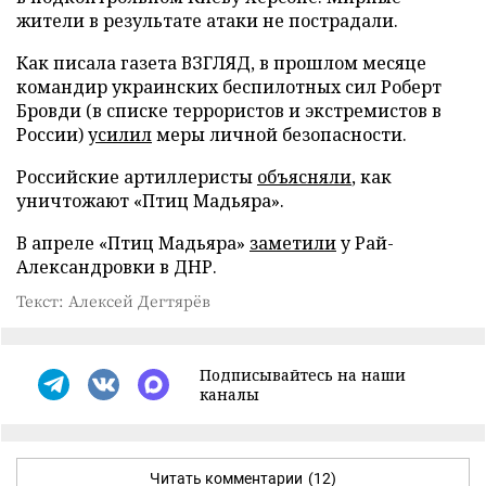
жители в результате атаки не пострадали.
Как писала газета ВЗГЛЯД, в прошлом месяце
командир украинских беспилотных сил Роберт
Бровди (в списке террористов и экстремистов в
России)
усилил
меры личной безопасности.
Российские артиллеристы
объясняли
, как
уничтожают «Птиц Мадьяра».
В апреле «Птиц Мадьяра»
заметили
у Рай-
Александровки в ДНР.
Текст: Алексей Дегтярёв
Подписывайтесь на наши
каналы
Читать комментарии
(12)