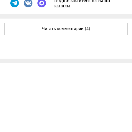
Подписывайтесь на наши
каналы
Читать комментарии
(4)