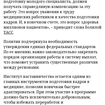
подготовку молодого специалиста, должен
получать справедливую компенсацию за эту
работу. Это вопрос уважения к труду
медицинских работников и качества подготовки
кадров. И, в конечном счете, это вопрос здоровья
миллионов пациентов», – приводит слова Болилой
ТАСС
.
Политик подчеркнула необходимость
утверждения единых федеральных стандартов.
По ее мнению, важно законодательно закрепить
порядок организации работы и систему выплат,
что поможет устранить существенные различия
между регионами.
Институт наставничества остается одним из
главных инструментов подготовки кадров в
медицине, позволяя новичкам быстрее
адаптироваться. При этом участие в программе
должно быть исключительно добровольным,
чтобы избежать переработок и