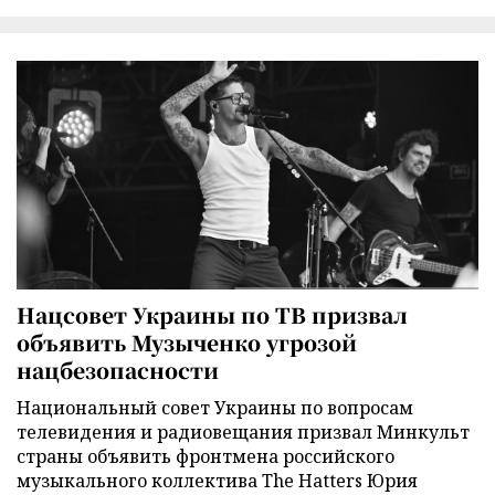
Нацсовет Украины по ТВ призвал
объявить Музыченко угрозой
нацбезопасности
Национальный совет Украины по вопросам
телевидения и радиовещания призвал Минкульт
страны объявить фронтмена российского
музыкального коллектива The Hatters Юрия