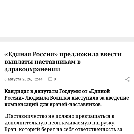
«Единая Россия» предложила ввести
выплаты наставникам в
здравоохранении
6 августа 2026, 12:44
0
Кандидат в депутаты Госдумы от «Единой
России» Людмила Болилая выступила за введение
компенсаций для врачей-наставников.
«Наставничество не должно превращаться в
дополнительную неоплачиваемую нагрузку.
Врач, который берет на себя ответственность за