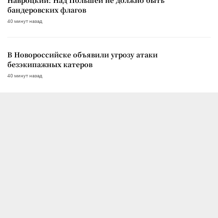
бандеровских флагов
40 минут назад
В Новороссийске объявили угрозу атаки
безэкипажных катеров
40 минут назад