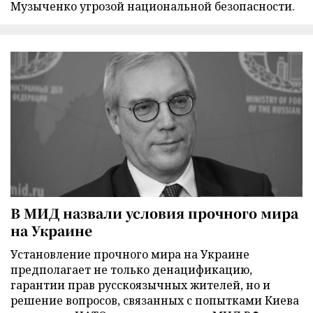
Музыченко угрозой национальной безопасности.
В МИД назвали условия прочного мира
на Украине
Установление прочного мира на Украине
предполагает не только денацификацию,
гарантии прав русскоязычных жителей, но и
решение вопросов, связанных с попытками Киева