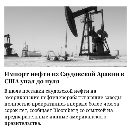
Импорт нефти из Саудовской Аравии в
США упал до нуля
В июле поставки саудовской нефти на
американские нефтеперерабатывающие заводы
полностью прекратились впервые более чем за
сорок лет, сообщает Bloomberg со ссылкой на
предварительные данные американского
правительства.