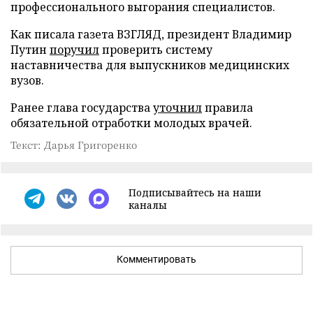
профессионального выгорания специалистов.
Как писала газета ВЗГЛЯД, президент Владимир
Путин
поручил
проверить систему
наставничества для выпускников медицинских
вузов.
Ранее глава государства
уточнил
правила
обязательной отработки молодых врачей.
Текст: Дарья Григоренко
Подписывайтесь на наши
каналы
Комментировать