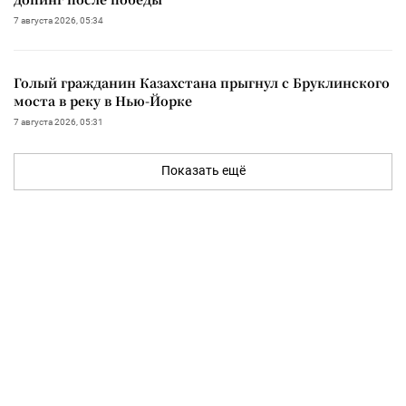
7 августа 2026, 05:34
Голый гражданин Казахстана прыгнул с Бруклинского
моста в реку в Нью-Йорке
7 августа 2026, 05:31
Показать ещё