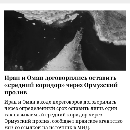
Иран и Оман договорились оставить
«средний коридор» через Ормузский
пролив
Иран и Оман в ходе переговоров договорились
через определенный срок оставить лишь один
так называемый средний коридор через
Ормузский пролив, сообщает иранское агентство
Fars со ссылкой на источник в МИД.