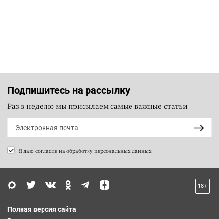
Подпишитесь на рассылку
Раз в неделю мы присылаем самые важные статьи
Я даю согласие на
обработку персональных данных
18+
Полная версия сайта