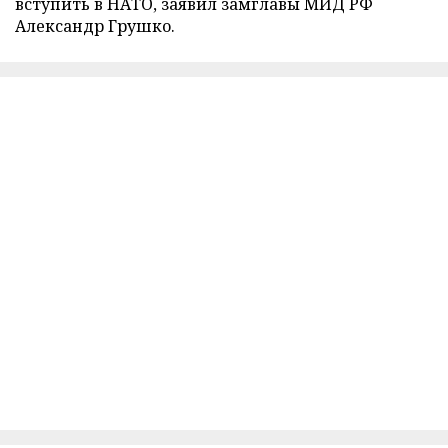
вступить в НАТО, заявил замглавы МИД РФ
Александр Грушко.