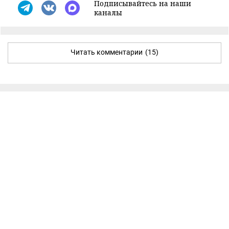
Подписывайтесь на наши
каналы
Читать комментарии
(15)