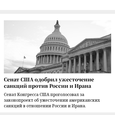
Сенат США одобрил ужесточение
санкций против России и Ирана
Сенат Конгресса США проголосовал за
законопроект об ужесточении американских
санкций в отношении России и Ирана.