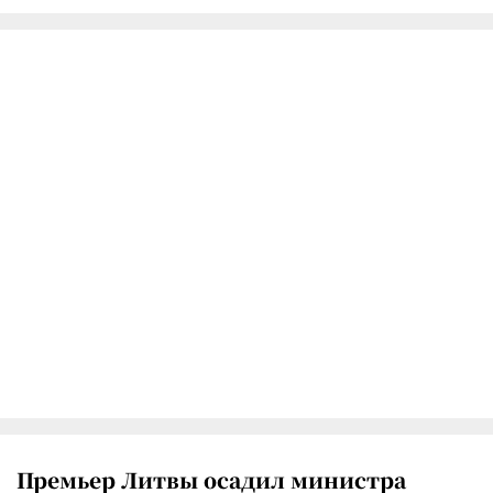
Премьер Литвы осадил министра