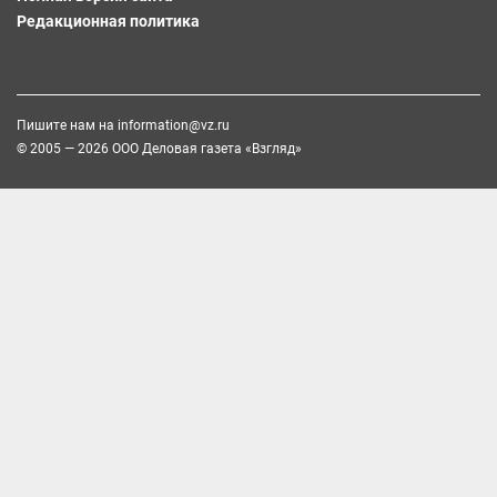
Редакционная политика
Пишите нам на
information@vz.ru
© 2005 — 2026 ООО Деловая газета «Взгляд»