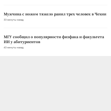
Мужчина с ножом тяжело ранил трех человек в Чехии
33 минуты назад
МГУ сообщил о популярности физфака и факультета
ИИ у абитуриентов
43 минуты назад