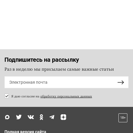
Подпишитесь на рассылку
Раз в неделю мы присылаем самые важные статьи
Я даю согласие на
обработку персональных данных
18+
Полная версия сайта