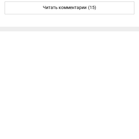
Читать комментарии
(15)