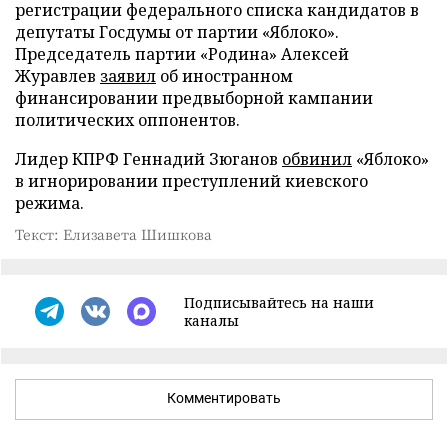
регистрации федерального списка кандидатов в
депутаты Госдумы от партии «Яблоко».
Председатель партии «Родина» Алексей
Журавлев
заявил
об иностранном
финансировании предвыборной кампании
политических оппонентов.
Лидер КПРФ Геннадий Зюганов
обвинил
«Яблоко»
в игнорировании преступлений киевского
режима.
Текст: Елизавета Шишкова
Подписывайтесь на наши
каналы
Комментировать