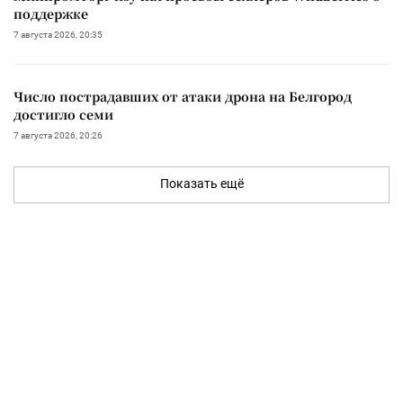
поддержке
7 августа 2026, 20:35
Число пострадавших от атаки дрона на Белгород
достигло семи
7 августа 2026, 20:26
Показать ещё