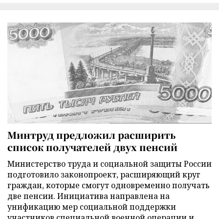
Минтруд предложил расширить
список получателей двух пенсий
Министерство труда и социальной защиты России
подготовило законопроект, расширяющий круг
граждан, которые смогут одновременно получать
две пенсии. Инициатива направлена на
унификацию мер социальной поддержки
участников специальной военной операции и