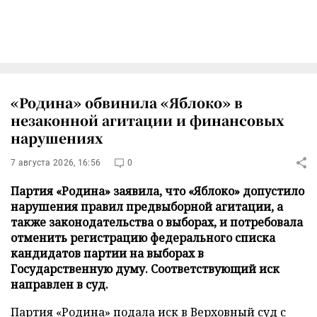
«Родина» обвинила «Яблоко» в
незаконной агитации и финансовых
нарушениях
7 августа 2026, 16:56
0
Партия «Родина» заявила, что «Яблоко» допустило
нарушения правил предвыборной агитации, а
также законодательства о выборах, и потребовала
отменить регистрацию федерального списка
кандидатов партии на выборах в
Государственную думу. Соответствующий иск
направлен в суд.
Партия «Родина» подала иск в Верховный суд с