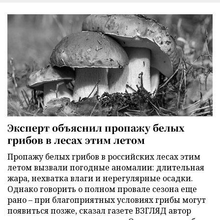
Эксперт объяснил пропажу белых
грибов в лесах этим летом
Пропажу белых грибов в российских лесах этим
летом вызвали погодные аномалии: длительная
жара, нехватка влаги и нерегулярные осадки.
Однако говорить о полном провале сезона еще
рано – при благоприятных условиях грибы могут
появиться позже, сказал газете ВЗГЛЯД автор