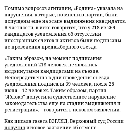
Помимо вопросов агитации, «Родина» указала на
нарушения, которые, по мнению партии, были
допущены еще на этапе выдвижения кандидатов.
В частности, в иске говорится, что у 218 из 269
кандидатов уведомления об отсутствии
иностранных счетов и активов были подписаны
до проведения предвыборного съезда.
«Таким образом, на момент подписания
уведомлений 218 человек не являлись
выдвинутыми кандидатами на съезде.
Непосредственно в дни проведения съезда
уведомления подписали 39 человек, после 28
июня – 12 человек. Таким образом, партия
"Яблоко" допустила существенное нарушение
законодательства еще на стадии выдвижения и
регистрации», – говорится в исковом заявлении.
Как писала газета ВЗГЛЯД, Верховный суд России
получил
исковое заявление об отмене