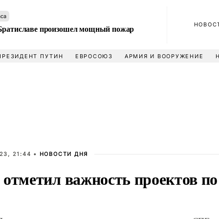
аса
НОВОС
Братиславе произошел мощный пожар
ПРЕЗИДЕНТ ПУТИН
ЕВРОСОЮЗ
АРМИЯ И ВООРУЖЕНИЕ
23, 21:44 •
НОВОСТИ ДНЯ
 отметил важность проектов по