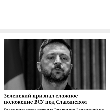
Зеленский признал сложное
положение ВСУ под Славянском