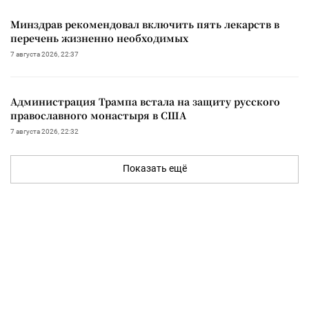
Минздрав рекомендовал включить пять лекарств в
перечень жизненно необходимых
7 августа 2026, 22:37
Администрация Трампа встала на защиту русского
православного монастыря в США
7 августа 2026, 22:32
Показать ещё