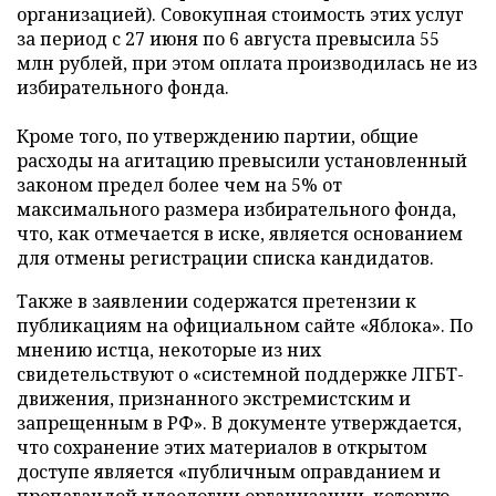
организацией). Совокупная стоимость этих услуг
за период с 27 июня по 6 августа превысила 55
млн рублей, при этом оплата производилась не из
избирательного фонда.
Кроме того, по утверждению партии, общие
расходы на агитацию превысили установленный
законом предел более чем на 5% от
максимального размера избирательного фонда,
что, как отмечается в иске, является основанием
для отмены регистрации списка кандидатов.
Также в заявлении содержатся претензии к
публикациям на официальном сайте «Яблока». По
мнению истца, некоторые из них
свидетельствуют о «системной поддержке ЛГБТ-
движения, признанного экстремистским и
запрещенным в РФ». В документе утверждается,
что сохранение этих материалов в открытом
доступе является «публичным оправданием и