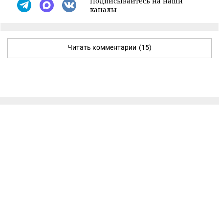
Подписывайтесь на наши
каналы
Читать комментарии
(15)