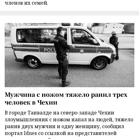
членов их семей.
Мужчина с ножом тяжело ранил трех
человек в Чехии
В городе Танвалде на северо-западе Чехии
злоумышленник с ножом напал на людей, тяжело
ранив двух мужчин и одну женщину, сообщил
портал Idnes со ссылкой на представителей