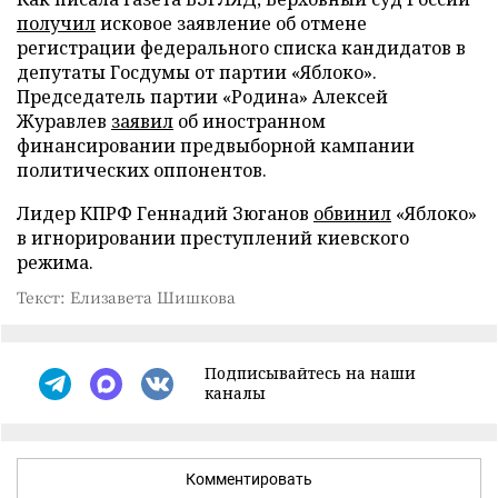
получил
исковое заявление об отмене
регистрации федерального списка кандидатов в
депутаты Госдумы от партии «Яблоко».
Председатель партии «Родина» Алексей
Журавлев
заявил
об иностранном
финансировании предвыборной кампании
политических оппонентов.
Лидер КПРФ Геннадий Зюганов
обвинил
«Яблоко»
в игнорировании преступлений киевского
режима.
Текст: Елизавета Шишкова
Подписывайтесь на наши
каналы
Комментировать