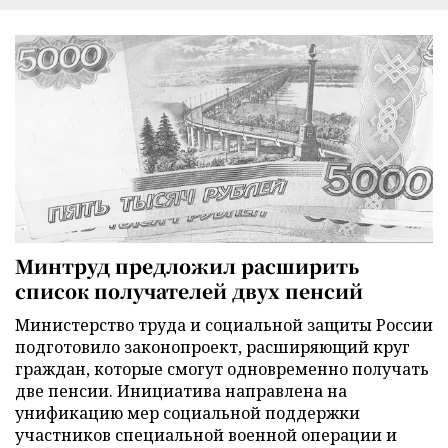
Минтруд предложил расширить
список получателей двух пенсий
Министерство труда и социальной защиты России
подготовило законопроект, расширяющий круг
граждан, которые смогут одновременно получать
две пенсии. Инициатива направлена на
унификацию мер социальной поддержки
участников специальной военной операции и