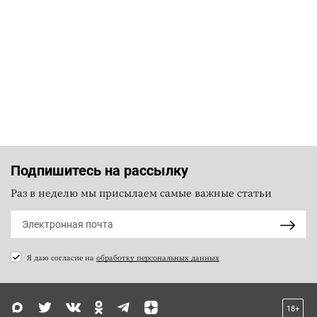
Подпишитесь на рассылку
Раз в неделю мы присылаем самые важные статьи
Я даю согласие на
обработку персональных данных
18+