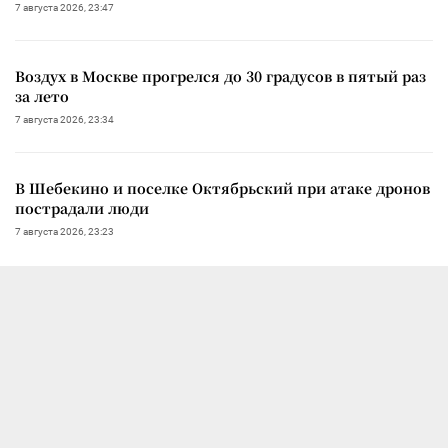
7 августа 2026, 23:47
Воздух в Москве прогрелся до 30 градусов в пятый раз
за лето
7 августа 2026, 23:34
В Шебекино и поселке Октябрьский при атаке дронов
пострадали люди
7 августа 2026, 23:23