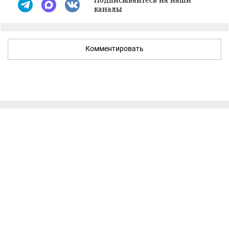
каналы
Комментировать