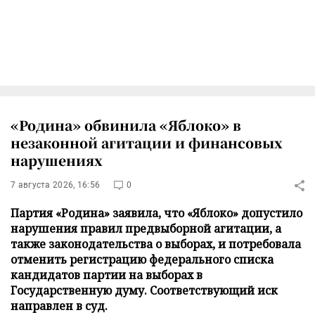
«Родина» обвинила «Яблоко» в
незаконной агитации и финансовых
нарушениях
7 августа 2026, 16:56
0
Партия «Родина» заявила, что «Яблоко» допустило
нарушения правил предвыборной агитации, а
также законодательства о выборах, и потребовала
отменить регистрацию федерального списка
кандидатов партии на выборах в
Государственную думу. Соответствующий иск
направлен в суд.