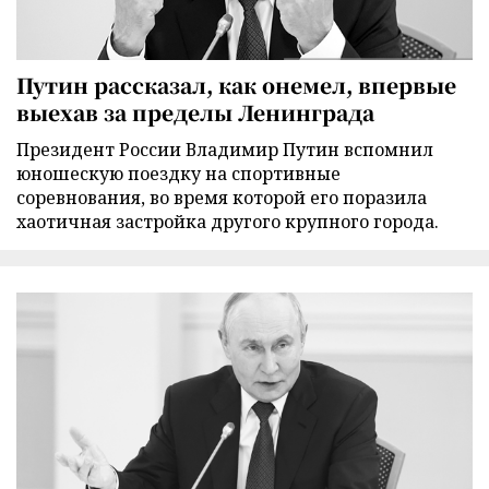
Путин рассказал, как онемел, впервые
выехав за пределы Ленинграда
Президент России Владимир Путин вспомнил
юношескую поездку на спортивные
соревнования, во время которой его поразила
хаотичная застройка другого крупного города.