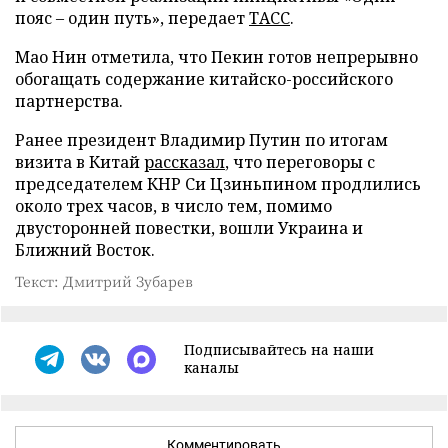
пояс – один путь», передает
ТАСС
.
Мао Нин отметила, что Пекин готов непрерывно
обогащать содержание китайско-российского
партнерства.
Ранее президент Владимир Путин по итогам
визита в Китай
рассказал
, что переговоры с
председателем КНР Си Цзиньпином продлились
около трех часов, в число тем, помимо
двусторонней повестки, вошли Украина и
Ближний Восток.
Текст: Дмитрий Зубарев
Подписывайтесь на наши
каналы
Комментировать