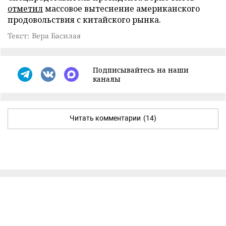
отметил
массовое вытеснение американского
продовольствия с китайского рынка.
Текст: Вера Басилая
Подписывайтесь на наши
каналы
Читать комментарии
(14)