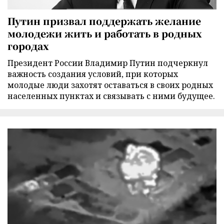
Путин призвал поддержать желание
молодежи жить и работать в родных
городах
Президент России Владимир Путин подчеркнул
важность создания условий, при которых
молодые люди захотят оставаться в своих родных
населенных пунктах и связывать с ними будущее.