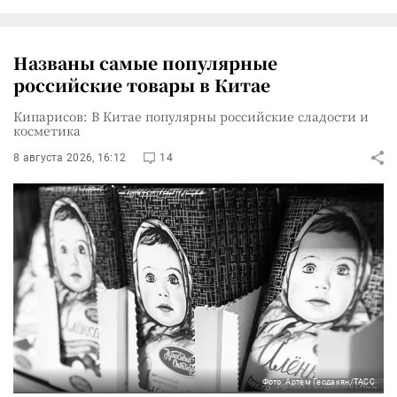
Названы самые популярные
российские товары в Китае
Кипарисов: В Китае популярны российские сладости и
косметика
8 августа 2026, 16:12
14
Фото: Артем Геодакян/ТАСС