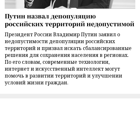
Путин назвал депопуляцию
российских территорий недопустимой
Президент России Владимир Путин заявил о
недопустимости депопуляции российских
территорий и призвал искать сбалансированные
решения для сохранения населения в регионах.
По его словам, современные технологии,
интернет и искусственный интеллект могут
помочь в развитии территорий и улучшении
условий жизни граждан.