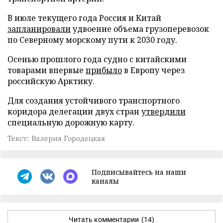
В июле текущего года Россия и Китай
запланировали
удвоение объема грузоперевозок
по Северному морскому пути к 2030 году.
Осенью прошлого года судно с китайскими
товарами впервые
прибыло
в Европу через
российскую Арктику.
Для создания устойчивого транспортного
коридора делегации двух стран
утвердили
специальную дорожную карту.
Текст: Валерия Городецкая
Подписывайтесь на наши
каналы
Читать комментарии
(14)