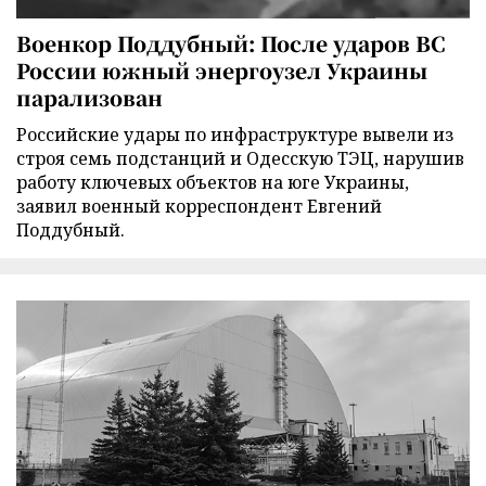
Военкор Поддубный: После ударов ВС
России южный энергоузел Украины
парализован
Российские удары по инфраструктуре вывели из
строя семь подстанций и Одесскую ТЭЦ, нарушив
работу ключевых объектов на юге Украины,
заявил военный корреспондент Евгений
Поддубный.