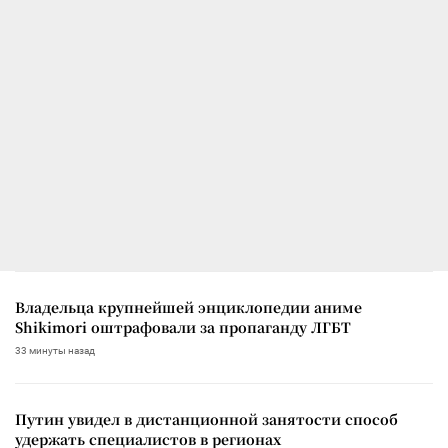
Владельца крупнейшей энциклопедии аниме
Shikimori оштрафовали за пропаганду ЛГБТ
33 минуты назад
Путин увидел в дистанционной занятости способ
удержать специалистов в регионах