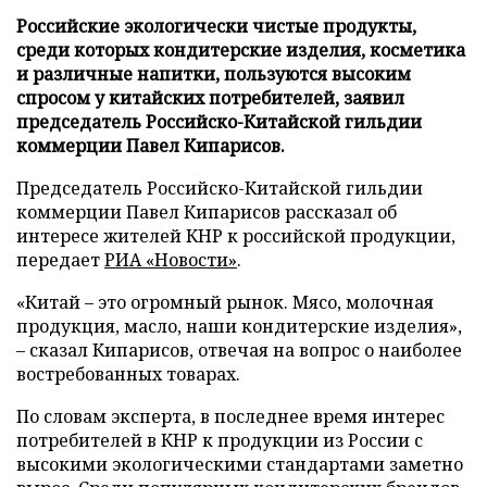
Российские экологически чистые продукты,
среди которых кондитерские изделия, косметика
и различные напитки, пользуются высоким
спросом у китайских потребителей, заявил
председатель Российско-Китайской гильдии
коммерции Павел Кипарисов.
Председатель Российско-Китайской гильдии
коммерции Павел Кипарисов рассказал об
интересе жителей КНР к российской продукции,
передает
РИА «Новости»
.
«Китай – это огромный рынок. Мясо, молочная
продукция, масло, наши кондитерские изделия»,
– сказал Кипарисов, отвечая на вопрос о наиболее
востребованных товарах.
По словам эксперта, в последнее время интерес
потребителей в КНР к продукции из России с
высокими экологическими стандартами заметно