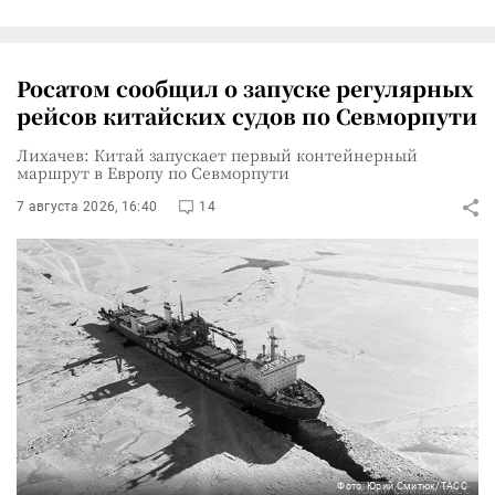
Росатом сообщил о запуске регулярных
рейсов китайских судов по Севморпути
Лихачев: Китай запускает первый контейнерный
маршрут в Европу по Севморпути
7 августа 2026, 16:40
14
Фото: Юрий Смитюк/ТАСС