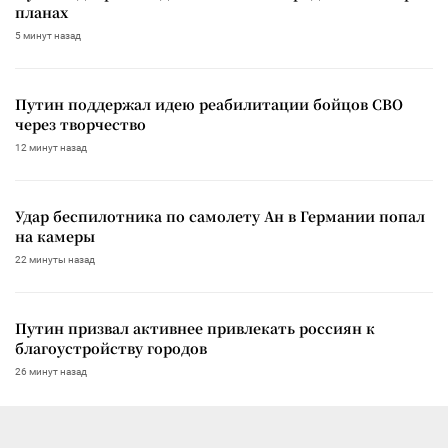
планах
5 минут назад
Путин поддержал идею реабилитации бойцов СВО
через творчество
12 минут назад
Удар беспилотника по самолету Ан в Германии попал
на камеры
22 минуты назад
Путин призвал активнее привлекать россиян к
благоустройству городов
26 минут назад