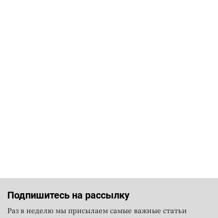
Подпишитесь на рассылку
Раз в неделю мы присылаем самые важные статьи