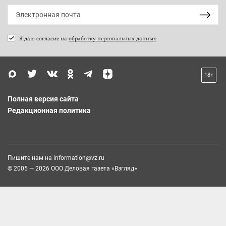
Я даю согласие на
обработку персональных данных
18+
Полная версия сайта
Редакционная политика
Пишите нам на
information@vz.ru
© 2005 — 2026 ООО Деловая газета «Взгляд»