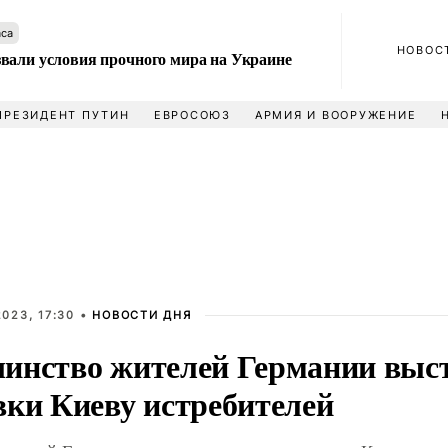
аса
НОВОС
вали условия прочного мира на Украине
ПРЕЗИДЕНТ ПУТИН
ЕВРОСОЮЗ
АРМИЯ И ВООРУЖЕНИЕ
023, 17:30 •
НОВОСТИ ДНЯ
инство жителей Германии выс
вки Киеву истребителей