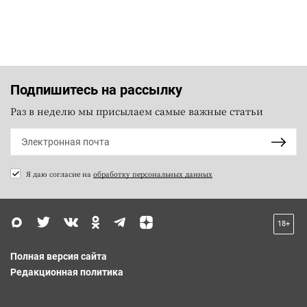
Подпишитесь на рассылку
Раз в неделю мы присылаем самые важные статьи
Я даю согласие на
обработку персональных данных
18+
Полная версия сайта
Редакционная политика