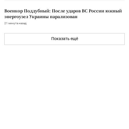
Военкор Поддубный: После ударов ВС России южный
энергоузел Украины парализован
21 минута назад
Показать ещё