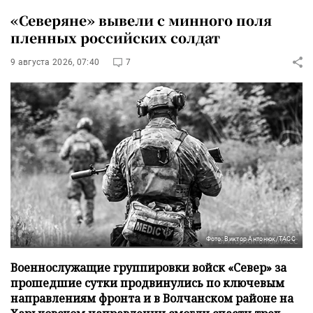
«Северяне» вывели с минного поля
пленных российских солдат
9 августа 2026, 07:40
7
Фото: Виктор Антонюк/ТАСС
Военнослужащие группировки войск «Север» за
прошедшие сутки продвинулись по ключевым
направлениям фронта и в Волчанском районе на