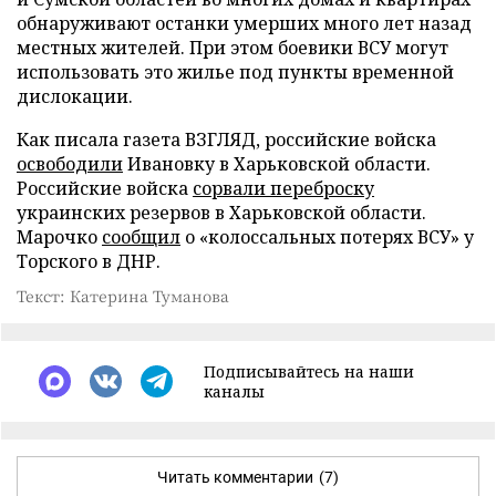
обнаруживают останки умерших много лет назад
местных жителей. При этом боевики ВСУ могут
использовать это жилье под пункты временной
дислокации.
Как писала газета ВЗГЛЯД, российские войска
освободили
Ивановку в Харьковской области.
Российские войска
сорвали переброску
украинских резервов в Харьковской области.
Марочко
сообщил
о «колоссальных потерях ВСУ» у
Торского в ДНР.
Текст: Катерина Туманова
Подписывайтесь на наши
каналы
Читать комментарии
(7)