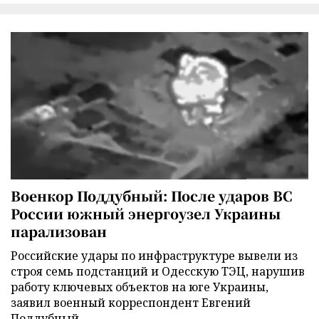
Военкор Поддубный: После ударов ВС
России южный энергоузел Украины
парализован
Российские удары по инфраструктуре вывели из
строя семь подстанций и Одесскую ТЭЦ, нарушив
работу ключевых объектов на юге Украины,
заявил военный корреспондент Евгений
Поддубный.