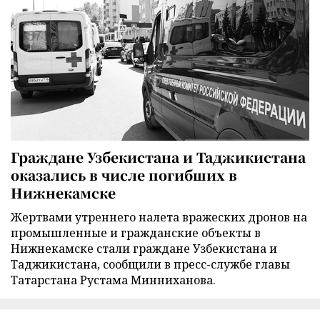
Граждане Узбекистана и Таджикистана
оказались в числе погибших в
Нижнекамске
Жертвами утреннего налета вражеских дронов на
промышленные и гражданские объекты в
Нижнекамске стали граждане Узбекистана и
Таджикистана, сообщили в пресс-службе главы
Татарстана Рустама Минниханова.