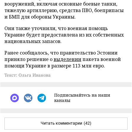
вооружений, включая основные боевые танки,
тяжелую артиллерию, средства ПВО, боеприпасы
и БМП для обороны Украины.
Они также уточнили, что военная помощь
Украине будет предоставлена из их собственных
национальных запасов.
Ранее сообщалось, что правительство Эстонии
приняло решение о
выделении
пакета военной
помощи Украине в размере 113 млн евро.
Текст: Ольга Иванова
Подписывайтесь на наши
каналы
Читать комментарии
(42)