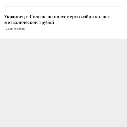
Украинец в Польше до полусмерти избил коллег
металлической трубой
12 минут назад