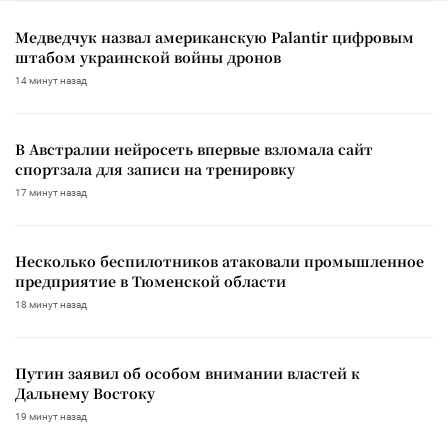
Медведчук назвал американскую Palantir цифровым
штабом украинской войны дронов
14 минут назад
В Австралии нейросеть впервые взломала сайт
спортзала для записи на тренировку
17 минут назад
Несколько беспилотников атаковали промышленное
предприятие в Тюменской области
18 минут назад
Путин заявил об особом внимании властей к
Дальнему Востоку
19 минут назад