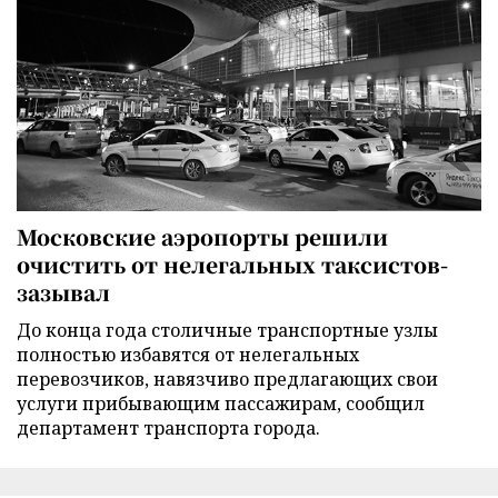
Московские аэропорты решили
очистить от нелегальных таксистов-
зазывал
До конца года столичные транспортные узлы
полностью избавятся от нелегальных
перевозчиков, навязчиво предлагающих свои
услуги прибывающим пассажирам, сообщил
департамент транспорта города.