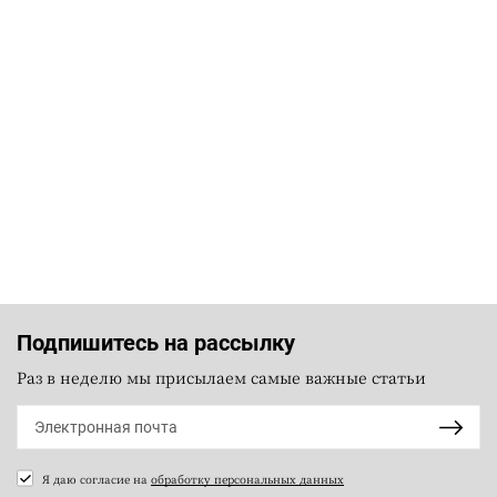
Подпишитесь на рассылку
Раз в неделю мы присылаем самые важные статьи
Я даю согласие на
обработку персональных данных