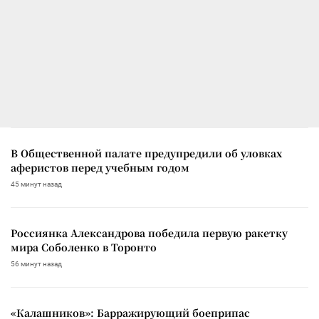
В Общественной палате предупредили об уловках
аферистов перед учебным годом
45 минут назад
Россиянка Александрова победила первую ракетку
мира Соболенко в Торонто
56 минут назад
«Калашников»: Барражирующий боеприпас