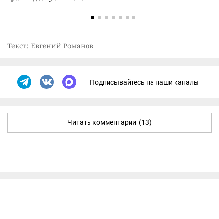
Текст: Евгений Романов
Подписывайтесь на наши каналы
Читать комментарии
(13)