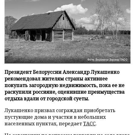
Фото: Вероника Зорина/ТАСС
Президент Белоруссии Александр Лукашенко
рекомендовал жителям страны активнее
покупать загородную недвижимость, пока ее не
раскупили россияне, оценившие преимущества
отдыха вдали от городской суеты.
Лукашенко призвал сограждан приобретать
пустующие дома и участки в небольших
населенных пунктах, передает
ТАСС
.