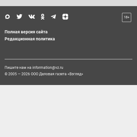
18+
Полная версия сайта
Редакционная политика
Пишите нам на
information@vz.ru
© 2005 — 2026 ООО Деловая газета «Взгляд»