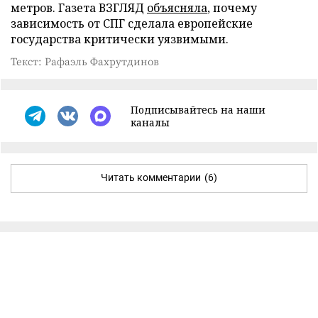
метров. Газета ВЗГЛЯД
объясняла
, почему
зависимость от СПГ сделала европейские
государства критически уязвимыми.
Текст: Рафаэль Фахрутдинов
Подписывайтесь на наши
каналы
Читать комментарии
(6)