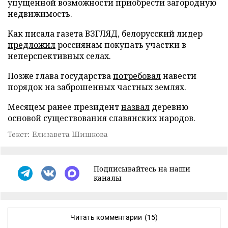
упущенной возможности приобрести загородную
недвижимость.
Как писала газета ВЗГЛЯД, белорусский лидер
предложил
россиянам покупать участки в
неперспективных селах.
Позже глава государства
потребовал
навести
порядок на заброшенных частных землях.
Месяцем ранее президент
назвал
деревню
основой существования славянских народов.
Текст: Елизавета Шишкова
Подписывайтесь на наши
каналы
Читать комментарии
(15)