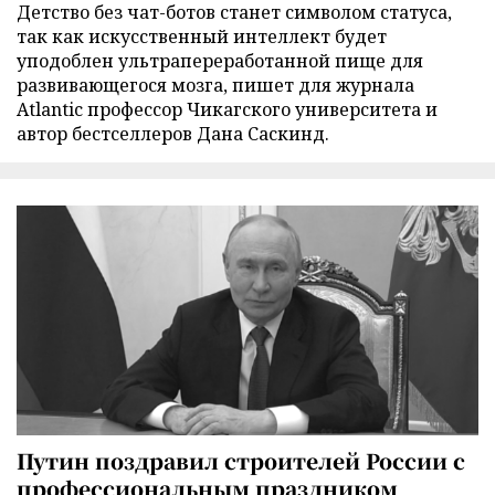
Детство без чат-ботов станет символом статуса,
так как искусственный интеллект будет
уподоблен ультрапереработанной пище для
развивающегося мозга, пишет для журнала
Atlantic профессор Чикагского университета и
автор бестселлеров Дана Саскинд.
Путин поздравил строителей России с
профессиональным праздником