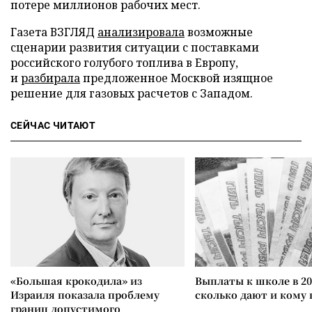
потере миллионов рабочих мест.
Газета ВЗГЛЯД
анализировала
возможные
сценарии развития ситуации с поставками
российского голубого топлива в Европу,
и
разбирала
предложенное Москвой изящное
решение для газовых расчетов с Западом.
СЕЙЧАС ЧИТАЮТ
«Большая крокодила» из
Выплаты к школе в 20
Израиля показала проблему
сколько дают и кому
границ допустимого