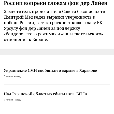
России вопреки словам фон дер Ляйен
Заместитель председателя Совета безопасности
Дмитрий Медведев выразил уверенность в
победе России, жестко раскритиковав главу ЕК
Урсулу фон дер Ляйен за поддержку
«бендеровского режима» и «наплевательского»
отношения к Европе.
Украинские СМИ сообщили о взрыве в Харькове
5 минут назад
Над Рязанской областью сбиты пять БПЛА
7 минут назад