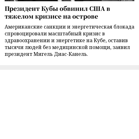
Президент Кубы обвинил США в
тяжелом кризисе на острове
Американские санкции и энергетическая блокада
спровоцировали масштабный кризис в
здравоохранении и энергетике на Кубе, оставив
тысячи людей без медицинской помощи, заявил
президент Мигель Диас-Канель.