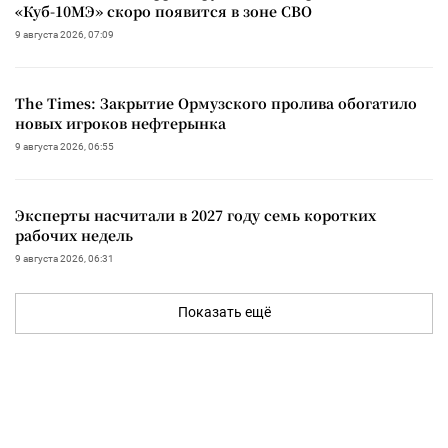
«Куб-10МЭ» скоро появится в зоне СВО
9 августа 2026, 07:09
The Times: Закрытие Ормузского пролива обогатило
новых игроков нефтерынка
9 августа 2026, 06:55
Эксперты насчитали в 2027 году семь коротких
рабочих недель
9 августа 2026, 06:31
Показать ещё