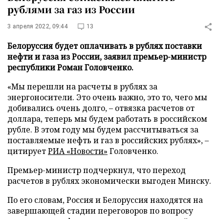
рублями за газ из России
3 апреля 2022, 09:44
13
Белоруссия будет оплачивать в рублях поставки
нефти и газа из России, заявил премьер-министр
республики Роман Головченко.
«Мы перешли на расчеты в рублях за
энергоносители. Это очень важно, это то, чего мы
добивались очень долго, – отвязка расчетов от
доллара, теперь мы будем работать в российском
рубле. В этом году мы будем рассчитываться за
поставляемые нефть и газ в российских рублях», –
цитирует
РИА «Новости»
Головченко.
Премьер-министр подчеркнул, что переход
расчетов в рублях экономически выгоден Минску.
По его словам, Россия и Белоруссия находятся на
завершающей стадии переговоров по вопросу