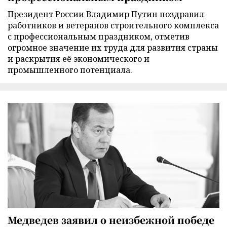
Президент России Владимир Путин поздравил
работников и ветеранов строительного комплекса
с профессиональным праздником, отметив
огромное значение их труда для развития страны
и раскрытия её экономического и
промышленного потенциала.
Медведев заявил о неизбежной победе