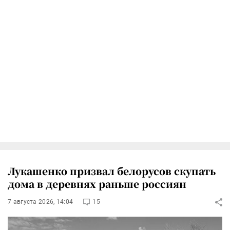
Лукашенко призвал белорусов скупать
дома в деревнях раньше россиян
7 августа 2026, 14:04
15