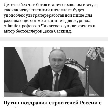
Детство без чат-ботов станет символом статуса,
так как искусственный интеллект будет
уподоблен ультрапереработанной пище для
развивающегося мозга, пишет для журнала
Atlantic профессор Чикагского университета и
автор бестселлеров Дана Саскинд.
Путин поздравил строителей России с