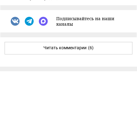
Подписывайтесь на наши
каналы
Читать комментарии
(6)