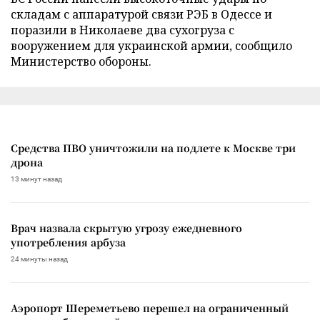
складам с аппаратурой связи РЭБ в Одессе и
поразили в Николаеве два сухогруза с
вооружением для украинской армии, сообщило
Министерство обороны.
Средства ПВО уничтожили на подлете к Москве три
дрона
13 минут назад
Врач назвала скрытую угрозу ежедневного
употребления арбуза
24 минуты назад
Аэропорт Шереметьево перешел на ограниченный