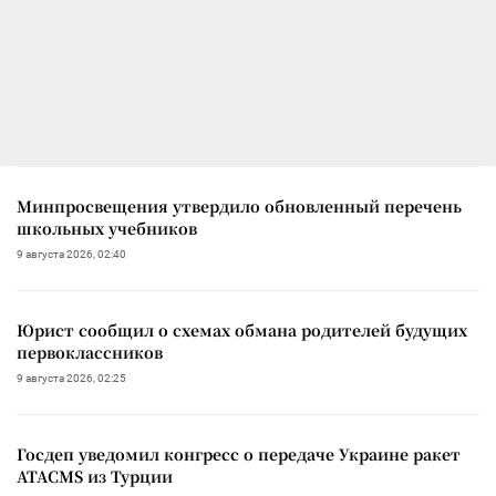
Минпросвещения утвердило обновленный перечень
школьных учебников
9 августа 2026, 02:40
Юрист сообщил о схемах обмана родителей будущих
первоклассников
9 августа 2026, 02:25
Госдеп уведомил конгресс о передаче Украине ракет
ATACMS из Турции