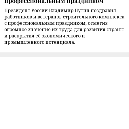
профессиональным праздником
Президент России Владимир Путин поздравил
работников и ветеранов строительного комплекса
с профессиональным праздником, отметив
огромное значение их труда для развития страны
и раскрытия её экономического и
промышленного потенциала.