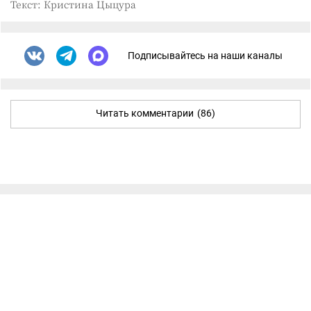
Текст: Кристина Цыцура
Подписывайтесь на наши каналы
Читать комментарии
(86)