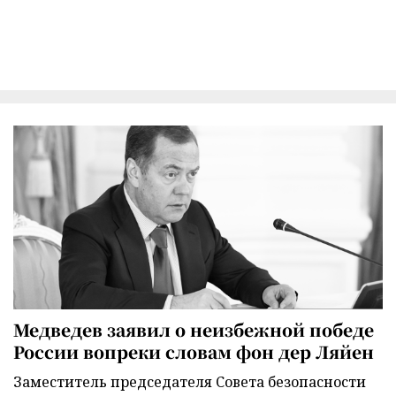
Медведев заявил о неизбежной победе
России вопреки словам фон дер Ляйен
Заместитель председателя Совета безопасности