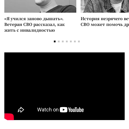
«Я учился заново дышать».
История незрячего ве
Ветеран СВО рассказал, как
СВО может помочь д
жить с инвалидностью