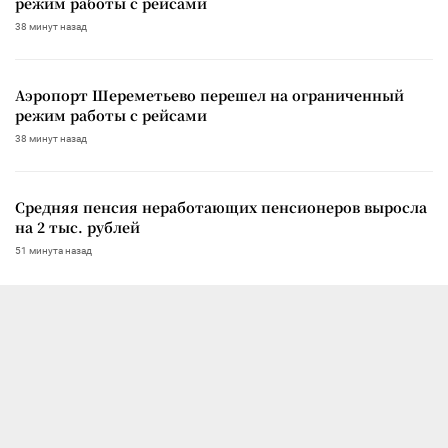
режим работы с рейсами
38 минут назад
Аэропорт Шереметьево перешел на ограниченный
режим работы с рейсами
38 минут назад
Средняя пенсия неработающих пенсионеров выросла
на 2 тыс. рублей
51 минута назад