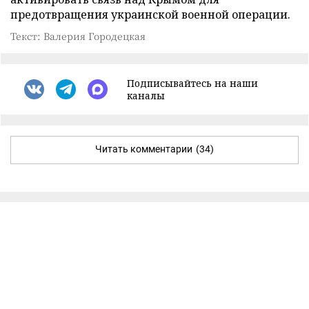
предотвращения украинской военной операции.
Текст: Валерия Городецкая
Подписывайтесь на наши
каналы
Читать комментарии
(34)