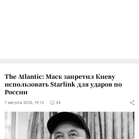
The Atlantic: Маск запретил Киеву
использовать Starlink для ударов по
России
7 августа 2026, 19:12
34