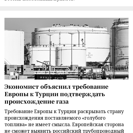
Экономист объяснил требование
Европы к Турции подтверждать
происхождение газа
Требование Европы к Турции раскрывать страну
происхождения поставляемого «голубого
топлива» не имеет смысла. Европейская сторона
не сможет выявить российский трубопроводный