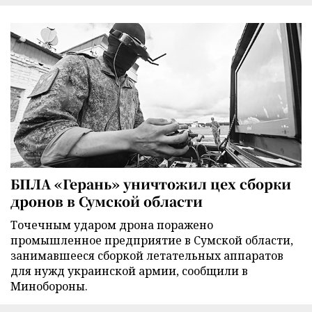
БПЛА «Герань» уничтожил цех сборки
дронов в Сумской области
Точечным ударом дрона поражено
промышленное предприятие в Сумской области,
занимавшееся сборкой летательных аппаратов
для нужд украинской армии, сообщили в
Минобороны.