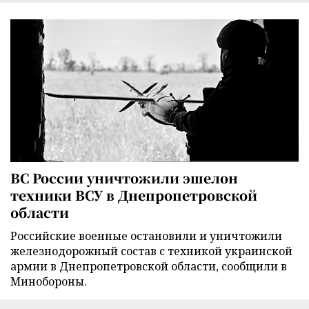
ВС России уничтожили эшелон
техники ВСУ в Днепропетровской
области
Российские военные остановили и уничтожили
железнодорожный состав с техникой украинской
армии в Днепропетровской области, сообщили в
Минобороны.