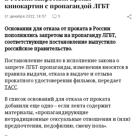
кинокартин с пропагандой ЛГБТ
31 декабря 2022, 18:57
5
Основания для отказа от проката в России
пополнились запретом на пропаганду ЛГБТ,
соответствующее постановление выпустило
российское правительство.
Постановление вышло в исполнение закона о
запрете ЛГБТ-пропаганды, изменения вносятся в
правила выдачи, отказа в выдаче и отзыва
прокатного удостоверения фильмов, передает
ТАСС
.
В список оснований для отказа от проката
добавили еще одно – если лента содержит
материалы, «пропагандирующие
нетрадиционные сексуальные отношения и (или)
предпочтения, педофилию, смену пола».