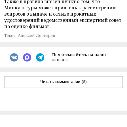
Также в правила внесен пункт о том, что
Минкультуры может привлечь к рассмотрению
вопросов о выдаче и отзыве прокатных
удостоверений ведомственный экспертный совет
по оценке фильмов.
Текст: Алексей Дегтярев
Подписывайтесь на наши
каналы
Читать комментарии
(5)