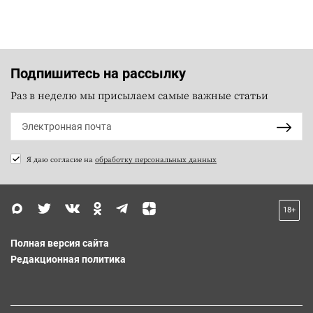
Подпишитесь на рассылку
Раз в неделю мы присылаем самые важные статьи
Я даю согласие на
обработку персональных данных
18+
Полная версия сайта
Редакционная политика