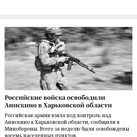
Российские войска освободили
Анискино в Харьковской области
Российская армия взяла под контроль над
Анискино в Харьковской области, сообщили в
Минобороны. Всего за неделю были освобождены
восемь населенных пунктов.