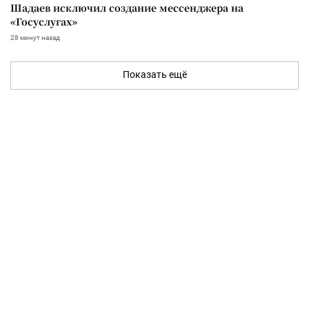
Шадаев исключил создание мессенджера на
«Госуслугах»
28 минут назад
Показать ещё