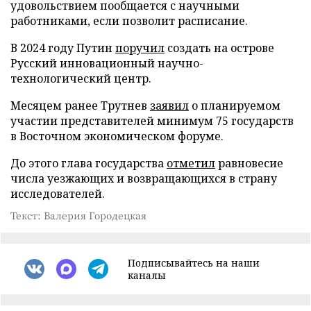
удовольствием пообщается с научными
работниками, если позволит расписание.
В 2024 году Путин
поручил
создать на острове
Русский инновационный научно-
технологический центр.
Месяцем ранее Трутнев
заявил
о планируемом
участии представителей минимум 75 государств
в Восточном экономическом форуме.
До этого глава государства
отметил
равновесие
числа уезжающих и возвращающихся в страну
исследователей.
Текст: Валерия Городецкая
Подписывайтесь на наши
каналы