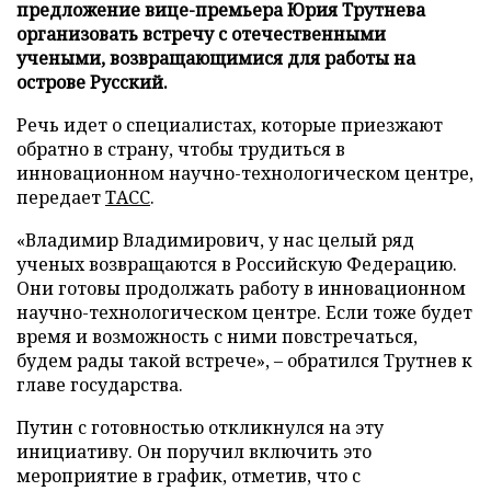
предложение вице-премьера Юрия Трутнева
организовать встречу с отечественными
учеными, возвращающимися для работы на
острове Русский.
Речь идет о специалистах, которые приезжают
обратно в страну, чтобы трудиться в
инновационном научно-технологическом центре,
передает
ТАСС
.
«Владимир Владимирович, у нас целый ряд
ученых возвращаются в Российскую Федерацию.
Они готовы продолжать работу в инновационном
научно-технологическом центре. Если тоже будет
время и возможность с ними повстречаться,
будем рады такой встрече», – обратился Трутнев к
главе государства.
Путин с готовностью откликнулся на эту
инициативу. Он поручил включить это
мероприятие в график, отметив, что с