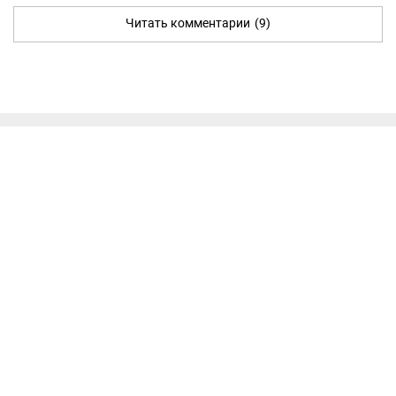
Читать комментарии
(9)