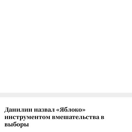
Данилин назвал «Яблоко»
инструментом вмешательства в
выборы