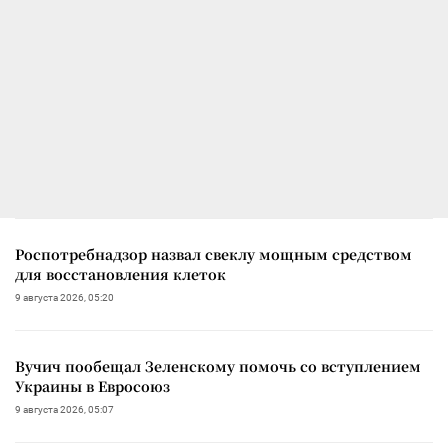
Роспотребнадзор назвал свеклу мощным средством
для восстановления клеток
9 августа 2026, 05:20
Вучич пообещал Зеленскому помочь со вступлением
Украины в Евросоюз
9 августа 2026, 05:07