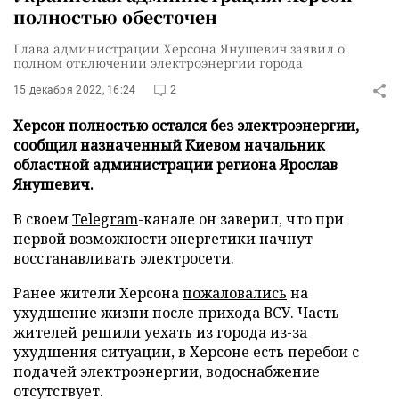
полностью обесточен
Глава администрации Херсона Янушевич заявил о
полном отключении электроэнергии города
15 декабря 2022, 16:24
2
Херсон полностью остался без электроэнергии,
сообщил назначенный Киевом начальник
областной администрации региона Ярослав
Янушевич.
В своем
Telegram
-канале он заверил, что при
первой возможности энергетики начнут
восстанавливать электросети.
Ранее жители Херсона
пожаловались
на
ухудшение жизни после прихода ВСУ. Часть
жителей решили уехать из города из-за
ухудшения ситуации, в Херсоне есть перебои с
подачей электроэнергии, водоснабжение
отсутствует.