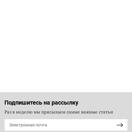
Подпишитесь на рассылку
Раз в неделю мы присылаем самые важные статьи