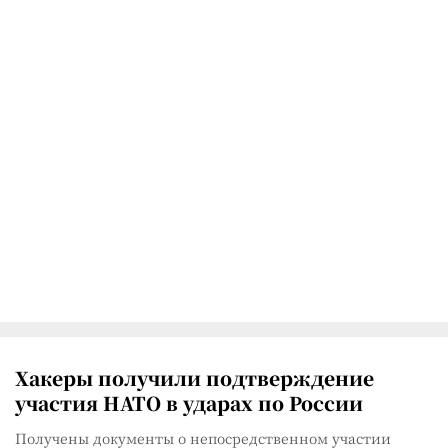
Хакеры получили подтверждение
участия НАТО в ударах по России
Получены документы о непосредственном участии