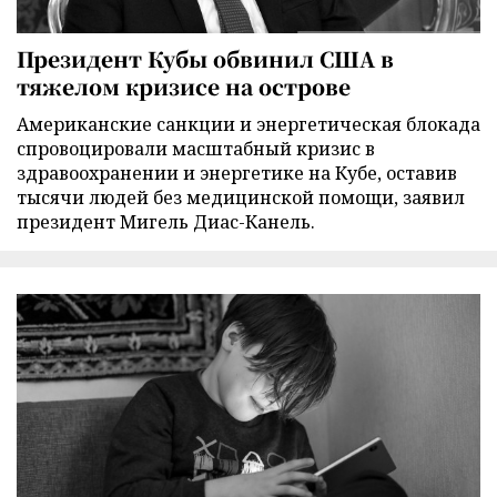
Президент Кубы обвинил США в
тяжелом кризисе на острове
Американские санкции и энергетическая блокада
спровоцировали масштабный кризис в
здравоохранении и энергетике на Кубе, оставив
тысячи людей без медицинской помощи, заявил
президент Мигель Диас-Канель.