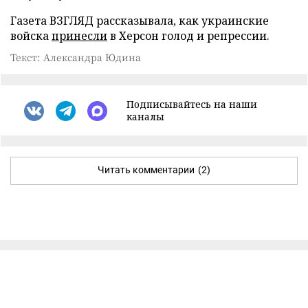
Газета ВЗГЛЯД рассказывала, как украинские
войска
принесли
в Херсон голод и репрессии.
Текст: Александра Юдина
Подписывайтесь на наши
каналы
Читать комментарии
(2)