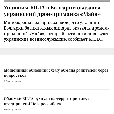
Упавшим БПЛА в Болгарии оказался
украинский дрон-приманка «Майя»
Минобороны Болгарии заявило, что упавший в
Болгарии беспилотный аппарат оказался дроном-
приманкой «Майя», который активно используют
украинские военнослужащие, сообщает БГНЕС.
Мошенники обновили схему обмана родителей через
подростков
17 минут назад
Обломки БПЛА рухнули на территории двух
предприятий Новороссийска
30 минут назад