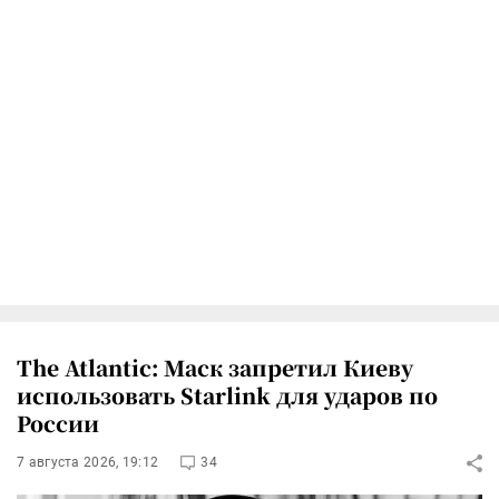
The Atlantic: Маск запретил Киеву
использовать Starlink для ударов по
России
7 августа 2026, 19:12
34