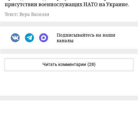
присутствии военнослужащих НАТО на Украине.
Текст: Вера Басилая
Подписывайтесь на наши
каналы
Читать комментарии
(28)