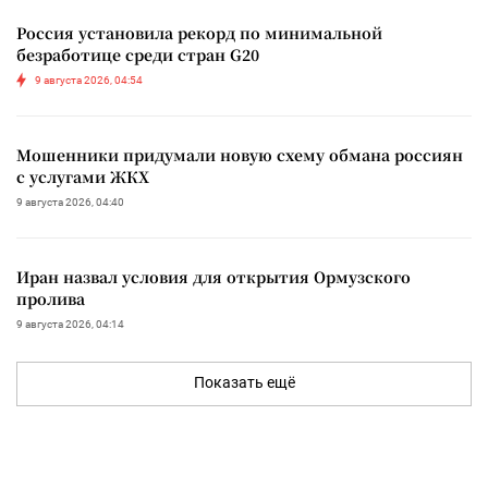
Россия установила рекорд по минимальной
безработице среди стран G20
9 августа 2026, 04:54
Мошенники придумали новую схему обмана россиян
с услугами ЖКХ
9 августа 2026, 04:40
Иран назвал условия для открытия Ормузского
пролива
9 августа 2026, 04:14
Показать ещё