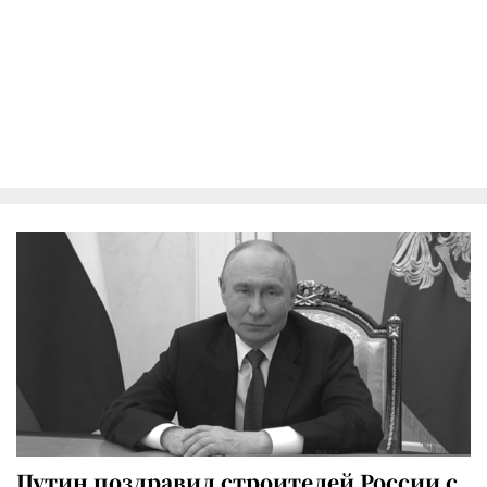
Путин поздравил строителей России с