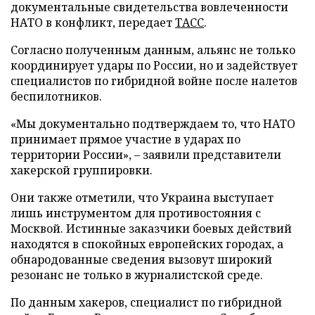
документальные свидетельства вовлеченности
НАТО в конфликт, передает
ТАСС
.
Согласно полученным данным, альянс не только
координирует удары по России, но и задействует
специалистов по гибридной войне после налетов
беспилотников.
«Мы документально подтверждаем то, что НАТО
принимает прямое участие в ударах по
территории России», – заявили представители
хакерской группировки.
Они также отметили, что Украина выступает
лишь инструментом для противостояния с
Москвой. Истинные заказчики боевых действий
находятся в спокойных европейских городах, а
обнародованные сведения вызовут широкий
резонанс не только в журналистской среде.
По данным хакеров, специалист по гибридной