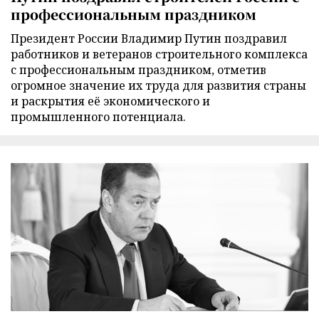
профессиональным праздником
Президент России Владимир Путин поздравил
работников и ветеранов строительного комплекса
с профессиональным праздником, отметив
огромное значение их труда для развития страны
и раскрытия её экономического и
промышленного потенциала.