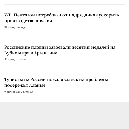
WP: Пентагон потребовал от подрядчиков ускорить
производство оружия
39 минут назад
Российские пловцы завоевали десятки медалей на
Кубке мира в Аргентине
51 минута назад
Туристы из России пожаловались на проблемы
побережья Аланьи
9 августа 2026, 05:33