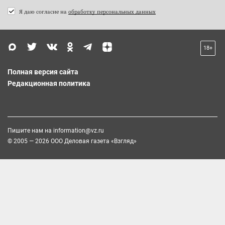
Я даю согласие на
обработку персональных данных
18+
Полная версия сайта
Редакционная политика
Пишите нам на
information@vz.ru
© 2005 — 2026 ООО Деловая газета «Взгляд»