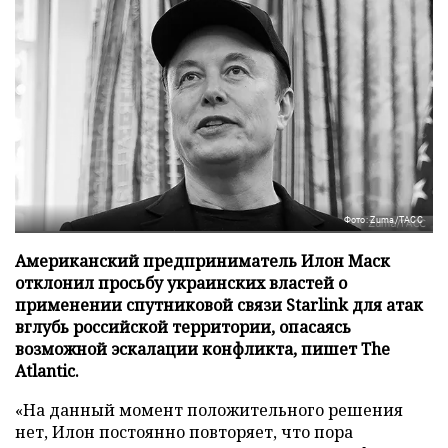
Фото: Zuma/ТАСС
Американский предприниматель Илон Маск
отклонил просьбу украинских властей о
применении спутниковой связи Starlink для атак
вглубь российской территории, опасаясь
возможной эскалации конфликта, пишет The
Atlantic.
«На данный момент положительного решения
нет, Илон постоянно повторяет, что пора