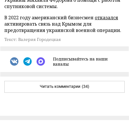
спутниковой системы.
В 2022 году американский бизнесмен
отказался
активировать связь над Крымом для
предотвращения украинской военной операции.
Текст: Валерия Городецкая
Подписывайтесь на наши
каналы
Читать комментарии
(34)