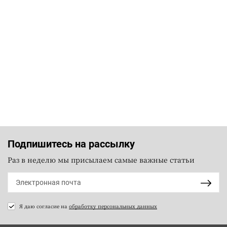
Подпишитесь на рассылку
Раз в неделю мы присылаем самые важные статьи
Я даю согласие на
обработку персональных данных