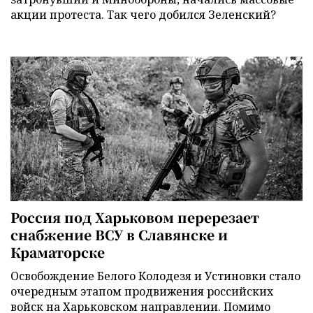
акции протеста. Так чего добился Зеленский?
Россия под Харьковом перерезает
снабжение ВСУ в Славянске и
Краматорске
Освобождение Белого Колодезя и Устиновки стало
очередным этапом продвижения российских
войск на Харьковском направлении. Помимо