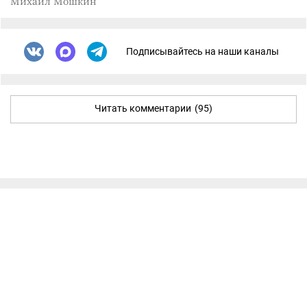
Михаил Мошкин
Подписывайтесь на наши каналы
Читать комментарии
(95)