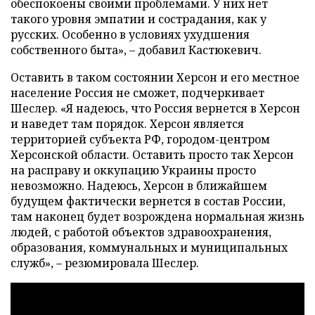
обеспокоены своими проблемами. У них нет
такого уровня эмпатии и сострадания, как у
русских. Особенно в условиях ухудшения
собственного быта», – добавил Кастюкевич.
Оставить в таком состоянии Херсон и его местное
население Россия не сможет, подчеркивает
Шеслер. «Я надеюсь, что Россия вернется в Херсон
и наведет там порядок. Херсон является
территорией субъекта РФ, городом-центром
Херсонской области. Оставить просто так Херсон
на расправу и оккупацию Украины просто
невозможно. Надеюсь, Херсон в ближайшем
будущем фактически вернется в состав России,
там наконец будет возрождена нормальная жизнь
людей, с работой объектов здравоохранения,
образования, коммунальных и муниципальных
служб», – резюмировала Шеслер.