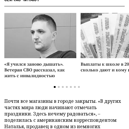
«Я учился заново дышать».
Выплаты к школе в 20
Ветеран СВО рассказал, как
сколько дают и кому
жить с инвалидностью
Почти все магазины в городе закрыты. «В других
частях мира люди начинают отмечать
праздники. Здесь нечему радоваться», –
поделилась с американским корреспондентом
Наталья, продавец в одном из немногих