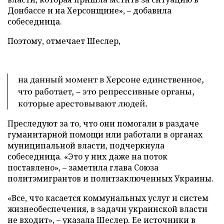
Донбассе и на Херсонщине», – добавила
собеседница.
Поэтому, отмечает Шеслер,
на данный момент в Херсоне единственное,
что работает, – это репрессивные органы,
которые арестовывают людей.
Преследуют за то, что они помогали в раздаче
гуманитарной помощи или работали в органах
муниципальной власти, подчеркнула
собеседница. «Это у них даже на поток
поставлено», – заметила глава Союза
политэмигрантов и политзаключенных Украины.
«Все, что касается коммунальных услуг и систем
жизнеобеспечения, в задачи украинской власти
не входит», – указала Шеслер. Ее источники в