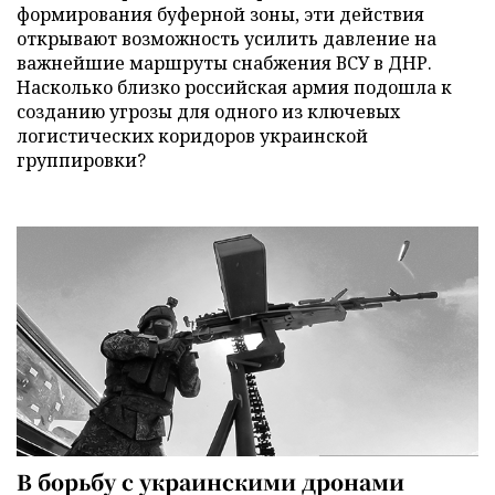
формирования буферной зоны, эти действия
открывают возможность усилить давление на
важнейшие маршруты снабжения ВСУ в ДНР.
Насколько близко российская армия подошла к
созданию угрозы для одного из ключевых
логистических коридоров украинской
группировки?
В борьбу с украинскими дронами