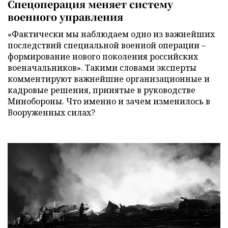
Спецоперация меняет систему
военного управления
«Фактически мы наблюдаем одно из важнейших
последствий специальной военной операции –
формирование нового поколения российских
военачальников». Такими словами эксперты
комментируют важнейшие организационные и
кадровые решения, принятые в руководстве
Минобороны. Что именно и зачем изменилось в
Вооруженных силах?