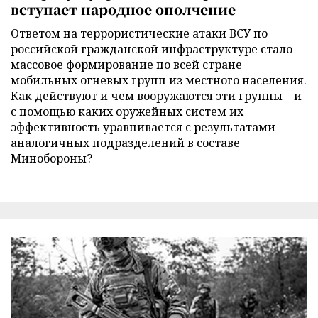
вступает народное ополчение
Ответом на террористические атаки ВСУ по
российской гражданской инфраструктуре стало
массовое формирование по всей стране
мобильных огневых групп из местного населения.
Как действуют и чем вооружаются эти группы – и
с помощью каких оружейных систем их
эффективность уравнивается с результатами
аналогичных подразделений в составе
Минобороны?