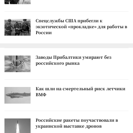
Спецслужбы США прибегли к
экзотической «прокладке» для работы в
России
Заводы Прибалтики умирают без
российского рынка
Как шли на смертельный риск летчики
ВМФ
Российские ракеты поучаствовали в
украинской выставке дронов