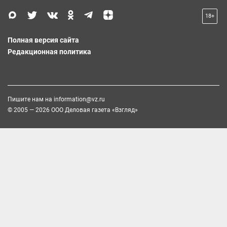
18+
Полная версия сайта
Редакционная политика
Пишите нам на
information@vz.ru
© 2005 — 2026 ООО Деловая газета «Взгляд»