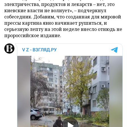
электричества, продуктов и лекарств – нет, это
киевские власти не волнует», – подчеркнул
собеседник. Добавим, что созданная для мировой
прессы картина явно начинает рушиться, и
серьезную лепту на этой неделе внесло отнюдь не
пророссийское издание.