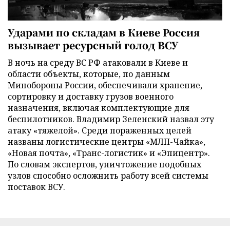
Ударами по складам в Киеве Россия
вызывает ресурсный голод ВСУ
В ночь на среду ВС РФ атаковали в Киеве и
области объекты, которые, по данным
Минобороны России, обеспечивали хранение,
сортировку и доставку грузов военного
назначения, включая комплектующие для
беспилотников. Владимир Зеленский назвал эту
атаку «тяжелой». Среди пораженных целей
названы логистические центры «МЛП-Чайка»,
«Новая почта», «Транс-логистик» и «Эпицентр».
По словам экспертов, уничтожение подобных
узлов способно осложнить работу всей системы
поставок ВСУ.