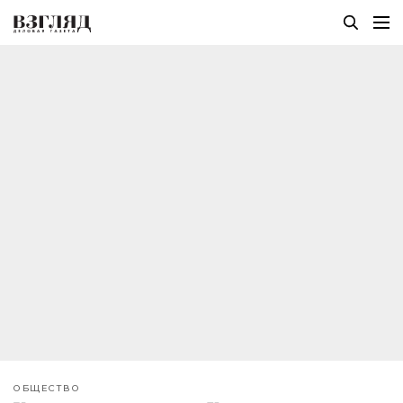
ОБЩЕСТВО