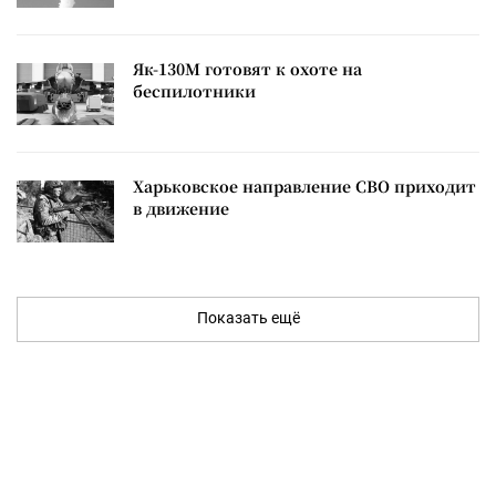
Як-130М готовят к охоте на
беспилотники
Харьковское направление СВО приходит
в движение
Показать ещё