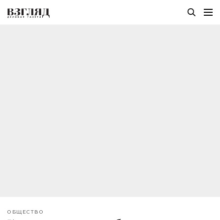
ОБЩЕСТВО