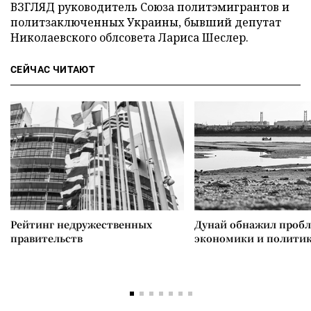
ВЗГЛЯД руководитель Союза политэмигрантов и
политзаключенных Украины, бывший депутат
Николаевского облсовета Лариса Шеслер.
СЕЙЧАС ЧИТАЮТ
Рейтинг недружественных
Дунай обнажил проб
правительств
экономики и полити