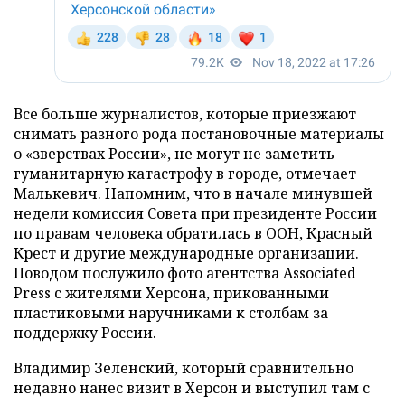
Все больше журналистов, которые приезжают
снимать разного рода постановочные материалы
о «зверствах России», не могут не заметить
гуманитарную катастрофу в городе, отмечает
Малькевич. Напомним, что в начале минувшей
недели комиссия Совета при президенте России
по правам человека
обратилась
в ООН, Красный
Крест и другие международные организации.
Поводом послужило фото агентства Associated
Press с жителями Херсона, прикованными
пластиковыми наручниками к столбам за
поддержку России.
Владимир Зеленский, который сравнительно
недавно нанес визит в Херсон и выступил там с