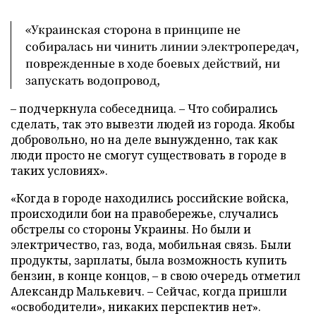
«Украинская сторона в принципе не
собиралась ни чинить линии электропередач,
поврежденные в ходе боевых действий, ни
запускать водопровод,
– подчеркнула собеседница. – Что собирались
сделать, так это вывезти людей из города. Якобы
добровольно, но на деле вынужденно, так как
люди просто не смогут существовать в городе в
таких условиях».
«Когда в городе находились российские войска,
происходили бои на правобережье, случались
обстрелы со стороны Украины. Но были и
электричество, газ, вода, мобильная связь. Были
продукты, зарплаты, была возможность купить
бензин, в конце концов, – в свою очередь отметил
Александр Малькевич. – Сейчас, когда пришли
«освободители», никаких перспектив нет».