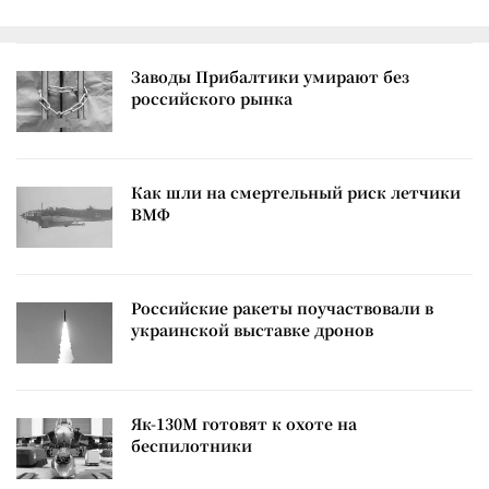
Заводы Прибалтики умирают без
российского рынка
Как шли на смертельный риск летчики
ВМФ
Российские ракеты поучаствовали в
украинской выставке дронов
Як-130М готовят к охоте на
беспилотники