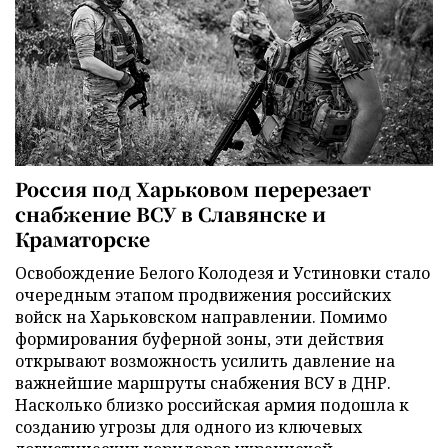
Россия под Харьковом перерезает
снабжение ВСУ в Славянске и
Краматорске
Освобождение Белого Колодезя и Устиновки стало
очередным этапом продвижения российских
войск на Харьковском направлении. Помимо
формирования буферной зоны, эти действия
открывают возможность усилить давление на
важнейшие маршруты снабжения ВСУ в ДНР.
Насколько близко российская армия подошла к
созданию угрозы для одного из ключевых