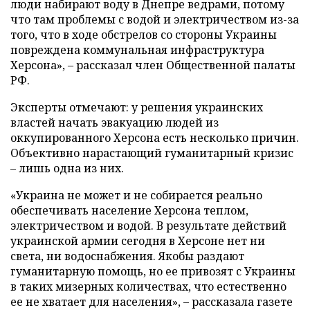
люди набирают воду в Днепре ведрами, потому
что там проблемы с водой и электричеством из-за
того, что в ходе обстрелов со стороны Украины
повреждена коммунальная инфраструктура
Херсона», – рассказал член Общественной палаты
РФ.
Эксперты отмечают: у решения украинских
властей начать эвакуацию людей из
оккупированного Херсона есть несколько причин.
Объективно нарастающий гуманитарный кризис
– лишь одна из них.
«Украина не может и не собирается реально
обеспечивать население Херсона теплом,
электричеством и водой. В результате действий
украинской армии сегодня в Херсоне нет ни
света, ни водоснабжения. Якобы раздают
гуманитарную помощь, но ее привозят с Украины
в таких мизерных количествах, что естественно
ее не хватает для населения», – рассказала газете