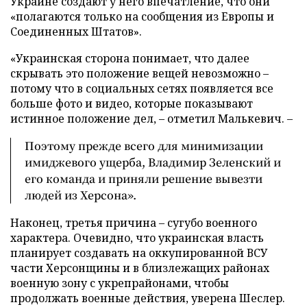
Украине создают у него впечатление, что они
«полагаются только на сообщения из Европы и
Соединенных Штатов».
«Украинская сторона понимает, что далее
скрывать это положение вещей невозможно –
потому что в социальных сетях появляется все
больше фото и видео, которые показывают
истинное положение дел, – отметил Малькевич. –
Поэтому прежде всего для минимизации
имиджевого ущерба, Владимир Зеленский и
его команда и приняли решение вывезти
людей из Херсона».
Наконец, третья причина – сугубо военного
характера. Очевидно, что украинская власть
планирует создавать на оккупированной ВСУ
части Херсонщины и в близлежащих районах
военную зону с укрепрайонами, чтобы
продолжать военные действия, уверена Шеслер.