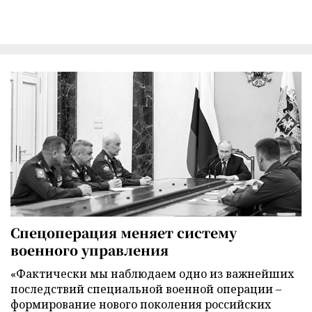
Спецоперация меняет систему
военного управления
«Фактически мы наблюдаем одно из важнейших
последствий специальной военной операции –
формирование нового поколения российских