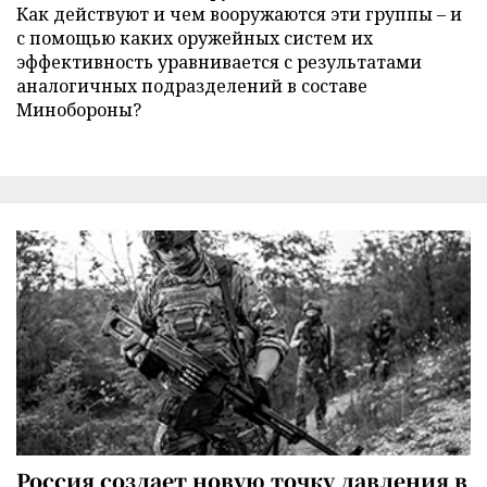
Как действуют и чем вооружаются эти группы – и
с помощью каких оружейных систем их
эффективность уравнивается с результатами
аналогичных подразделений в составе
Минобороны?
Россия создает новую точку давления в