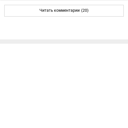
Читать комментарии
(20)