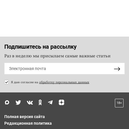
Подпишитесь на рассылку
Раз в неделю мы присылаем самые важные статьи
Я даю согласие на
обработку персональных данных
18+
Полная версия сайта
Редакционная политика