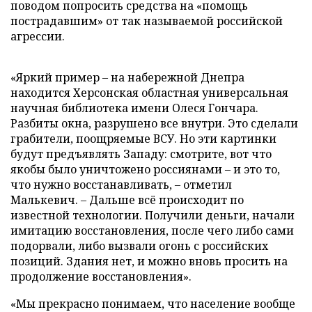
поводом попросить средства на «помощь
пострадавшим» от так называемой российской
агрессии.
«Яркий пример – на набережной Днепра
находится Херсонская областная универсальная
научная библиотека имени Олеся Гончара.
Разбиты окна, разрушено все внутри. Это сделали
грабители, поощряемые ВСУ. Но эти картинки
будут предъявлять Западу: смотрите, вот что
якобы было уничтожено россиянами – и это то,
что нужно восстанавливать, – отметил
Малькевич. – Дальше всё происходит по
известной технологии. Получили деньги, начали
имитацию восстановления, после чего либо сами
подорвали, либо вызвали огонь с российских
позиций. Здания нет, и можно вновь просить на
продолжение восстановления».
«Мы прекрасно понимаем, что население вообще