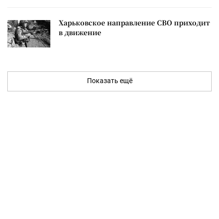
Харьковское направление СВО приходит
в движение
Показать ещё