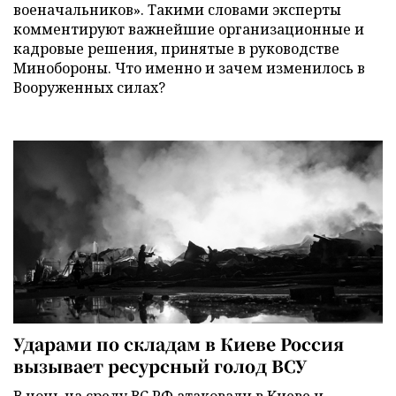
военачальников». Такими словами эксперты
комментируют важнейшие организационные и
кадровые решения, принятые в руководстве
Минобороны. Что именно и зачем изменилось в
Вооруженных силах?
Ударами по складам в Киеве Россия
вызывает ресурсный голод ВСУ