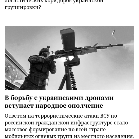
логистических коридоров украинской
группировки?
В борьбу с украинскими дронами
вступает народное ополчение
Ответом на террористические атаки ВСУ по
российской гражданской инфраструктуре стало
массовое формирование по всей стране
мобильных огневых групп из местного населения.