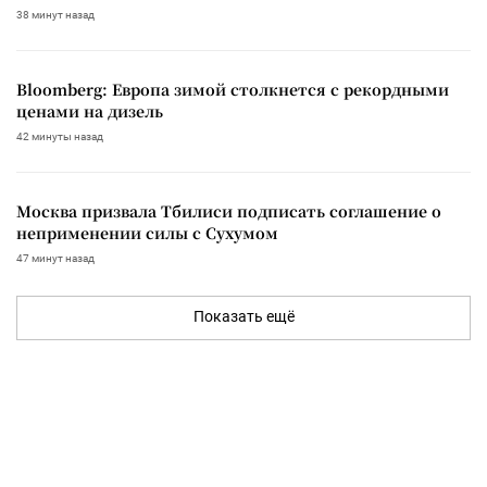
38 минут назад
Bloomberg: Европа зимой столкнется с рекордными
ценами на дизель
42 минуты назад
Москва призвала Тбилиси подписать соглашение о
неприменении силы с Сухумом
47 минут назад
Показать ещё