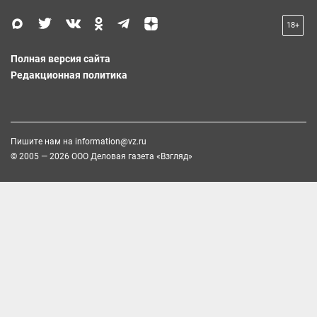
18+
Полная версия сайта
Редакционная политика
Пишите нам на
information@vz.ru
© 2005 — 2026 ООО Деловая газета «Взгляд»