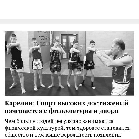
Карелин: Спорт высоких достижений
начинается с физкультуры и двора
Чем больше людей регулярно занимаются
физической культурой, тем здоровее становится
общество и тем выше вероятность появления