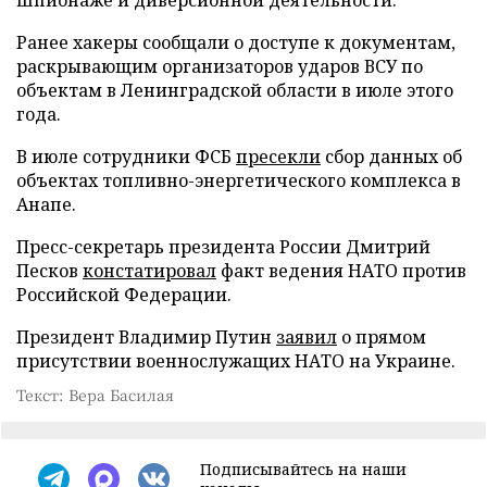
Ранее хакеры сообщали о доступе к документам,
раскрывающим организаторов ударов ВСУ по
объектам в Ленинградской области в июле этого
года.
В июле сотрудники ФСБ
пресекли
сбор данных об
объектах топливно-энергетического комплекса в
Анапе.
Пресс-секретарь президента России Дмитрий
Песков
констатировал
факт ведения НАТО против
Российской Федерации.
Президент Владимир Путин
заявил
о прямом
присутствии военнослужащих НАТО на Украине.
Текст: Вера Басилая
Подписывайтесь на наши