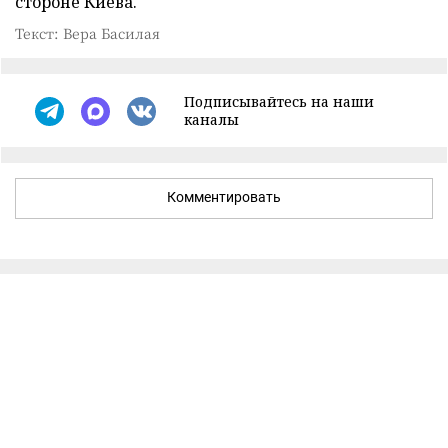
стороне Киева.
Текст: Вера Басилая
Подписывайтесь на наши
каналы
Комментировать