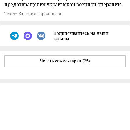
предотвращения украинской военной операции.
Текст: Валерия Городецкая
Подписывайтесь на наши
каналы
Читать комментарии
(25)