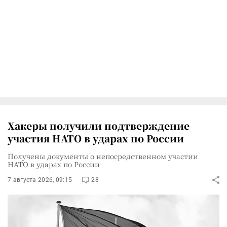
Хакеры получили подтверждение
участия НАТО в ударах по России
Получены документы о непосредственном участии
НАТО в ударах по России
7 августа 2026, 09:15
28