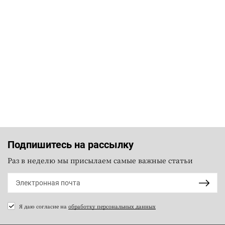
Подпишитесь на рассылку
Раз в неделю мы присылаем самые важные статьи
Я даю согласие на
обработку персональных данных