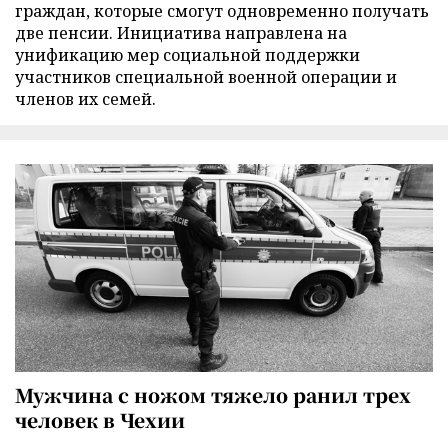
граждан, которые смогут одновременно получать
две пенсии. Инициатива направлена на
унификацию мер социальной поддержки
участников специальной военной операции и
членов их семей.
Мужчина с ножом тяжело ранил трех
человек в Чехии