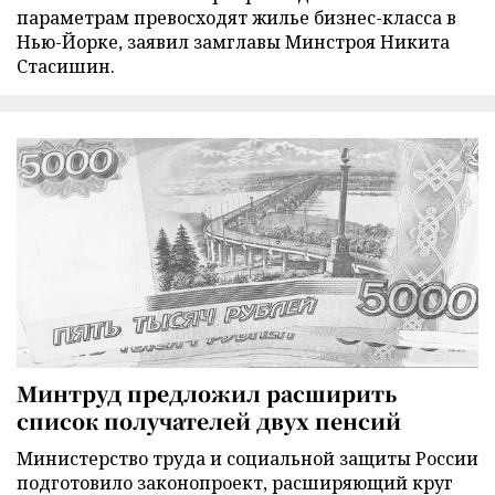
параметрам превосходят жилье бизнес-класса в
Нью-Йорке, заявил замглавы Минстроя Никита
Стасишин.
Минтруд предложил расширить
список получателей двух пенсий
Министерство труда и социальной защиты России
подготовило законопроект, расширяющий круг