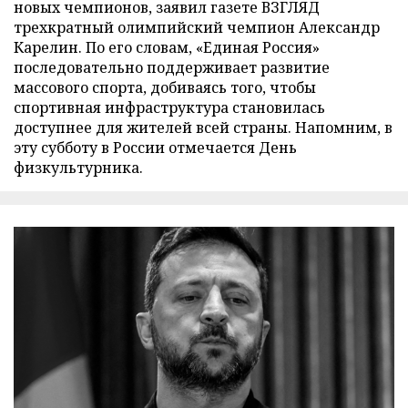
новых чемпионов, заявил газете ВЗГЛЯД
трехкратный олимпийский чемпион Александр
Карелин. По его словам, «Единая Россия»
последовательно поддерживает развитие
массового спорта, добиваясь того, чтобы
спортивная инфраструктура становилась
доступнее для жителей всей страны. Напомним, в
эту субботу в России отмечается День
физкультурника.