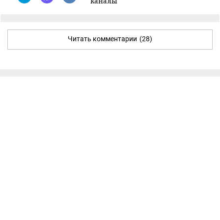
каналы
Читать комментарии
(28)