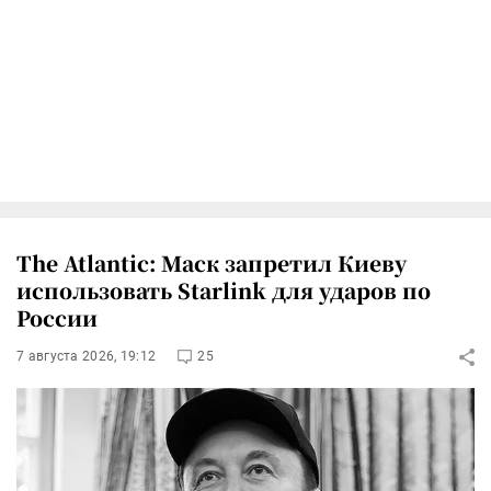
The Atlantic: Маск запретил Киеву
использовать Starlink для ударов по
России
7 августа 2026, 19:12
25