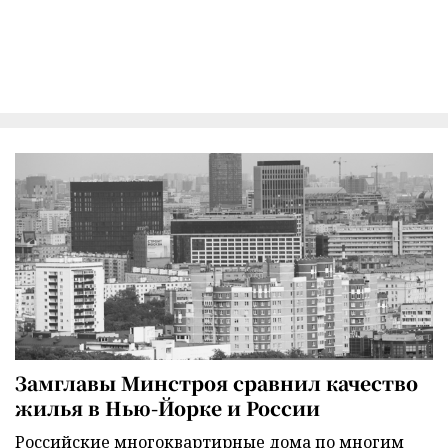
Замглавы Минстроя сравнил качество
жилья в Нью-Йорке и России
Российские многоквартирные дома по многим