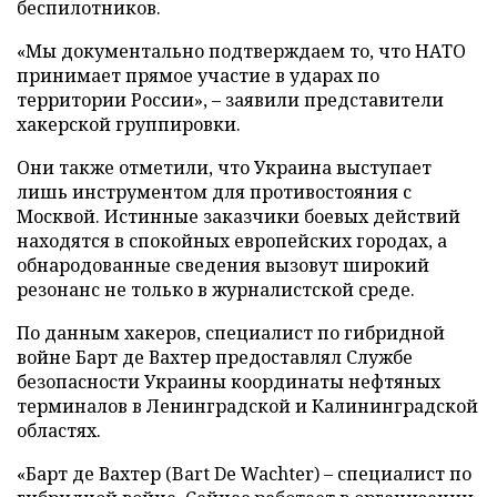
беспилотников.
«Мы документально подтверждаем то, что НАТО
принимает прямое участие в ударах по
территории России», – заявили представители
хакерской группировки.
Они также отметили, что Украина выступает
лишь инструментом для противостояния с
Москвой. Истинные заказчики боевых действий
находятся в спокойных европейских городах, а
обнародованные сведения вызовут широкий
резонанс не только в журналистской среде.
По данным хакеров, специалист по гибридной
войне Барт де Вахтер предоставлял Службе
безопасности Украины координаты нефтяных
терминалов в Ленинградской и Калининградской
областях.
«Барт де Вахтер (Bart De Wachter) – специалист по