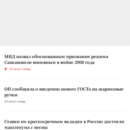
МИД назвал обоснованным признание режима
Саакашвили виновным в войне 2008 года
26 минут назад
ОП сообщила о введении нового ГОСТа на шариковые
ручки
28 минут назад
Ставки по краткосрочным вкладам в России достигли
максимума с весны