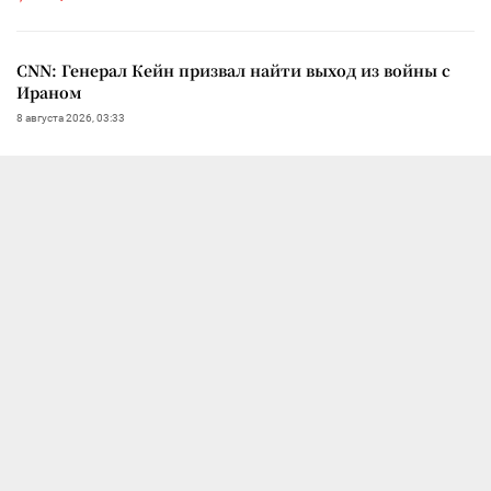
CNN: Генерал Кейн призвал найти выход из войны с
Ираном
8 августа 2026, 03:33