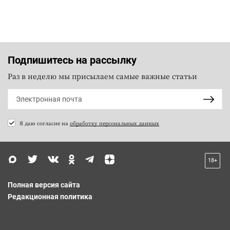
Подпишитесь на рассылку
Раз в неделю мы присылаем самые важные статьи
Я даю согласие на
обработку персональных данных
18+
Полная версия сайта
Редакционная политика