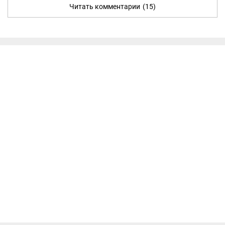
Читать комментарии
(15)