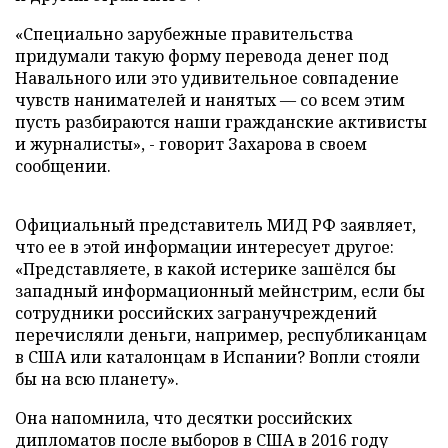
«Специально зарубежные правительства
придумали такую форму перевода денег под
Навального или это удивительное совпадение
чувств нанимателей и нанятых — со всем этим
пусть разбираются наши гражданские активисты
и журналисты», - говорит Захарова в своем
сообщении.
Официальный представитель МИД РФ заявляет,
что ее в этой информации интересует другое:
«Представляете, в какой истерике зашёлся бы
западный информационный мейнстрим, если бы
сотрудники российских загранучреждений
перечисляли деньги, например, республиканцам
в США или каталонцам в Испании? Вопли стояли
бы на всю планету».
Она напомнила, что десятки российских
дипломатов после выборов в США в 2016 году