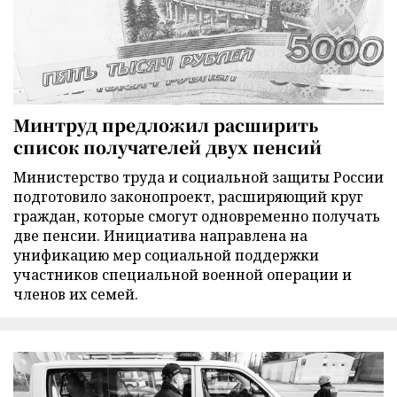
Минтруд предложил расширить
список получателей двух пенсий
Министерство труда и социальной защиты России
подготовило законопроект, расширяющий круг
граждан, которые смогут одновременно получать
две пенсии. Инициатива направлена на
унификацию мер социальной поддержки
участников специальной военной операции и
членов их семей.