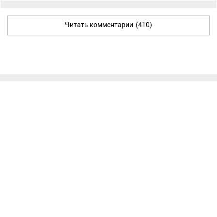
Читать комментарии
(410)