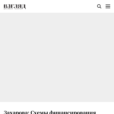
Захарова: Схемы финансирования