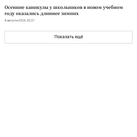
Осенние каникулы у школьников в новом учебном
году оказались длиннее зимних
8 августа 2026, 02:21
Показать ещё