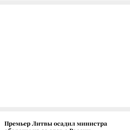
Премьер Литвы осадил министра