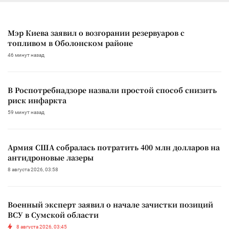
Мэр Киева заявил о возгорании резервуаров с
топливом в Оболонском районе
46 минут назад
В Роспотребнадзоре назвали простой способ снизить
риск инфаркта
59 минут назад
Армия США собралась потратить 400 млн долларов на
антидроновые лазеры
8 августа 2026, 03:58
Военный эксперт заявил о начале зачистки позиций
ВСУ в Сумской области
8 августа 2026, 03:45