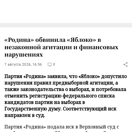
«Родина» обвинила «Яблоко» в
незаконной агитации и финансовых
нарушениях
7 августа 2026, 16:56
0
Партия «Родина» заявила, что «Яблоко» допустило
нарушения правил предвыборной агитации, а
также законодательства о выборах, и потребовала
отменить регистрацию федерального списка
кандидатов партии на выборах в
Государственную думу. Соответствующий иск
направлен в суд.
Партия «Родина» подала иск в Верховный суд с