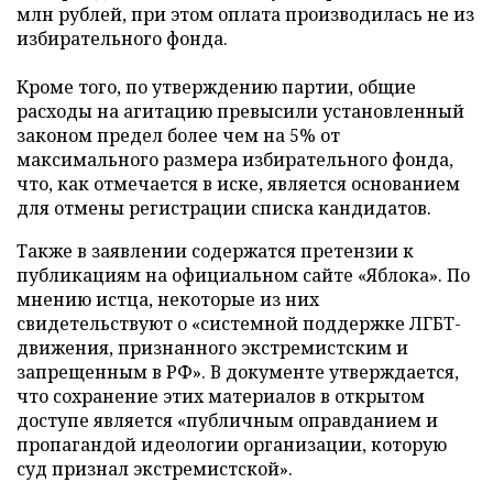
млн рублей, при этом оплата производилась не из
избирательного фонда.
Кроме того, по утверждению партии, общие
расходы на агитацию превысили установленный
законом предел более чем на 5% от
максимального размера избирательного фонда,
что, как отмечается в иске, является основанием
для отмены регистрации списка кандидатов.
Также в заявлении содержатся претензии к
публикациям на официальном сайте «Яблока». По
мнению истца, некоторые из них
свидетельствуют о «системной поддержке ЛГБТ-
движения, признанного экстремистским и
запрещенным в РФ». В документе утверждается,
что сохранение этих материалов в открытом
доступе является «публичным оправданием и
пропагандой идеологии организации, которую
суд признал экстремистской».