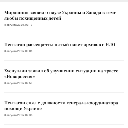
Мирошник заявил о паузе Украины и Запада в теме
якобы похищенных детей
8 августа 2026, 03:19
Пентагон рассекретил пятый пакет архивов с НЛО
8 августа 2026, 03:06
Хуснуллин заявил об улучшении ситуации на трассе
«Новороссия»
8 августа 2026, 02:50
Пентагон снял с должности генерала-координатора
помощи Украине
8 августа 2026, 02:35