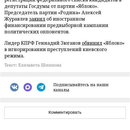
депутаты Госдумы от партии «Яблоко».
Председатель партии «Родина» Алексей
Журавлев
заявил
об иностранном
финансировании предвыборной кампании
политических оппонентов.
Лидер КПРФ Геннадий Зюганов
обвинил
«Яблоко»
в игнорировании преступлений киевского
режима.
Текст: Елизавета Шишкова
Подписывайтесь на наши
каналы
Комментировать