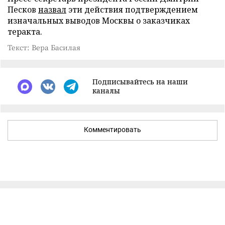
Песков
назвал
эти действия подтверждением
изначальных выводов Москвы о заказчиках
теракта.
Текст: Вера Басилая
Подписывайтесь на наши
каналы
Комментировать