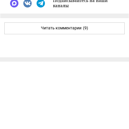
Подписывайтесь на наши
каналы
Читать комментарии
(9)