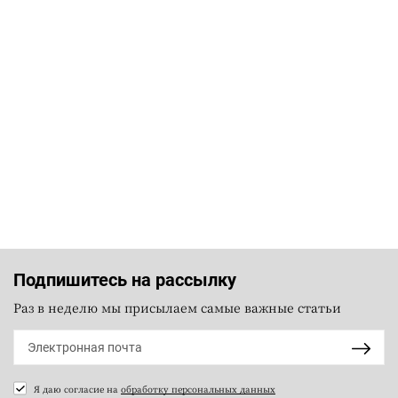
Подпишитесь на рассылку
Раз в неделю мы присылаем самые важные статьи
Я даю согласие на
обработку персональных данных