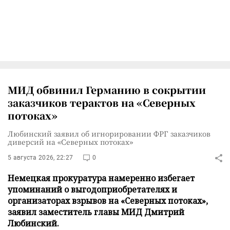
МИД обвинил Германию в сокрытии
заказчиков терактов на «Северных
потоках»
Любинский заявил об игнорировании ФРГ заказчиков
диверсий на «Северных потоках»
5 августа 2026, 22:27
0
Немецкая прокуратура намеренно избегает
упоминаний о выгодоприобретателях и
организаторах взрывов на «Северных потоках»,
заявил заместитель главы МИД Дмитрий
Любинский.