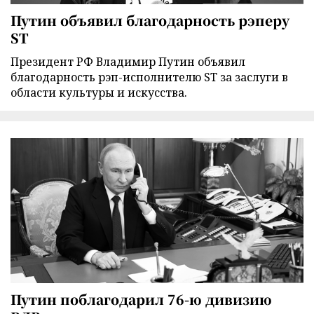
Путин объявил благодарность рэперу
ST
Президент РФ Владимир Путин объявил
благодарность рэп-исполнителю ST за заслуги в
области культуры и искусства.
Путин поблагодарил 76-ю дивизию