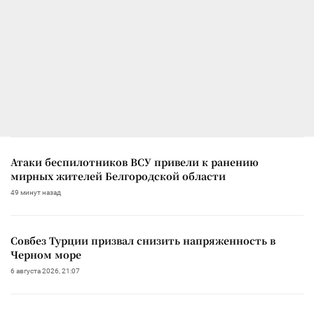
Атаки беспилотников ВСУ привели к ранению
мирных жителей Белгородской области
49 минут назад
Совбез Турции призвал снизить напряженность в
Черном море
6 августа 2026, 21:07