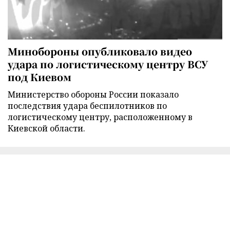
Минобороны опубликовало видео
удара по логистическому центру ВСУ
под Киевом
Министерство обороны России показало
последствия удара беспилотников по
логистическому центру, расположенному в
Киевской области.