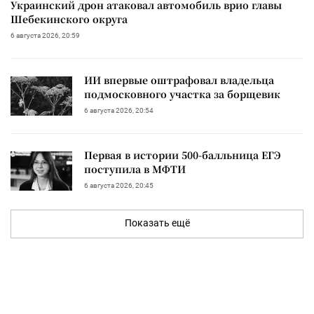
Украинский дрон атаковал автомобиль врио главы
Шебекинского округа
6 августа 2026, 20:59
ИИ впервые оштрафовал владельца
подмосковного участка за борщевик
6 августа 2026, 20:54
Первая в истории 500-балльница ЕГЭ
поступила в МФТИ
6 августа 2026, 20:45
Показать ещё