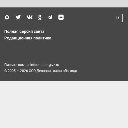
18+
Полная версия сайта
Редакционная политика
Пишите нам на
information@vz.ru
© 2005 — 2026 ООО Деловая газета «Взгляд»