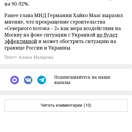
на 90-92%.
Ранее глава МИД Германии Хайко Маас выразил
мнение, что прекращение строительства
«Северного потока – 2» как мера воздействия на
Москву на фоне ситуации с Украиной
не будет
эффективной
и может обострить ситуацию на
границе России и Украины.
Текст: Алина Назарова
Подписывайтесь на наши
каналы
Читать комментарии
(10)