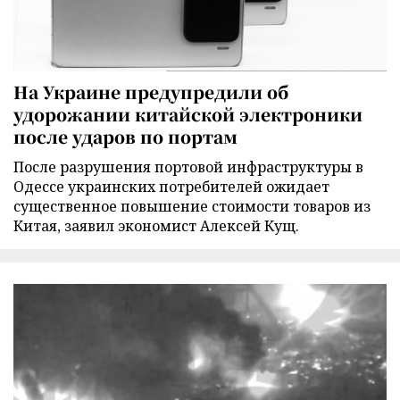
На Украине предупредили об
удорожании китайской электроники
после ударов по портам
После разрушения портовой инфраструктуры в
Одессе украинских потребителей ожидает
существенное повышение стоимости товаров из
Китая, заявил экономист Алексей Кущ.