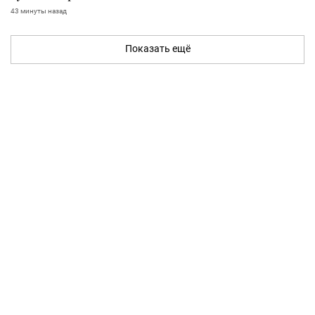
43 минуты назад
Показать ещё