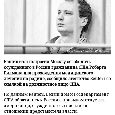
Фото: Андрей Архипов/РИА Новости
Вашингтон попросил Москву освободить
осужденного в России гражданина США Роберта
Гилмана для прохождения медицинского
лечения на родине, сообщило агентство Reuters со
ссылкой на должностное лицо США.
По данным
Reuters
, Белый дом и Госдепартамент
США обратились к России с призывом отпустить
американца, осужденного за насилие в
отношении представителя власти.