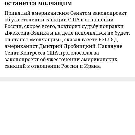
останется молчащим
Принятый американским Сенатом законопроект
об ужесточении санкций США в отношении
России, скорее всего, повторит судьбу поправки
Джексона-Вэника и на деле исполняться не будет,
он станет «молчащим», сказал газете ВЗГЛЯД
американист Дмитрий Дробницкий. Накануне
Сенат Конгресса США проголосовал за
законопроект об ужесточении американских
санкций в отношении России и Ирана.