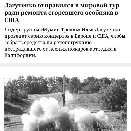
Лагутенко отправился в мировой тур
ради ремонта сгоревшего особняка в
США
Лидер группы «Мумий Тролль» Илья Лагутенко
проведет серию концертов в Европе и США, чтобы
собрать средства на реконструкцию
пострадавшего от лесных пожаров коттеджа в
Калифорнии.