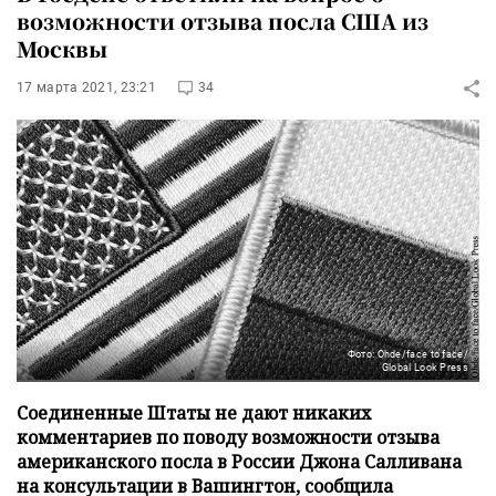
возможности отзыва посла США из
Москвы
17 марта 2021, 23:21
34
Фото: Ohde/face to face/
Global Look Press
Соединенные Штаты не дают никаких
комментариев по поводу возможности отзыва
американского посла в России Джона Салливана
на консультации в Вашингтон, сообщила