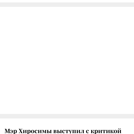
Мэр Хиросимы выступил с критикой