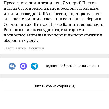
Пресс-секретарь президента Дмитрий Песков
назвал безосновательным
и бездоказательным
доклад разведки США о России, подчеркнув, что
Москва не вмешивалась ни в какие из выборов в
Соединенных Штатах. Позже Вашингтон
включил
Россию в список государств, с которыми
полностью запрещен экспорт и импорт оружия и
оборонных услуг.
Текст: Антон Никитин
Подписывайтесь на наши каналы
Читать комментарии
(34)