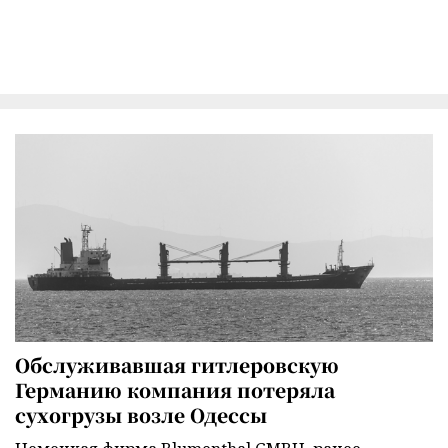
Обслуживавшая гитлеровскую
Германию компания потеряла
сухогрузы возле Одессы