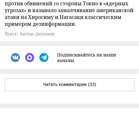
против обвинений со стороны Токио в «ядерных
угрозах» и называло замалчивание американской
атаки на Хиросиму и Нагасаки классическим
примером дезинформации.
Текст: Антон Антонов
Подписывайтесь на наши
каналы
Читать комментарии
(33)