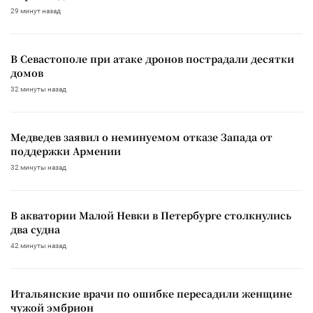
29 минут назад
В Севастополе при атаке дронов пострадали десятки
домов
32 минуты назад
Медведев заявил о неминуемом отказе Запада от
поддержки Армении
32 минуты назад
В акватории Малой Невки в Петербурге столкнулись
два судна
42 минуты назад
Итальянские врачи по ошибке пересадили женщине
чужой эмбрион