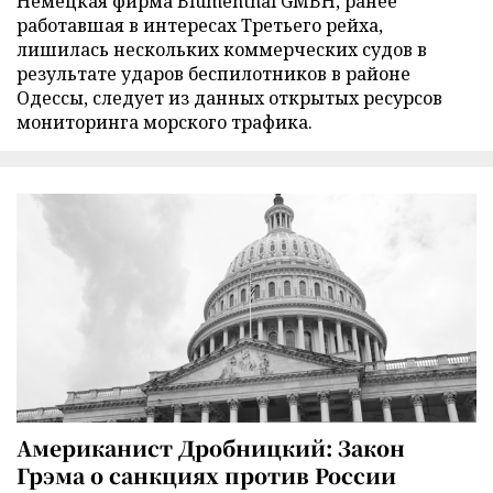
Немецкая фирма Blumenthal GMBH, ранее
работавшая в интересах Третьего рейха,
лишилась нескольких коммерческих судов в
результате ударов беспилотников в районе
Одессы, следует из данных открытых ресурсов
мониторинга морского трафика.
Американист Дробницкий: Закон
Грэма о санкциях против России