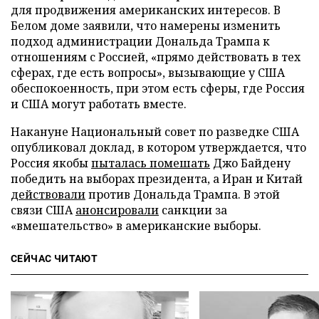
для продвижения американских интересов. В
Белом доме заявили, что намерены изменить
подход администрации Дональда Трампа к
отношениям с Россией, «прямо действовать в тех
сферах, где есть вопросы», вызывающие у США
обеспокоенность, при этом есть сферы, где Россия
и США могут работать вместе.
Накануне Национальный совет по разведке США
опубликовал доклад, в котором утверждается, что
Россия якобы
пыталась помешать
Джо Байдену
победить на выборах президента, а Иран и Китай
действовали
против Дональда Трампа. В этой
связи США
анонсировали
санкции за
«вмешательство» в американские выборы.
СЕЙЧАС ЧИТАЮТ