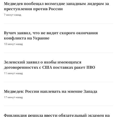
Медведев пообещал возмездие западным лидерам за
преступления против России
7 минут назад
Вучич заявил, что не видит скорого окончания
конфликта на Украине
10 минут назад
Зеленский заявил о якобы имеющихся
договоренностях с США поставках ракет ПВО
11 минут назад
Медведев: России наплевать на мнение Запада
17 минут назад
Финляндия решила ввести обязательный экзамен на