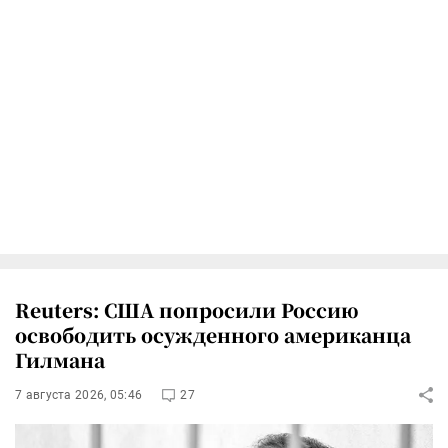
Reuters: США попросили Россию
освободить осужденного американца
Гилмана
7 августа 2026, 05:46
27