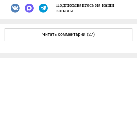
Подписывайтесь на наши
каналы
Читать комментарии
(27)