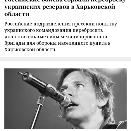
украинских резервов в Харьковской
области
Российские подразделения пресекли попытку
украинского командования перебросить
дополнительные силы механизированной
бригады для обороны населенного пункта в
Харьковской области.